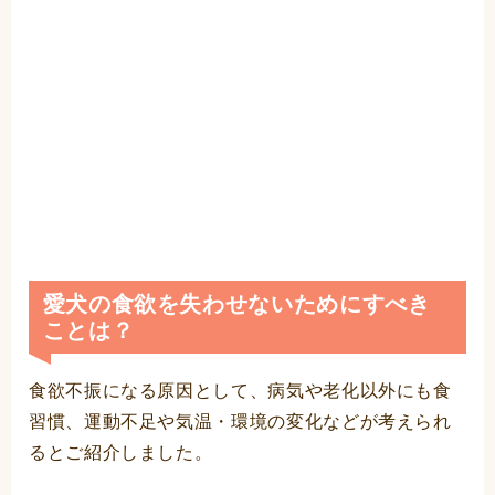
愛犬の食欲を失わせないためにすべき
ことは？
食欲不振になる原因として、病気や老化以外にも食
習慣、運動不足や気温・環境の変化などが考えられ
るとご紹介しました。