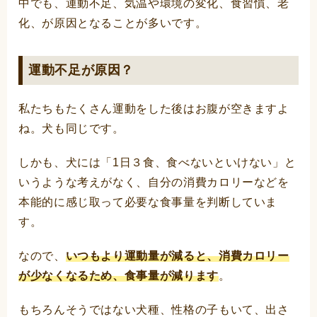
中でも、運動不足、気温や環境の変化、食習慣、老
化、が原因となることが多いです。
運動不足が原因？
私たちもたくさん運動をした後はお腹が空きますよ
ね。犬も同じです。
しかも、犬には「1日３食、食べないといけない」と
いうような考えがなく、自分の消費カロリーなどを
本能的に感じ取って必要な食事量を判断していま
す。
なので、
いつもより運動量が減ると、消費カロリー
が少なくなるため、食事量が減ります
。
もちろんそうではない犬種、性格の子もいて、出さ