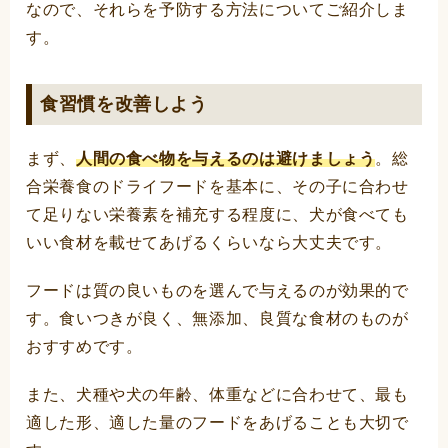
なので、それらを予防する方法についてご紹介しま
す。
食習慣を改善しよう
まず、
人間の食べ物を与えるのは避けましょう
。総
合栄養食のドライフードを基本に、その子に合わせ
て足りない栄養素を補充する程度に、犬が食べても
いい食材を載せてあげるくらいなら大丈夫です。
フードは質の良いものを選んで与えるのが効果的で
す。食いつきが良く、無添加、良質な食材のものが
おすすめです。
また、犬種や犬の年齢、体重などに合わせて、最も
適した形、適した量のフードをあげることも大切で