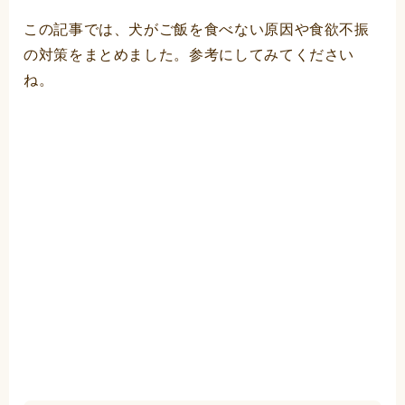
この記事では、犬がご飯を食べない原因や食欲不振
の対策をまとめました。参考にしてみてください
ね。