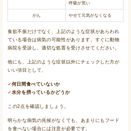
呼吸が荒い
がん
やせて元気がなくなる
食欲不振だけでなく、上記のような症状があらわれ
ている場合は病気の可能性があります。すぐに動物
病院を受診し、適切な処置を受けさせてください。
他にも、上記のような症状以外にチェックした方が
いい項目として、
✓
何日間食べていないか
✓
水分を摂っているかどうか
この2点を確認しましょう。
明らかな病気の兆候がなくても、あまりにもフード
を食べない場合には注意が必要です。