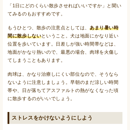
「1日にどのくらい散歩させればいいですか」と聞い
てみるのもおすすめです。
もうひとつ、散歩の注意点としては、
あまり暑い時
間に散歩しない
ということ。犬は地面にかなり近い
位置を歩いています。日差しが強い時間帯などは、
地面がかなり熱いので、最悪の場合、肉球を火傷し
てしまうこともあります。
肉球は、かなり治療しにくい部位なので、そうなら
ないように注意しましょう。早朝のまだ涼しい時間
帯や、日が落ちてアスファルトの熱がなくなった頃
に散歩するのがいいでしょう。
ストレスをかけないようにしよう