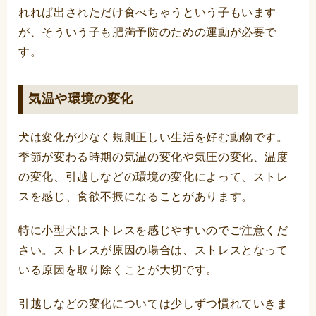
れれば出されただけ食べちゃうという子もいます
が、そういう子も肥満予防のための運動が必要で
す。
気温や環境の変化
犬は変化が少なく規則正しい生活を好む動物です。
季節が変わる時期の気温の変化や気圧の変化、温度
の変化、引越しなどの環境の変化によって、ストレ
スを感じ、食欲不振になることがあります。
特に小型犬はストレスを感じやすいのでご注意くだ
さい。ストレスが原因の場合は、ストレスとなって
いる原因を取り除くことが大切です。
引越しなどの変化については少しずつ慣れていきま