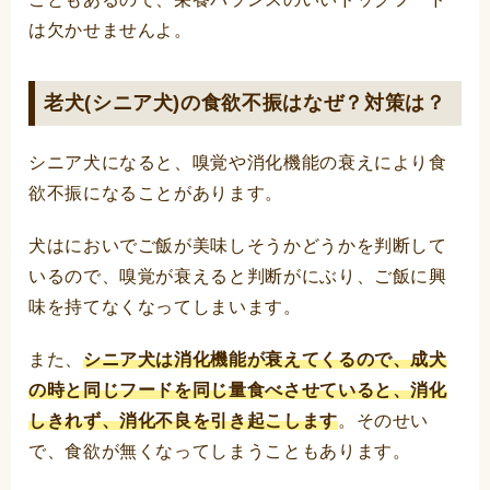
は欠かせませんよ。
老犬(シニア犬)の食欲不振はなぜ？対策は？
シニア犬になると、嗅覚や消化機能の衰えにより食
欲不振になることがあります。
犬はにおいでご飯が美味しそうかどうかを判断して
いるので、嗅覚が衰えると判断がにぶり、ご飯に興
味を持てなくなってしまいます。
また、
シニア犬は消化機能が衰えてくるので、成犬
の時と同じフードを同じ量食べさせていると、消化
しきれず、消化不良を引き起こします
。そのせい
で、食欲が無くなってしまうこともあります。