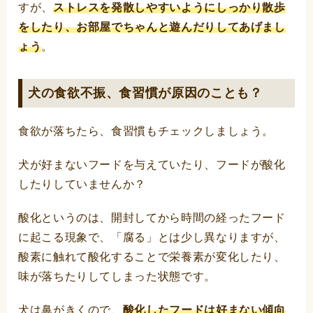
すが、
ストレスを発散しやすいようにしっかり散歩
をしたり、お部屋でちゃんと遊んだりしてあげまし
ょう
。
犬の食欲不振、食習慣が原因のことも？
食欲が落ちたら、食習慣もチェックしましょう。
犬が好まないフードを与えていたり、フードが酸化
したりしていませんか？
酸化というのは、開封してから時間の経ったフード
に起こる現象で、「腐る」とは少し異なりますが、
酸素に触れて酸化することで栄養素が変化したり、
味が落ちたりしてしまった状態です。
犬は鼻がきくので、
酸化したフードは好まない傾向