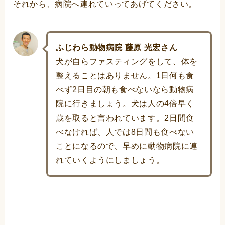
それから、病院へ連れていってあげてください。
ふじわら動物病院 藤原 光宏さん
犬が自らファスティングをして、体を
整えることはありません。1日何も食
べず2日目の朝も食べないなら動物病
院に行きましょう。犬は人の4倍早く
歳を取ると言われています。2日間食
べなければ、人では8日間も食べない
ことになるので、早めに動物病院に連
れていくようにしましょう。