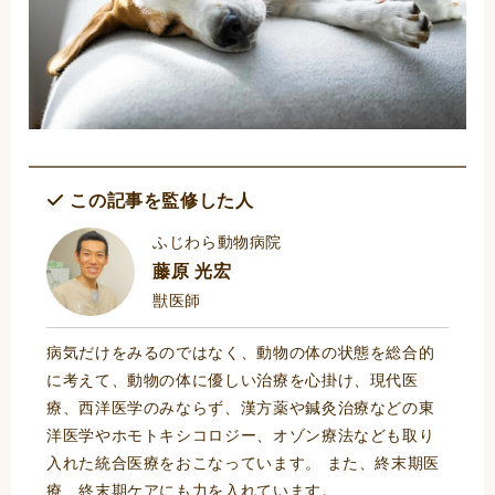
この記事を監修した人
ふじわら動物病院
藤原 光宏
獣医師
病気だけをみるのではなく、動物の体の状態を総合的
に考えて、動物の体に優しい治療を心掛け、現代医
療、西洋医学のみならず、漢方薬や鍼灸治療などの東
洋医学やホモトキシコロジー、オゾン療法なども取り
入れた統合医療をおこなっています。 また、終末期医
療、終末期ケアにも力を入れています。