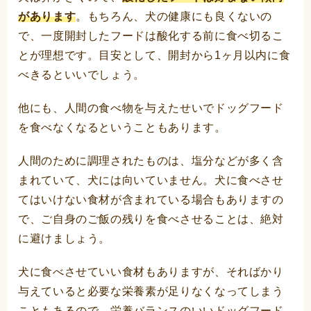
があります
。もちろん、犬の健康にも良くないの
で、一度開封したフードは酸化する前に食べ切るこ
とが理想です。目安として、開封から1ヶ月以内に食
べきるといいでしょう。
他にも、人間の食べ物を与えたせいでドッグフード
を食べなくなるということもあります。
人間のために調理されたものは、塩分などが多く含
まれていて、犬には向いていません。犬に食べさせ
てはいけない食材が含まれている場合もありますの
で、ご自身のご飯の残りを食べさせることは、絶対
に避けましょう。
犬に食べさせていい食材もありますが、そればかり
与えていると必要な栄養素が足りなくなってしまう
こともあるので、栄養バランスのいいドッグフード