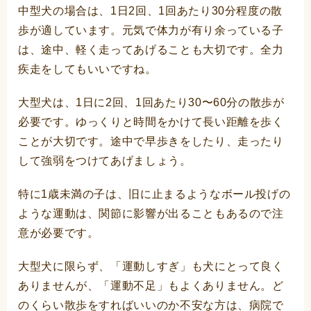
中型犬の場合は、1日2回、1回あたり30分程度の散
歩が適しています。元気で体力が有り余っている子
は、途中、軽く走ってあげることも大切です。全力
疾走をしてもいいですね。
大型犬は、1日に2回、1回あたり30〜60分の散歩が
必要です。ゆっくりと時間をかけて長い距離を歩く
ことが大切です。途中で早歩きをしたり、走ったり
して強弱をつけてあげましょう。
特に1歳未満の子は、旧に止まるようなボール投げの
ような運動は、関節に影響が出ることもあるので注
意が必要です。
大型犬に限らず、「運動しすぎ」も犬にとって良く
ありませんが、「運動不足」もよくありません。ど
のくらい散歩をすればいいのか不安な方は、病院で