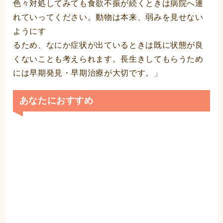
色々対処してみても食欲不振が続くときは病院へ連
れていってください。動物は本来、弱みを見せない
ようにす
るため、なにか症状が出ているときは既に状態が良
くないことも考えられます。長生きしてもらうため
には早期発見・早期治療が大切です。」
あなたにおすすめ