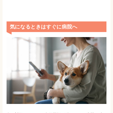
気になるときはすぐに病院へ