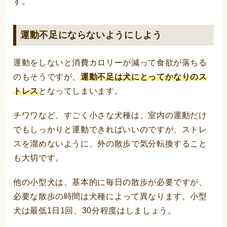
す。
運動不足にならないようにしよう
運動をしないと消費カロリーが減って食欲が落ちる
のもそうですが、
運動不足は犬にとってかなりのス
トレス
となってしまいます。
チワワなど、すごく小さな犬種は、室内の運動だけ
でもしっかりと運動できればいいのですが、ストレ
スを溜めないように、外の散歩で気分転換すること
も大切です。
他の小型犬は、基本的に毎日の散歩が必要ですが、
必要な散歩の時間は犬種によって異なります。小型
犬は最低1日1回、30分程度はしましょう。