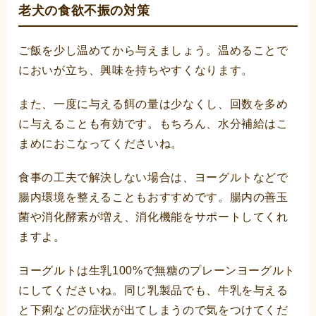
老犬の食欲不振の対策
ご飯を少し温めてから与えましょう。温めることで
においが立ち、興味を持ちやすくなります。
また、一度に与える餌の量は少なくし、回数を多め
に与えることも有効です。もちろん、水分補給はこ
まめにおこなってくださいね。
食事の工夫で解決しない場合は、ヨーグルトなどで
腸内環境を整えることもおすすめです。腸内の善玉
菌や消化酵素が増え、消化機能をサポートしてくれ
ますよ。
ヨーグルトは生乳100%で無糖のプレーンヨーグルト
にしてくださいね。同じ乳製品でも、牛乳を与える
と下痢などの症状が出てしまうので気をつけてくだ