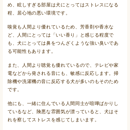
め、眩しすぎる部屋は犬にとってはストレスになる
程、居心地の悪い環境です。
嗅覚も人間より優れているため、芳香剤や香水な
ど、人間にとっては「いい香り」と感じる程度で
も、犬にとっては鼻をつんざくような強い臭いであ
る可能性もあります。
また、人間より聴覚も優れているので、テレビや家
電などから発される音にも、敏感に反応します。掃
除機や洗濯機の音に反応する犬が多いのもそのため
です。
他にも、一緒に住んでいる人間同士が喧嘩ばかりし
ているなど、険悪な雰囲気が漂っていると、犬はそ
れを察してストレスを感じてしまいます。