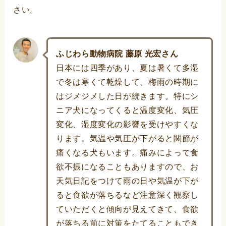
さい。
ふじわら動物病院 藤原 光宏さん
日本には四季があり、夏は暑くて多湿
で冬は寒くて乾燥して、梅雨の時期に
はジメジメした日が続きます。特にシ
ニア犬になってくると温度変化、気圧
変化、湿度変化の影響を受けやすくな
ります。気温や気圧が下がると関節が
痛くなる犬もいます。痛みによって食
欲不振になることもありますので、お
天気日記をつけて雨の日や気温が下が
ると食欲が落ちるなど注意深く観察し
ていただくと傾向が見えてきて、食欲
が落ちる前に対策をたてることもでき