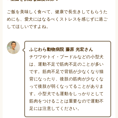
ご飯を美味しく食べて、健康で長生きしてもらうた
めにも、愛犬にはなるべくストレスを感じずに過ご
してほしいですよね。
ふじわら動物病院 藤原 光宏さん
チワワやトイ・プードルなどの小型犬
は、運動不足で筋肉不足のことが多い
です。筋肉不足で背筋が少なくなり猫
背になったり、後肢の筋肉が少なくな
って後肢が弱くなってることがありま
す。小型犬でも運動をしっかりとして
筋肉をつけることは重要なので運動不
足には注意してください。