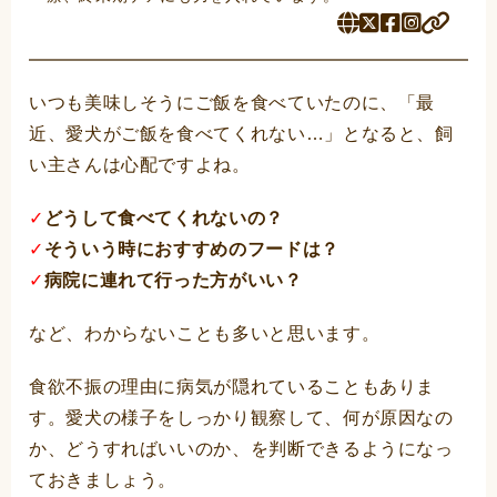
いつも美味しそうにご飯を食べていたのに、「最
近、愛犬がご飯を食べてくれない…」となると、飼
い主さんは心配ですよね。
✓
どうして食べてくれないの？
✓
そういう時におすすめのフードは？
✓
病院に連れて行った方がいい？
など、わからないことも多いと思います。
食欲不振の理由に病気が隠れていることもありま
す。愛犬の様子をしっかり観察して、何が原因なの
か、どうすればいいのか、を判断できるようになっ
ておきましょう。