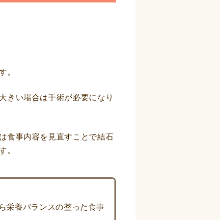
す。
大きい場合は手術が必要になり
は食事内容を見直すことで結石
す。
ら栄養バランスの整った食事