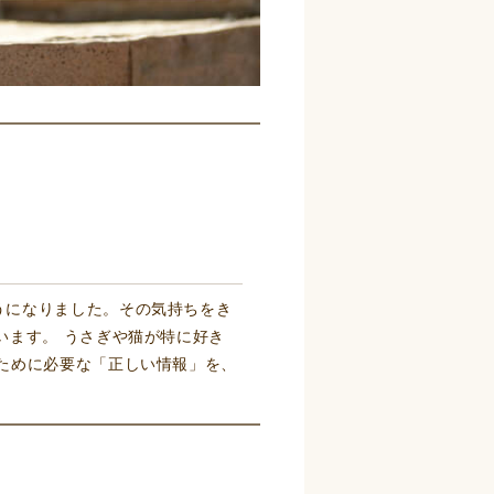
うになりました。その気持ちをき
います。 うさぎや猫が特に好き
ために必要な「正しい情報」を、