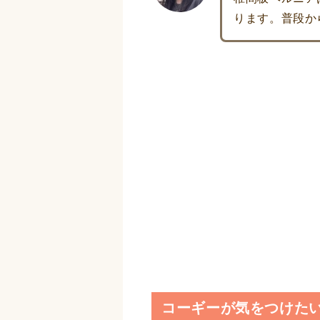
ります。普段か
コーギーが気をつけたい