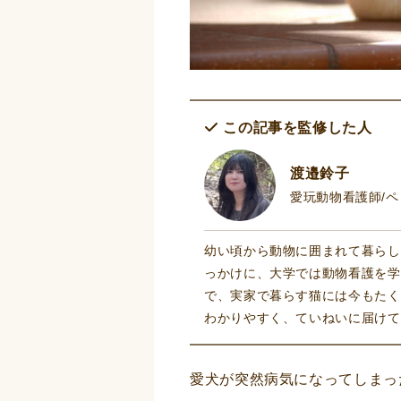
この記事を監修した人
渡邉鈴子
愛玩動物看護師/
幼い頃から動物に囲まれて暮らし
っかけに、大学では動物看護を学
で、実家で暮らす猫には今もたく
わかりやすく、ていねいに届けて
愛犬が突然病気になってしまっ