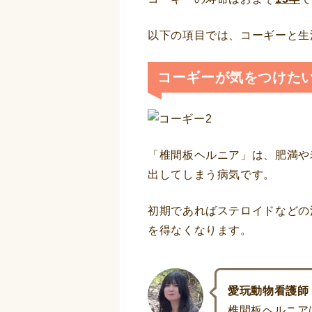
以下の項目では、コーギーと生
コーギーが気をつけた
「椎間板ヘルニア」は、肥満や
出してしまう病気です。
初期であればステロイドなどの
を得なくなります。
愛玩動物看護師
椎間板ヘルニア