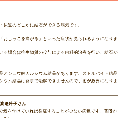
・尿道のどこかに結石ができる病気です。
「おしっこを痛がる」といった症状が見られるようになりま
いる場合は抗生物質の投与による内科的治療を行い、結石が
晶とシュウ酸カルシウム結晶があります。ストルバイト結晶
シウム結晶は食事で融解できませんので手術が必要になりま
 渡邉鈴子さん
で気を付けていれば発症することが少ない病気です。普段か