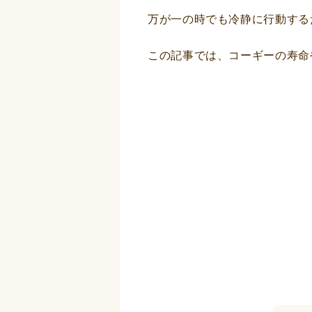
万が一の時でも冷静に行動する
この記事では、コーギーの寿命