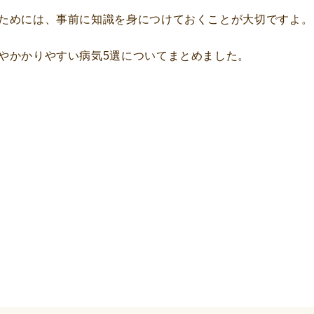
ためには、事前に知識を身につけておくことが大切ですよ。
やかかりやすい病気5選についてまとめました。