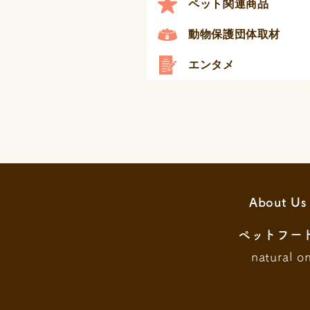
ペット関連商品
動物保護団体取材
エンタメ
About Us
ペットフー
natural o