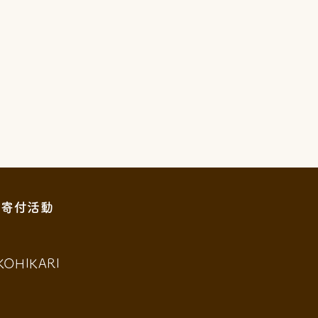
寄付活動
KOHIKARI