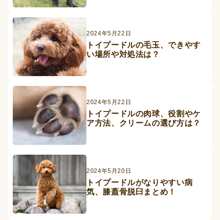
2024年5月22日
トイプードルの毛玉、できやす
い場所や対処法は？
2024年5月22日
トイプードルの肉球、役割やケ
ア方法、クリームの選び方は？
2024年5月20日
トイプードルがなりやすい病
気、膝蓋骨脱臼まとめ！