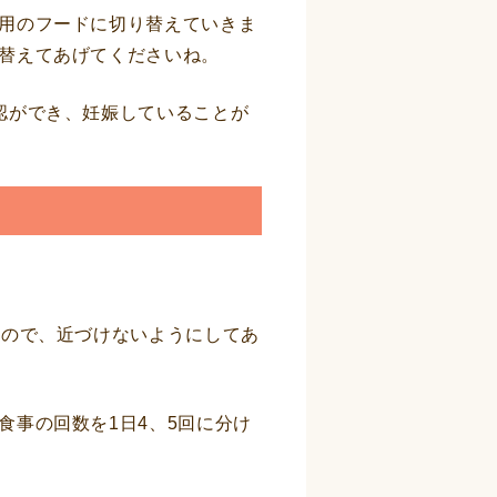
用のフードに切り替えていきま
替えてあげてくださいね。
認ができ、妊娠していることが
すので、近づけないようにしてあ
事の回数を1日4、5回に分け