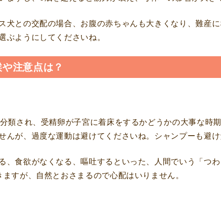
ス犬との交配の場合、お腹の赤ちゃんも大きくなり、難産に
選ぶようにしてくださいね。
候や注意点は？
に分類され、受精卵が子宮に着床をするかどうかの大事な時
せんが、過度な運動は避けてくださいね。シャンプーも避け
る、食欲がなくなる、嘔吐するといった、人間でいう「つわ
きますが、自然とおさまるので心配はいりません。