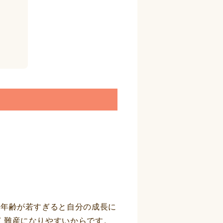
。年齢が若すぎると自分の成長に
く難産になりやすいからです。