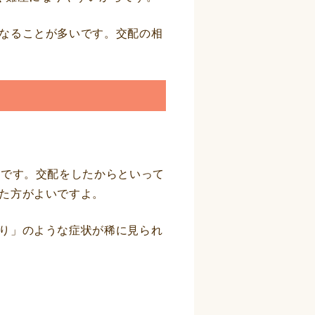
なることが多いです。交配の相
期です。交配をしたからといって
た方がよいですよ。
り」のような症状が稀に見られ