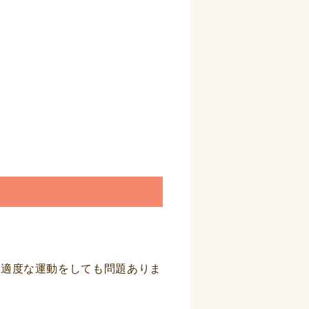
。適度な運動をしても問題ありま