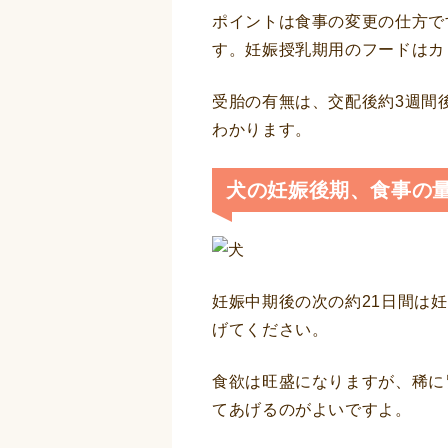
ポイントは食事の変更の仕方で
す。妊娠授乳期用のフードはカ
受胎の有無は、交配後約3週間
わかります。
犬の妊娠後期、食事の
妊娠中期後の次の約21日間は
げてください。
食欲は旺盛になりますが、稀に
てあげるのがよいですよ。