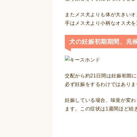
またメス犬よりも体が大きいオ
手はメス犬より小柄なオス犬を
犬の妊娠初期期間、兆
交配から約21日間は妊娠初期
必ず妊娠をするわけではありま
妊娠している場合、味覚が変わ
ます。この症状は1週間ほど続