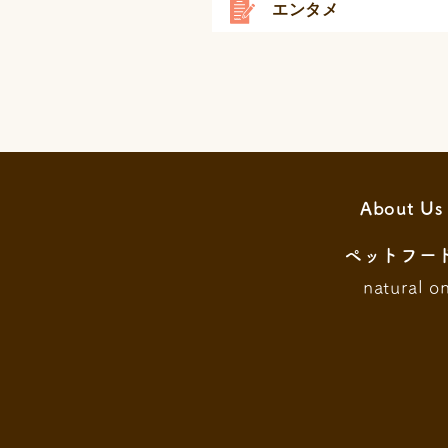
エンタメ
About Us
ペットフー
natural o