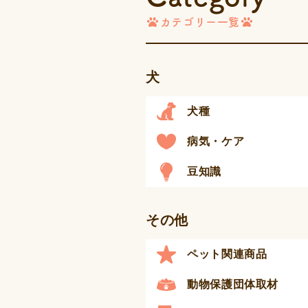
カテゴリー一覧
犬
犬種
病気・ケア
豆知識
その他
ペット関連商品
動物保護団体取材