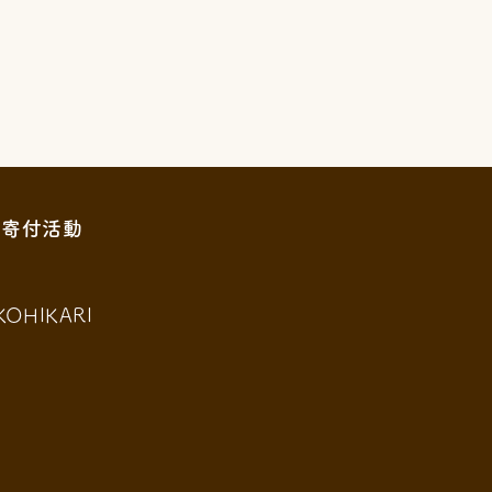
寄付活動
KOHIKARI