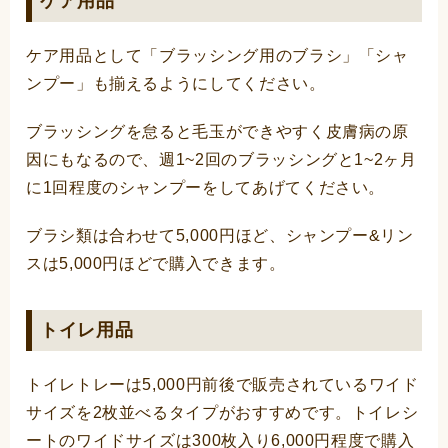
ケア用品
ケア用品として「ブラッシング用のブラシ」「シャ
ンプー」も揃えるようにしてください。
ブラッシングを怠ると毛玉ができやすく皮膚病の原
因にもなるので、週1~2回のブラッシングと1~2ヶ月
に1回程度のシャンプーをしてあげてください。
ブラシ類は合わせて5,000円ほど、シャンプー&リン
スは5,000円ほどで購入できます。
トイレ用品
トイレトレーは5,000円前後で販売されているワイド
サイズを2枚並べるタイプがおすすめです。トイレシ
ートのワイドサイズは300枚入り6,000円程度で購入