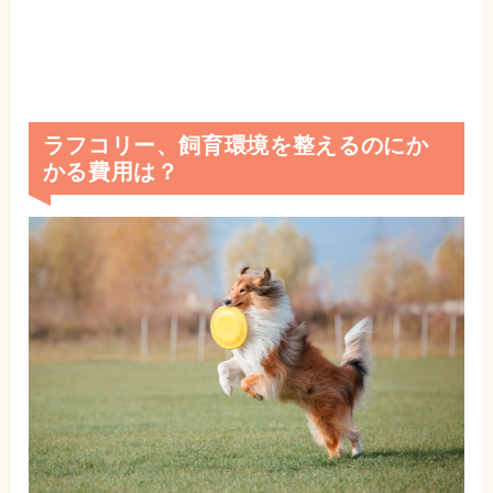
ラフコリー、飼育環境を整えるのにか
かる費用は？