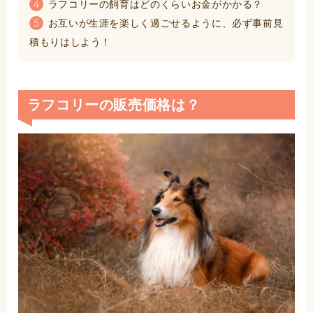
ラフコリーの飼育はどのくらいお金がかかる？
4
お互いが生涯を楽しく過ごせるように、必ず事前見
5
積もりはしよう！
ラフコリーの販売価格は？