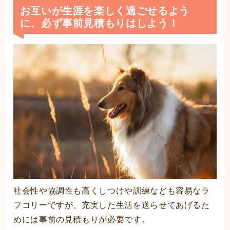
お互いが生涯を楽しく過ごせるよう
に、必ず事前見積もりはしよう！
社会性や協調性も高くしつけや訓練なども容易なラ
フコリーですが、充実した生活を送らせてあげるた
めには事前の見積もりが必要です。