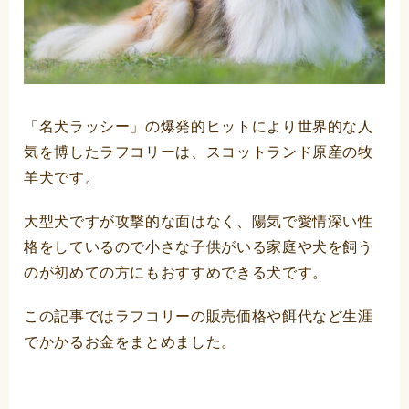
「名犬ラッシー」の爆発的ヒットにより世界的な人
気を博したラフコリーは、スコットランド原産の牧
羊犬です。
大型犬ですが攻撃的な面はなく、陽気で愛情深い性
格をしているので小さな子供がいる家庭や犬を飼う
のが初めての方にもおすすめできる犬です。
この記事ではラフコリーの販売価格や餌代など生涯
でかかるお金をまとめました。