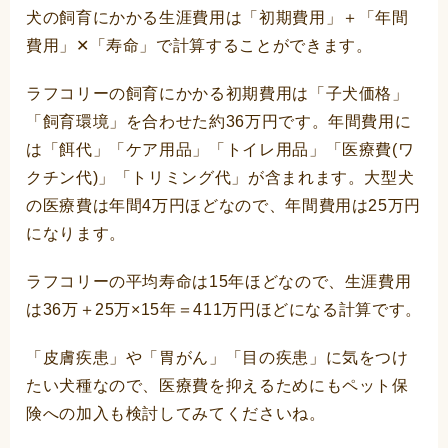
犬の飼育にかかる生涯費用は「初期費用」＋「年間
費用」✕「寿命」で計算することができます。
ラフコリーの飼育にかかる初期費用は「子犬価格」
「飼育環境」を合わせた約36万円です。年間費用に
は「餌代」「ケア用品」「トイレ用品」「医療費(ワ
クチン代)」「トリミング代」が含まれます。大型犬
の医療費は年間4万円ほどなので、年間費用は25万円
になります。
ラフコリーの平均寿命は15年ほどなので、生涯費用
は36万＋25万×15年＝411万円ほどになる計算です。
「皮膚疾患」や「胃がん」「目の疾患」に気をつけ
たい犬種なので、医療費を抑えるためにもペット保
険への加入も検討してみてくださいね。