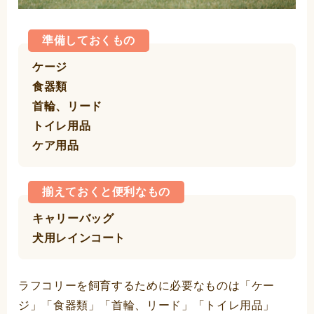
準備しておくもの
ケージ
食器類
首輪、リード
トイレ用品
ケア用品
揃えておくと便利なもの
キャリーバッグ
犬用レインコート
ラフコリーを飼育するために必要なものは「ケー
ジ」「食器類」「首輪、リード」「トイレ用品」