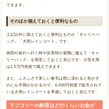
できます。
そのほか揃えておくと便利なもの
上記以外に揃えておくと便利なものが「キャリーバ
ッグ」「犬用レインコート」です。
病院や旅行へ行く時や災害時の避難に備えて「キャ
リーバッグ」を用意しておくと安心です。大型犬用
は1.5万円前後で購入できます。
また、ふさふさで美しい被毛は雨に濡れると乾かす
のにも手間がかかるので、6,000円程度で販売されて
いる犬用レインコートを準備しておくと安心です。
ラフコリーの飼育はどのくらいお金が