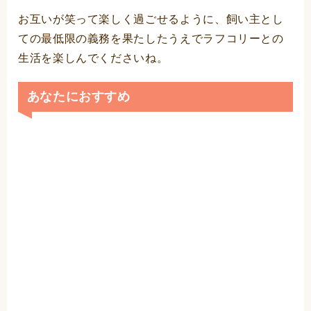
お互いが笑って楽しく過ごせるように、飼い主とし
ての最低限の義務を果たしたうえでラフコリーとの
生活を楽しんでくださいね。
あなたにおすすめ