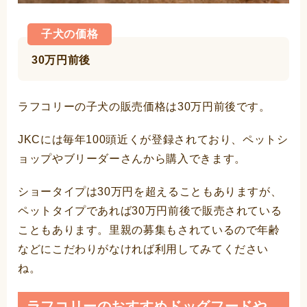
子犬の価格
30万円前後
ラフコリーの子犬の販売価格は30万円前後です。
JKCには毎年100頭近くが登録されており、ペットシ
ョップやブリーダーさんから購入できます。
ショータイプは30万円を超えることもありますが、
ペットタイプであれば30万円前後で販売されている
こともあります。里親の募集もされているので年齢
などにこだわりがなければ利用してみてください
ね。
ラフコリーのおすすめドッグフードや