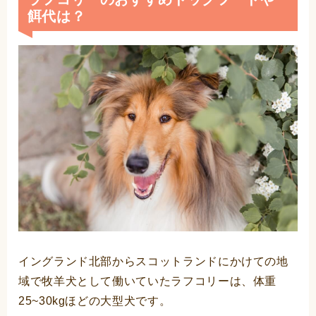
餌代は？
イングランド北部からスコットランドにかけての地
域で牧羊犬として働いていたラフコリーは、体重
25~30kgほどの大型犬です。