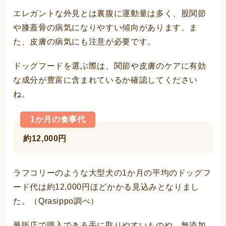
エレガントな外見とは裏腹に運動量は多く、股関節
や膝蓋骨の病気になりやすい傾向があります。ま
た、皮膚の病気にも注意が必要です。
ドッグフードを選ぶ際は、関節や皮膚のケアに有効
な成分が豊富に含まれているか確認してください
ね
。
1か月の食事代
約12,000円
ラフコリーのような大型犬の1か月の平均のドッグフ
ード代は約12,000円ほどかかる見込みとなりまし
た。（Qrasippo調べ）
量販店で購入できる手に取りやすいものや、無添加