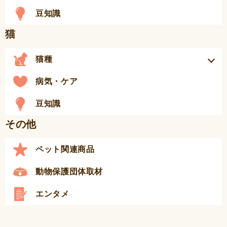
豆知識
猫
猫種
病気・ケア
豆知識
その他
ペット関連商品
動物保護団体取材
エンタメ