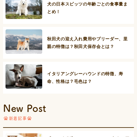
犬の日本スピッツの年齢ごとの食事量ま
とめ！
秋田犬の迎え入れ費用やブリーダー、里
親の特徴は？秋田犬保存会とは？
イタリアングレーハウンドの特徴、寿
命、性格は？毛色は？
New Post
新着記事