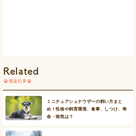
Related
関連記事
ミニチュアシュナウザーの飼い方まと
め！性格や飼育環境、食事、しつけ、寿
命・病気は？