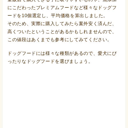
にこだわったプレミアムフードなど様々なドッグフ
ードを10個選定し、平均価格を算出しました。
そのため、実際に購入してみたら案外安く済んだ、
高くついたということがあるかもしれませんので、
この値段はあくまでも参考にしてみてください。
ドッグフードには様々な種類があるので、愛犬にぴ
ったりなドッグフードを選びましょう。