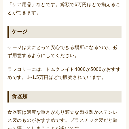
「ケア用品」などです。総額で6万円ほどで揃えるこ
とができます。
ケージ
ケージは犬にとって安心できる場所になるので、必
ず用意するようにしてください。
ラフコリーには、トムクレイト4000か5000がおすす
めです。1~1.5万円ほどで販売されています。
食器類
食器類は適度な重さがあり頑丈な陶器製かステンレ
ス製のものがおすすめです。プラスチック製だと齧
って壊してしまうことが多いです。