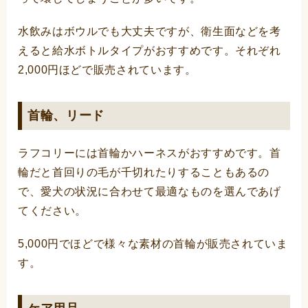
水飲みはボウルでも大丈夫ですが、衛生面などを考
えると給水ボトルタイプがおすすめです。それぞれ
2,000円ほどで販売されています。
首輪、リード
ラフコリーには首輪かハーネスがおすすめです。首
輪だと首回りの毛が千切れたりすることもあるの
で、愛犬の状況に合わせて最適なものを選んであげ
てください。
5,000円でほどで様々な素材の首輪が販売されていま
す。