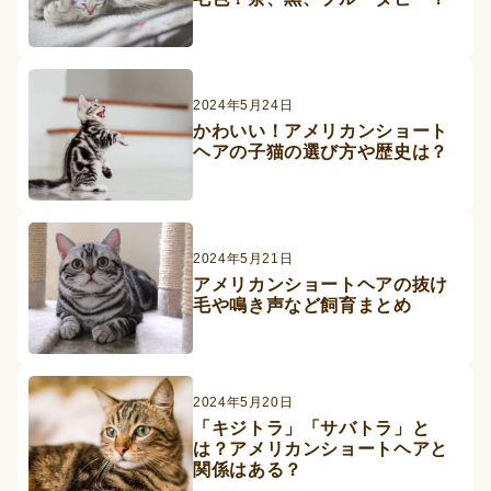
2024年5月24日
かわいい！アメリカンショート
ヘアの子猫の選び方や歴史は？
2024年5月21日
アメリカンショートヘアの抜け
毛や鳴き声など飼育まとめ
2024年5月20日
「キジトラ」「サバトラ」と
は？アメリカンショートヘアと
関係はある？