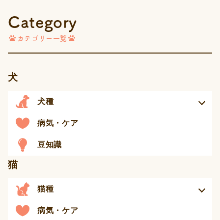
Category
カテゴリー一覧
犬
犬種
病気・ケア
豆知識
猫
猫種
病気・ケア