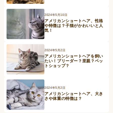
2024年5月10日
アメリカンショートヘア、性格
や特徴は？子猫がかわいいと人
気！
2024年5月2日
アメリカンショートヘアを飼い
たい！ブリーダー？里親？ペッ
トショップ？
2024年5月2日
アメリカンショートヘア、大き
さや体重の特徴は？