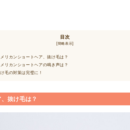
目次
[
]
簡略表示
メリカンショートヘア、抜け毛は？
メリカンショートヘアの鳴き声は？
け毛の対策は完璧に！
ア、抜け毛は？