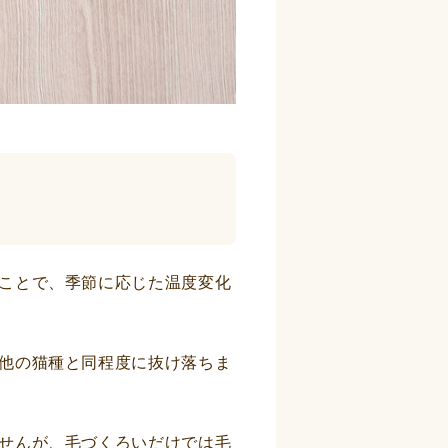
ことで、季節に応じた温度変化
他の猫種と同程度に抜け落ちま
せんが、毛づくろいだけでは毛