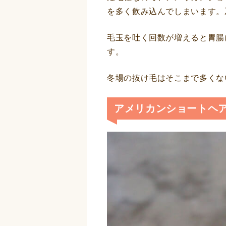
を多く飲み込んでしまいます。
毛玉を吐く回数が増えると胃腸
す。
冬場の抜け毛はそこまで多くな
アメリカンショートヘ