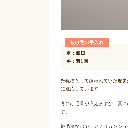
抜け毛の手入れ
夏：毎日
冬：週1回
狩猟猫として飼われていた歴史
に適応しています。
冬には毛量が増えますが、夏に
す。
短毛種なので、アメリカンショ