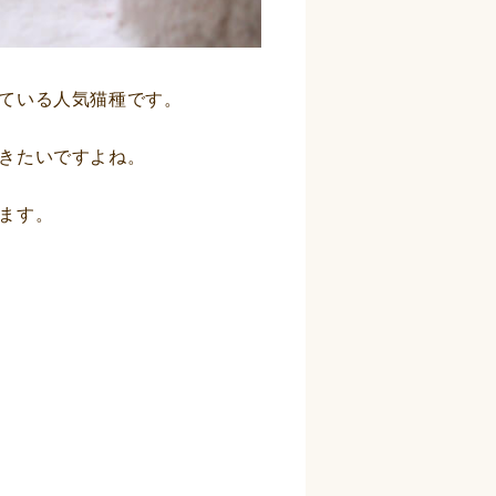
ている人気猫種です。
きたいですよね。
ます。