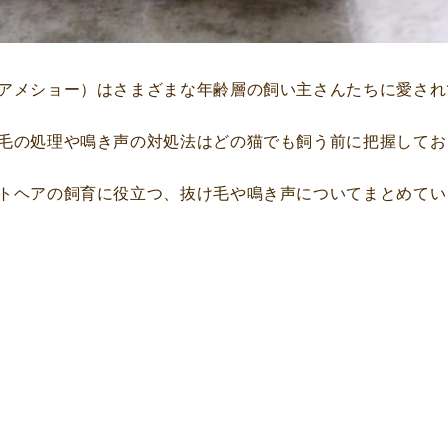
アメショー）はさまざまな年齢層の飼い主さんたちに愛され
毛の処理や鳴き声の対処法はどの猫でも飼う前に把握してお
トヘアの飼育に役立つ、抜け毛や鳴き声についてまとめてい