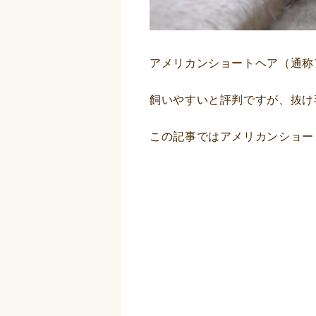
アメリカンショートヘア（通称
飼いやすいと評判ですが、抜け
この記事ではアメリカンショー