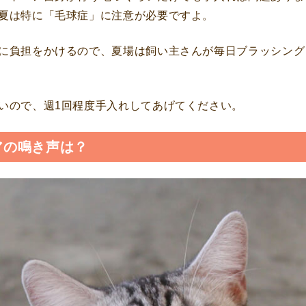
夏は特に「毛球症」に注意が必要ですよ。
に負担をかけるので、夏場は飼い主さんが毎日ブラッシング
いので、週1回程度手入れしてあげてください。
アの鳴き声は？