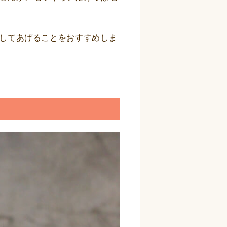
してあげることをおすすめしま