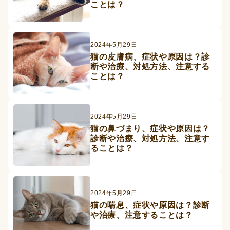
ことは？
2024年5月29日
猫の皮膚病、症状や原因は？診
断や治療、対処方法、注意する
ことは？
2024年5月29日
猫の鼻づまり、症状や原因は？
診断や治療、対処方法、注意す
ることは？
2024年5月29日
猫の喘息、症状や原因は？診断
や治療、注意することは？