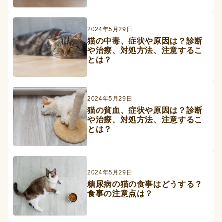
2024年5月29日
猫の中毒、症状や原因は？診断
や治療、対処方法、注意するこ
とは？
2024年5月29日
猫の貧血、症状や原因は？診断
や治療、対処方法、注意するこ
とは？
2024年5月29日
糖尿病の猫の食事はどうする？
食事の注意点は？