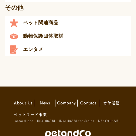
その他
ペット関連商品
動物保護団体取材
エンタメ
About Us
News
Company
Contact
寄付活動
ペットフード事業
natural one
INUHIKARI
INUHIKARI for Senior
NEKOHIKARI