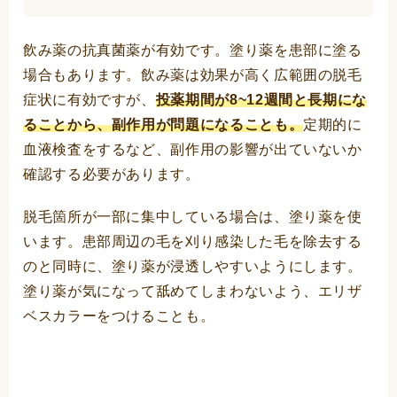
飲み薬の抗真菌薬が有効です。塗り薬を患部に塗る
場合もあります。飲み薬は効果が高く広範囲の脱毛
症状に有効ですが、
投薬期間が8~12週間と長期にな
ることから、副作用が問題になることも。
定期的に
血液検査をするなど、副作用の影響が出ていないか
確認する必要があります。
脱毛箇所が一部に集中している場合は、塗り薬を使
います。患部周辺の毛を刈り感染した毛を除去する
のと同時に、塗り薬が浸透しやすいようにします。
塗り薬が気になって舐めてしまわないよう、エリザ
ベスカラーをつけることも。