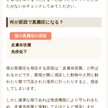
たがないかチェックしてみてください。
何が原因で真菌症になる？
猫の真菌症の原因
皮膚糸状菌
免疫低下
猫が真菌症を発症する原因は「皮膚糸状菌」と呼ば
れるカビです。愛猫が菌に感染した動物や人間と触
れたり菌で汚染された場所に行ったりすると、感染
してしまいます。
しかし健康な猫であれば免疫機能により守られるた
め、皮膚糸状菌と接触してもほとんど感染しませ