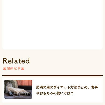
Related
関連記事
肥満の猫のダイエット方法まとめ。食事
やおもちゃの使い方は？