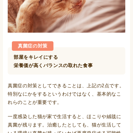
真菌症の対策
部屋をキレイにする
栄養価が高くバランスの取れた食事
真菌症の対策としてできることは、上記の2点です。
特別なにかをするというわけではなく、基本的なこ
れらのことが重要です。
一度感染した猫が家で生活すると、ほこりや絨毯に
真菌が残ります。治癒したとしても、猫が生活して