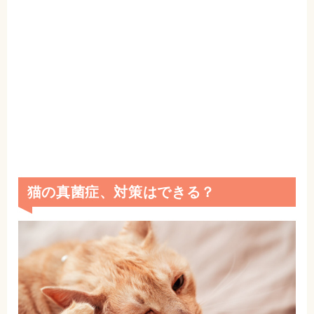
猫の真菌症、対策はできる？