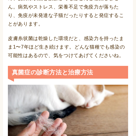
ん。病気やストレス、栄養不足で免疫力が落ちた
り、免疫が未発達な子猫だったりすると発症するこ
とがあります。
皮膚糸状菌は乾燥した環境だと、感染力を持ったま
ま1〜7年ほど生き続けます。どんな猫種でも感染の
可能性はあるので、気をつけてあげてくださいね。
真菌症の診断方法と治療方法