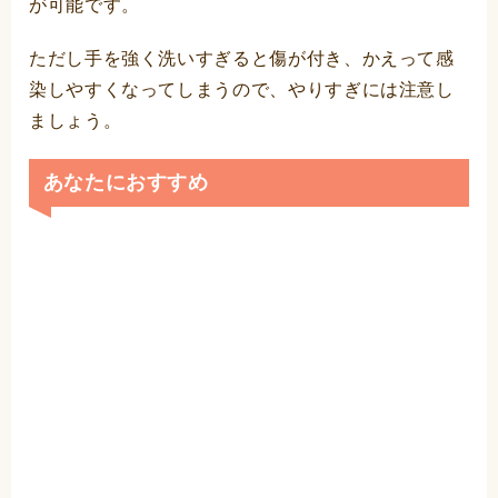
が可能です。
ただし手を強く洗いすぎると傷が付き、かえって感
染しやすくなってしまうので、やりすぎには注意し
ましょう。
あなたにおすすめ