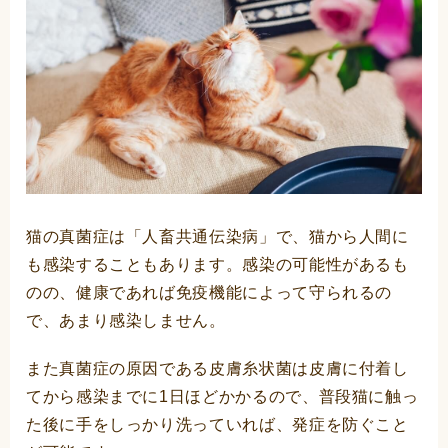
猫の真菌症は「人畜共通伝染病」で、猫から人間に
も感染することもあります。感染の可能性があるも
のの、健康であれば免疫機能によって守られるの
で、あまり感染しません。
また真菌症の原因である皮膚糸状菌は皮膚に付着し
てから感染までに1日ほどかかるので、普段猫に触っ
た後に手をしっかり洗っていれば、発症を防ぐこと