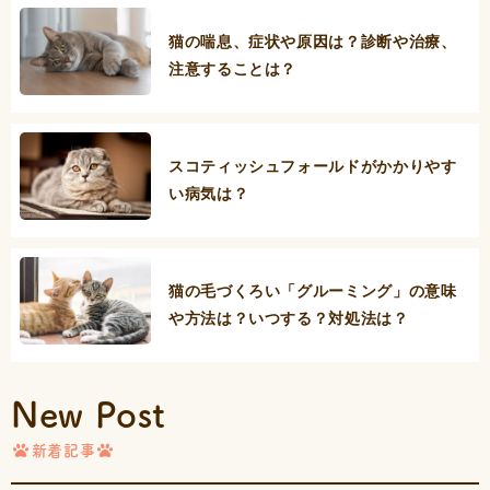
猫の喘息、症状や原因は？診断や治療、
注意することは？
スコティッシュフォールドがかかりやす
い病気は？
猫の毛づくろい「グルーミング」の意味
や方法は？いつする？対処法は？
New Post
新着記事