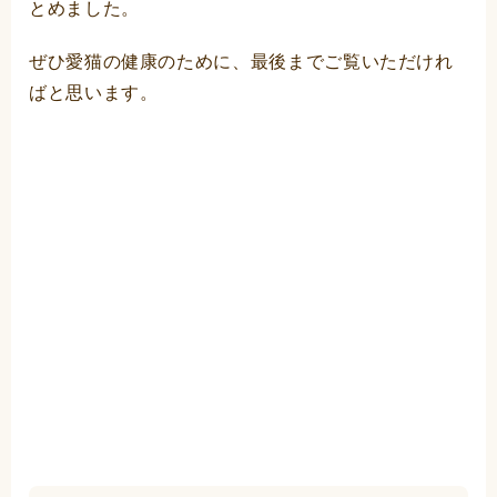
とめました。
ぜひ愛猫の健康のために、最後までご覧いただけれ
ばと思います。