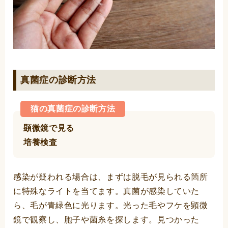
真菌症の診断方法
猫の真菌症の診断方法
顕微鏡で見る
培養検査
感染が疑われる場合は、まずは脱毛が見られる箇所
に特殊なライトを当てます。真菌が感染していた
ら、毛が青緑色に光ります。光った毛やフケを顕微
鏡で観察し、胞子や菌糸を探します。見つかった