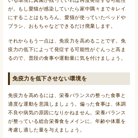
いる環境に真菌が残っていれば再度発症する可能性
が。もし愛猫が感染していたら家中隅々までキレイ
にすることはもちろん、愛猫が使っていたベッドや
ブラシ、おもちゃなどできるだけ廃棄します。
それからもう一点は、免疫力を高めることです。免
疫力の低下によって発症する可能性がぐんっと高ま
るので、普段の食事や運動量に気を付けましょう。
免疫力を低下させない環境を
免疫力を高めるには、栄養バランスの整った食事と
適度な運動を意識しましょう。偏った食事は、体調
不良や病気の原因になりかねません。栄養バランス
が整っている総合栄養食をメインに、年齢や体重を
考慮し適した量を与えましょう。