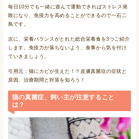
毎日10分でも一緒に遊んで運動できればストレス発
散になり、免疫力を高めることができるので一石二
鳥です。
次に、栄養バランスがとれた総合栄養食を3つご紹介
します。免疫力が落ちないよう、食事から気を付け
ていきましょう。
引用元：
猫にカビが生えた！？皮膚真菌症の症状と
原因、治療期間と対策を知ろう！
猫の真菌症、飼い主が注意すること
は？