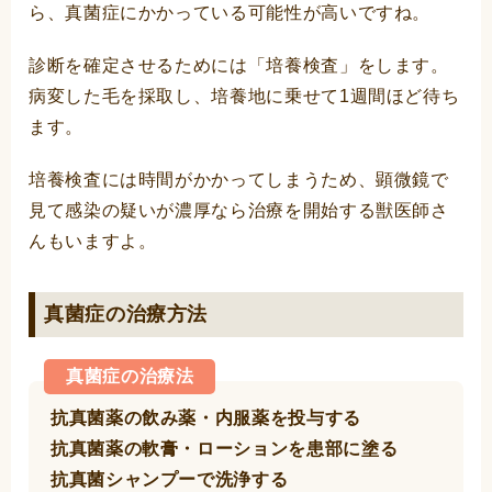
ら、真菌症にかかっている可能性が高いですね。
診断を確定させるためには「培養検査」をします。
病変した毛を採取し、培養地に乗せて1週間ほど待ち
ます。
培養検査には時間がかかってしまうため、顕微鏡で
見て感染の疑いが濃厚なら治療を開始する獣医師さ
んもいますよ。
真菌症の治療方法
真菌症の治療法
抗真菌薬の飲み薬・内服薬を投与する
抗真菌薬の軟膏・ローションを患部に塗る
抗真菌シャンプーで洗浄する