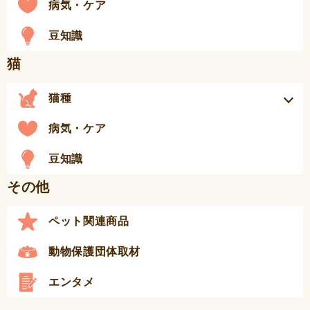
病気・ケア
豆知識
猫
猫種
病気・ケア
豆知識
その他
ペット関連商品
動物保護団体取材
エンタメ