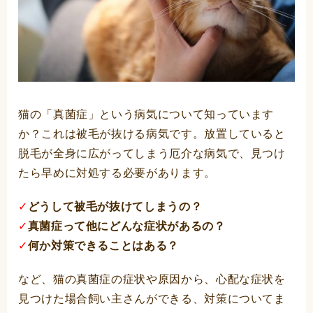
猫の「真菌症」という病気について知っています
か？これは被毛が抜ける病気です。放置していると
脱毛が全身に広がってしまう厄介な病気で、見つけ
たら早めに対処する必要があります。
✓
どうして被毛が抜けてしまうの？
✓
真菌症って他にどんな症状があるの？
✓
何か対策できることはある？
など、猫の真菌症の症状や原因から、心配な症状を
見つけた場合飼い主さんができる、対策についてま