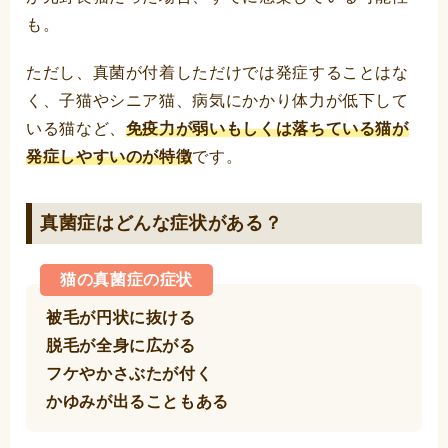
も。
ただし、真菌が付着しただけでは発症することはな
く、子猫やシニア猫、病気にかかり体力が低下して
いる猫など、
免疫力が弱いもしくは落ちている猫が
発症しやすいのが特徴
です。
真菌症はどんな症状がある？
猫の真菌症の症状
被毛が円状に抜ける
脱毛が全身に広がる
フケやかさぶたが付く
かゆみが出ることもある