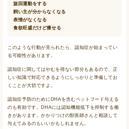
旋回運動をする
飼い主が分からなくなる
表情がなくなる
食欲旺盛だけど痩せる
このような行動が見られたら、認知症が始まってい
る可能性があります。
認知症に関してはやむを得ない部分もあるので、正
しい知識で対応できるようにしっかりと準備してお
くことが大切ですよ。
認知症予防のためにDHAを含むペットフード与える
のも有効です。DHAには認知機能低下を抑制する働
きがあります。かかりつけの獣医師さんと相談して
与えてみるのもいいかもしれません。