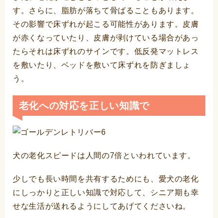
す。さらに、脂肪が落ちて骨ばることもあります。
その影響で床ずれが起こる可能性があります。皮膚
が赤くなっていたり、皮膚が剥けている場合があっ
たらそれは床ずれのサインです。低反発マットレス
を敷いたり、ベッドを敷いて床ずれを防ぎましょ
う。
老化への対応を正しい知識で
犬の老化スピードは人間の7倍といわれています。
少しでも長い時間を共有するためにも、愛犬の老化
にしっかりと正しい知識で対応して、シニア期も幸
せな生活が送れるようにしてあげてくださいね。