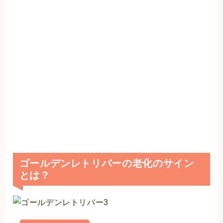
ゴールデンレトリバーの老化のサイン
とは？