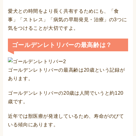
愛犬との時間をより長く共有するためにも、「食
事」「ストレス」「病気の早期発見・治療」の3つに
気をつけることが大切ですよ。
ゴールデンレトリバーの最高齢は？
ゴールデンレトリバーの最高齢は20歳という記録が
あります。
ゴールデンレトリバーの20歳は人間でいうと約120
歳です。
近年では獣医療が発達しているため、寿命がのびて
いる傾向にあります。