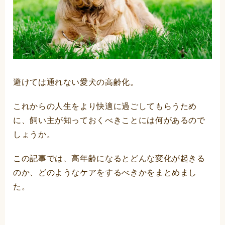
避けては通れない愛犬の高齢化。
これからの人生をより快適に過ごしてもらうため
に、飼い主が知っておくべきことには何があるので
しょうか。
この記事では、高年齢になるとどんな変化が起きる
のか、どのようなケアをするべきかをまとめまし
た。