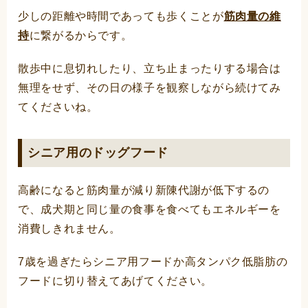
少しの距離や時間であっても歩くことが
筋肉量の維
持
に繋がるからです。
散歩中に息切れしたり、立ち止まったりする場合は
無理をせず、その日の様子を観察しながら続けてみ
てくださいね。
シニア用のドッグフード
高齢になると筋肉量が減り新陳代謝が低下するの
で、成犬期と同じ量の食事を食べてもエネルギーを
消費しきれません。
7歳を過ぎたらシニア用フードか高タンパク低脂肪の
フードに切り替えてあげてください。