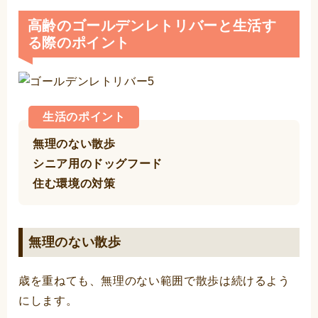
高齢のゴールデンレトリバーと生活す
る際のポイント
生活のポイント
無理のない散歩
シニア用のドッグフード
住む環境の対策
無理のない散歩
歳を重ねても、無理のない範囲で散歩は続けるよう
にします。