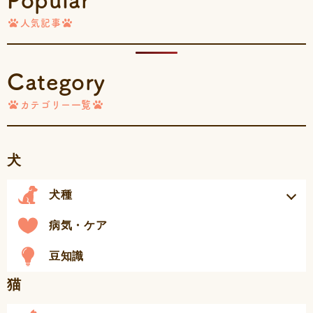
Popular
人気記事
Category
カテゴリー一覧
犬
犬種
病気・ケア
豆知識
猫