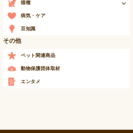
猫種
病気・ケア
豆知識
その他
ペット関連商品
動物保護団体取材
エンタメ