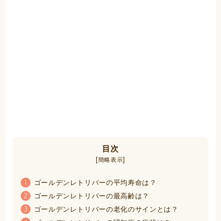
目次
[
]
簡略表示
ゴールデンレトリバーの平均寿命は？
1
ゴールデンレトリバーの最高齢は？
2
ゴールデンレトリバーの老化のサインとは？
3