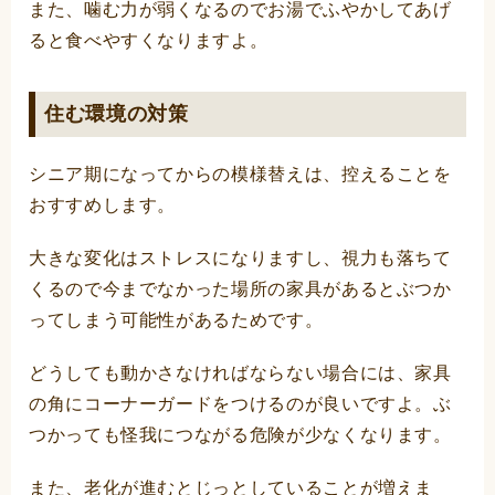
また、噛む力が弱くなるのでお湯でふやかしてあげ
ると食べやすくなりますよ。
住む環境の対策
シニア期になってからの模様替えは、控えることを
おすすめします。
大きな変化はストレスになりますし、視力も落ちて
くるので今までなかった場所の家具があるとぶつか
ってしまう可能性があるためです。
どうしても動かさなければならない場合には、家具
の角にコーナーガードをつけるのが良いですよ。ぶ
つかっても怪我につながる危険が少なくなります。
また、老化が進むとじっとしていることが増えま