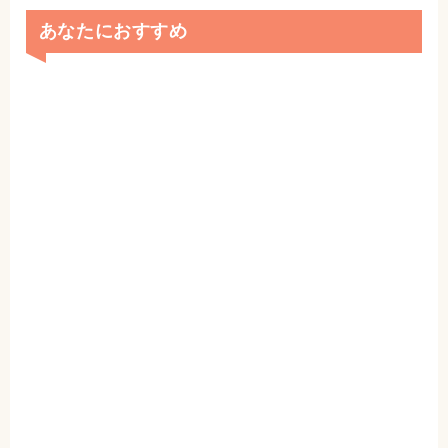
あなたにおすすめ