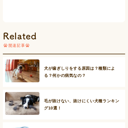
Related
関連記事
犬が歯ぎしりをする原因は？種類によ
る？何かの病気なの？
毛が抜けない、抜けにくい犬種ランキン
グ10選！