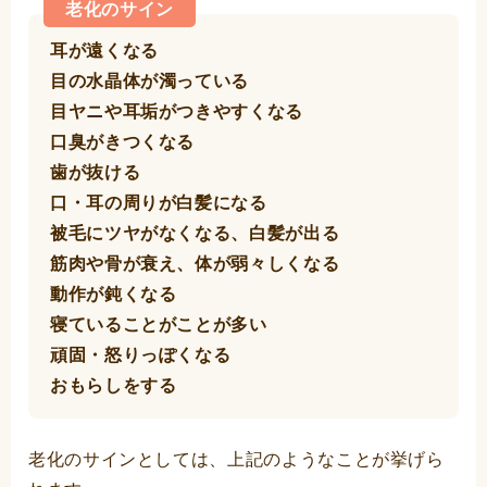
老化のサイン
耳が遠くなる
目の水晶体が濁っている
目ヤニや耳垢がつきやすくなる
口臭がきつくなる
歯が抜ける
口・耳の周りが白髪になる
被毛にツヤがなくなる、白髪が出る
筋肉や骨が衰え、体が弱々しくなる
動作が鈍くなる
寝ていることがことが多い
頑固・怒りっぽくなる
おもらしをする
老化のサインとしては、上記のようなことが挙げら