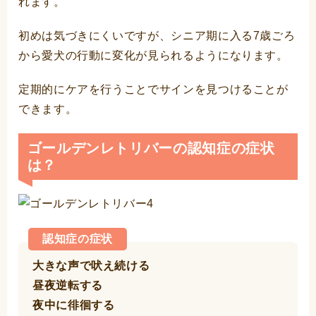
れます。
初めは気づきにくいですが、シニア期に入る7歳ごろ
から愛犬の行動に変化が見られるようになります。
定期的にケアを行うことでサインを見つけることが
できます。
ゴールデンレトリバーの認知症の症状
は？
認知症の症状
大きな声で吠え続ける
昼夜逆転する
夜中に徘徊する