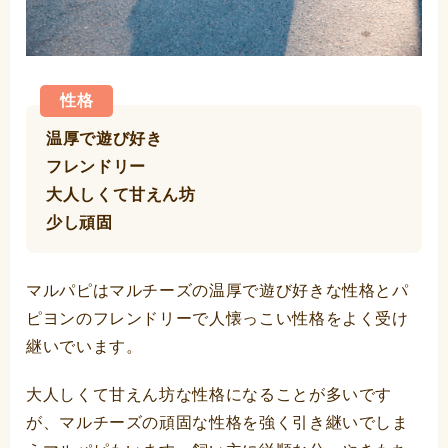
性格
温厚で遊び好き
フレンドリー
大人しくて甘えん坊
少し頑固
マルパピはマルチーズの温厚で遊び好きな性格とパ
ピヨンのフレンドリーで人懐っこい性格をよく受け
継いでいます。
大人しくて甘えん坊な性格になることが多いです
が、マルチーズの頑固な性格を強く引き継いでしま