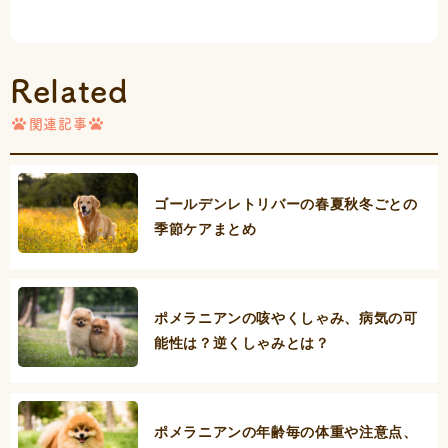
Related
関連記事
ゴールデンレトリバーの春夏秋冬ごとの
季節ケアまとめ
ポメラニアンの咳やくしゃみ、病気の可
能性は？逆くしゃみとは？
ポメラニアンの年齢毎の体重や注意点、