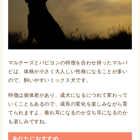
マルチーズとパピヨンの特徴を合わせ持ったマルパ
ピは、体格が小さく大人しい性格になることが多い
ので、飼いやすいミックス犬です。
特徴は個体差があり、成犬になるにつれて変わって
いくこともあるので、成長の変化を楽しみながら育
てられますよ。垂れ耳になるのか立ち耳になるのか
も楽しみですね。
あなたにおすすめ