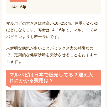
14~16年
マルパピの大きさは体高が18~25cm、体重が2~3kg
ほどになります。寿命は14~16年で、マルチーズや
パピヨンよりも若干長いです。
未解明な病気が多いことがミックス犬の特徴なの
で、定期的な健康診断を受診させることをおすすめ
しますよ。
マルパピは日本で販売してる？迎え入
れにかかる費用は？