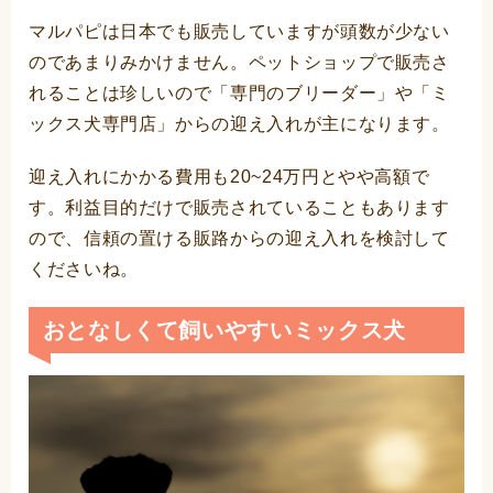
マルパピは日本でも販売していますが頭数が少ない
のであまりみかけません。ペットショップで販売さ
れることは珍しいので「専門のブリーダー」や「ミ
ックス犬専門店」からの迎え入れが主になります。
迎え入れにかかる費用も20~24万円とやや高額で
す。利益目的だけで販売されていることもあります
ので、信頼の置ける販路からの迎え入れを検討して
くださいね。
おとなしくて飼いやすいミックス犬