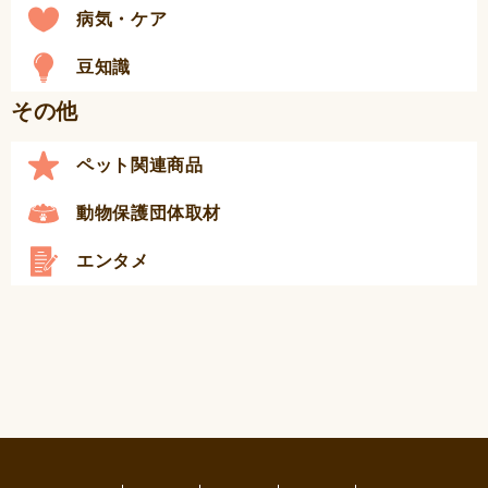
病気・ケア
豆知識
その他
ペット関連商品
動物保護団体取材
エンタメ