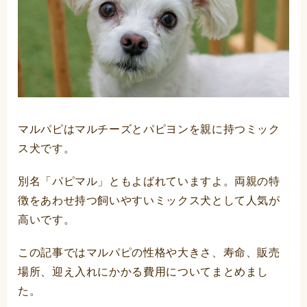
マルパピはマルチーズとパピヨンを親に持つミック
ス犬です。
別名「パピマル」ともよばれていますよ。両親の特
徴をあわせ持つ飼いやすいミックス犬として人気が
高いです。
この記事ではマルパピの性格や大きさ、寿命、販売
場所、迎え入れにかかる費用についてまとめまし
た。