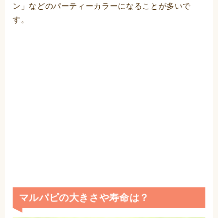
ン」などのパーティーカラーになることが多いで
す。
マルパピの大きさや寿命は？