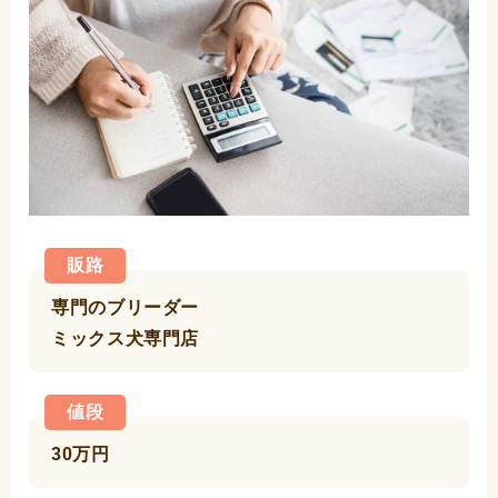
販路
専門のブリーダー
ミックス犬専門店
値段
30万円