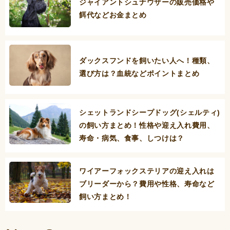
ジャイアントシュナウザーの販売価格や
餌代などお金まとめ
ダックスフンドを飼いたい人へ！種類、
選び方は？血統などポイントまとめ
シェットランドシープドッグ(シェルティ)
の飼い方まとめ！性格や迎え入れ費用、
寿命・病気、食事、しつけは？
ワイアーフォックステリアの迎え入れは
ブリーダーから？費用や性格、寿命など
飼い方まとめ！