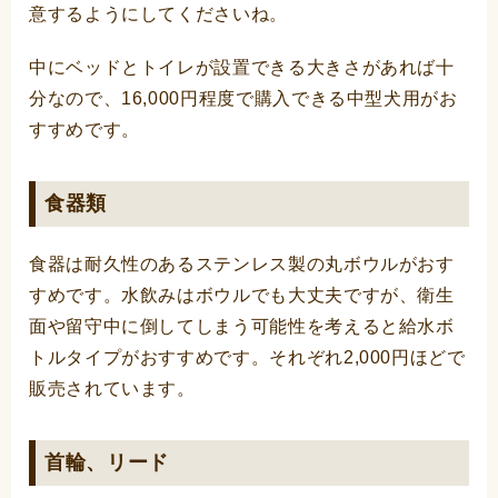
意するようにしてくださいね。
中にベッドとトイレが設置できる大きさがあれば十
分なので、16,000円程度で購入できる中型犬用がお
すすめです。
食器類
食器は耐久性のあるステンレス製の丸ボウルがおす
すめです。水飲みはボウルでも大丈夫ですが、衛生
面や留守中に倒してしまう可能性を考えると給水ボ
トルタイプがおすすめです。それぞれ2,000円ほどで
販売されています。
首輪、リード