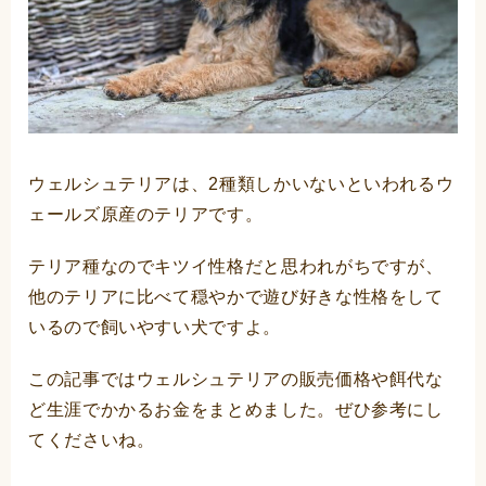
ウェルシュテリアは、2種類しかいないといわれるウ
ェールズ原産のテリアです。
テリア種なのでキツイ性格だと思われがちですが、
他のテリアに比べて穏やかで遊び好きな性格をして
いるので飼いやすい犬ですよ。
この記事ではウェルシュテリアの販売価格や餌代な
ど生涯でかかるお金をまとめました。ぜひ参考にし
てくださいね。