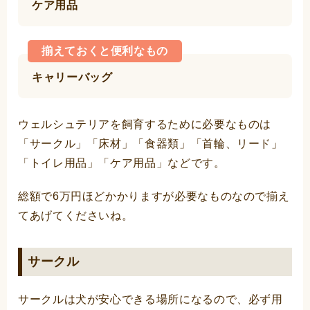
ケア用品
揃えておくと便利なもの
キャリーバッグ
ウェルシュテリアを飼育するために必要なものは
「サークル」「床材」「食器類」「首輪、リード」
「トイレ用品」「ケア用品」などです。
総額で6万円ほどかかりますが必要なものなので揃え
てあげてくださいね。
サークル
サークルは犬が安心できる場所になるので、必ず用