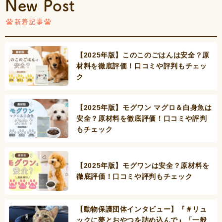
New Post
新着記事
【2025年版】このこのごはんは安全？原
材料を徹底評価！口コミや評判もチェッ
ク
【2025年版】モグワン マグロ＆白身魚は
安全？原材料を徹底評価！口コミや評判
もチェック
【2025年版】モグワンは安全？原材料を
徹底評価！口コミや評判もチェック
【動物保護団体インタビュー】『＃リュ
ックに夢とおやつを詰め込んで』「一般