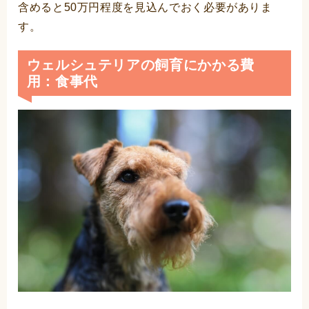
含めると50万円程度を見込んでおく必要がありま
す。
ウェルシュテリアの飼育にかかる費
用：食事代