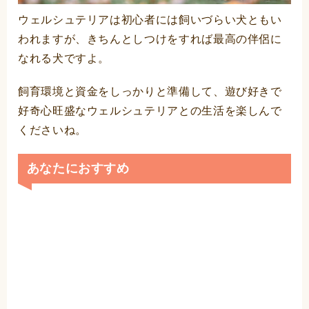
ウェルシュテリアは初心者には飼いづらい犬ともい
われますが、きちんとしつけをすれば最高の伴侶に
なれる犬ですよ。
飼育環境と資金をしっかりと準備して、遊び好きで
好奇心旺盛なウェルシュテリアとの生活を楽しんで
くださいね。
あなたにおすすめ