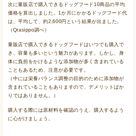
次に量販店で購入できるドッグフード10商品の平均
価格を算出しました。1か月にかかるドッグフード代
は、平均して、約2,600円という結果が出ました。
（Qrasippo調べ）
量販店で購入できるドッグフードはいつでも購入で
き、容量も多いという魅力があります。しかし、身
体に負担をかけるような添加物が多く含まれている
こともあるため、注意が必要です。
（中には栄養バランス調整の目的のために添加物が
含まれていることもありますので、デメリットばか
りではありません。）
購入する際には原材料を確認のうえ、購入するよう
に心がけましょう。