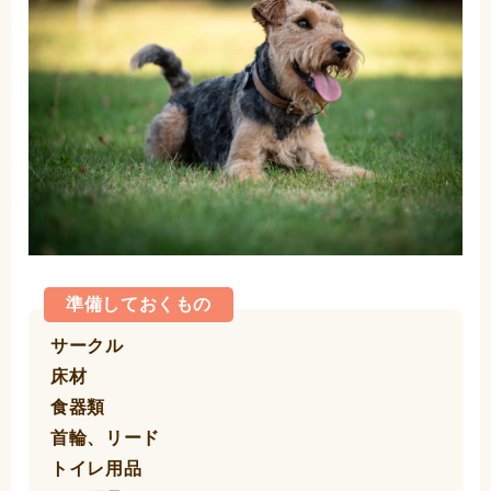
準備しておくもの
サークル
床材
食器類
首輪、リード
トイレ用品