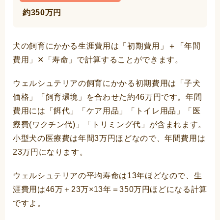
約350万円
犬の飼育にかかる生涯費用は「初期費用」＋「年間
費用」✕「寿命」で計算することができます。
ウェルシュテリアの飼育にかかる初期費用は「子犬
価格」「飼育環境」を合わせた約46万円です。年間
費用には「餌代」「ケア用品」「トイレ用品」「医
療費(ワクチン代)」「トリミング代」が含まれます。
小型犬の医療費は年間3万円ほどなので、年間費用は
23万円になります。
ウェルシュテリアの平均寿命は13年ほどなので、生
涯費用は46万＋23万×13年＝350万円ほどになる計算
ですよ。