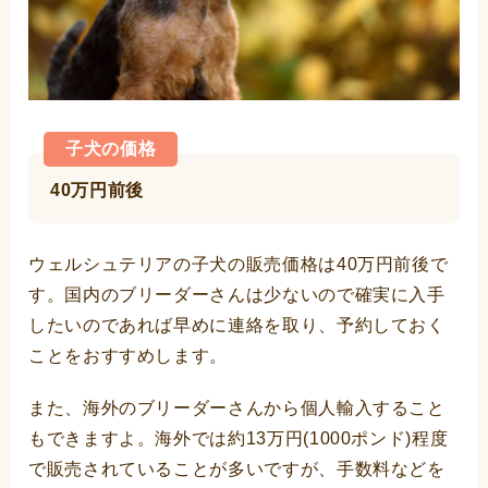
子犬の価格
40万円前後
ウェルシュテリアの子犬の販売価格は40万円前後で
す。国内のブリーダーさんは少ないので確実に入手
したいのであれば早めに連絡を取り、予約しておく
ことをおすすめします。
また、海外のブリーダーさんから個人輸入すること
もできますよ。海外では約13万円(1000ポンド)程度
で販売されていることが多いですが、手数料などを