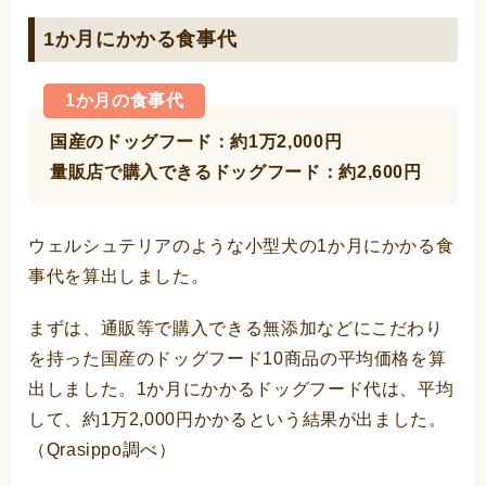
1か月にかかる食事代
1か月の食事代
国産のドッグフード：約1万2,000円
量販店で購入できるドッグフード：約2,600円
ウェルシュテリアのような小型犬の1か月にかかる食
事代を算出しました。
まずは、通販等で購入できる無添加などにこだわり
を持った国産のドッグフード10商品の平均価格を算
出しました。1か月にかかるドッグフード代は、平均
して、約1万2,000円かかるという結果が出ました。
（Qrasippo調べ）