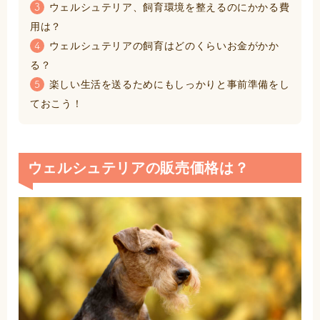
ウェルシュテリア、飼育環境を整えるのにかかる費
3
用は？
ウェルシュテリアの飼育はどのくらいお金がかか
4
る？
楽しい生活を送るためにもしっかりと事前準備をし
5
ておこう！
ウェルシュテリアの販売価格は？