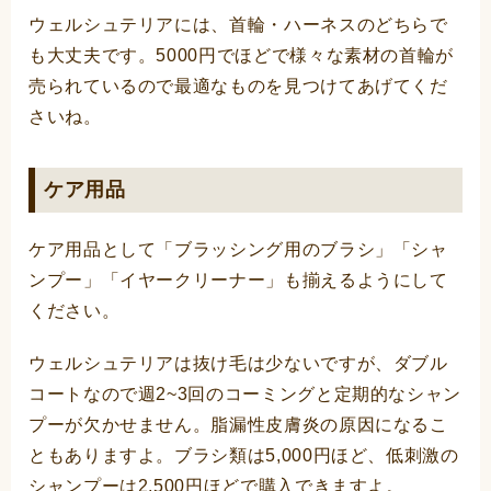
ウェルシュテリアには、首輪・ハーネスのどちらで
も大丈夫です。5000円でほどで様々な素材の首輪が
売られているので最適なものを見つけてあげてくだ
さいね。
ケア用品
ケア用品として「ブラッシング用のブラシ」「シャ
ンプー」「イヤークリーナー」も揃えるようにして
ください。
ウェルシュテリアは抜け毛は少ないですが、ダブル
コートなので週2~3回のコーミングと定期的なシャン
プーが欠かせません。脂漏性皮膚炎の原因になるこ
ともありますよ。ブラシ類は5,000円ほど、低刺激の
シャンプーは2,500円ほどで購入できますよ。