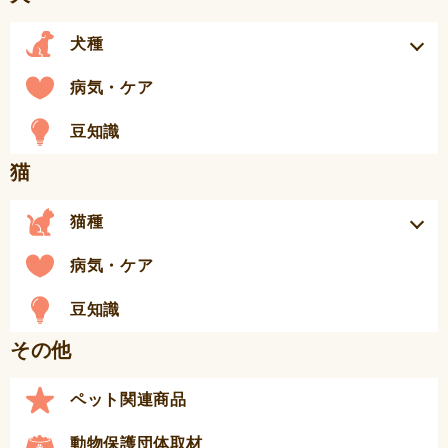
犬種
病気・ケア
豆知識
猫
猫種
病気・ケア
豆知識
その他
ペット関連商品
動物保護団体取材