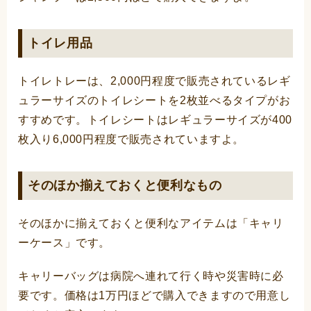
トイレ用品
トイレトレーは、2,000円程度で販売されているレギ
ュラーサイズのトイレシートを2枚並べるタイプがお
すすめです。トイレシートはレギュラーサイズが400
枚入り6,000円程度で販売されていますよ。
そのほか揃えておくと便利なもの
そのほかに揃えておくと便利なアイテムは「キャリ
ーケース」です。
キャリーバッグは病院へ連れて行く時や災害時に必
要です。価格は1万円ほどで購入できますので用意し