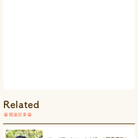
Related
関連記事