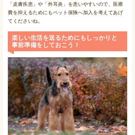
「皮膚疾患」や「外耳炎」を患いやすいので、医療
費を抑えるためにもペット保険へ加入を考えてあげ
てくださいね。
楽しい生活を送るためにもしっかりと
事前準備をしておこう！