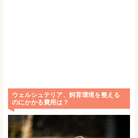
ウェルシュテリア、飼育環境を整える
のにかかる費用は？