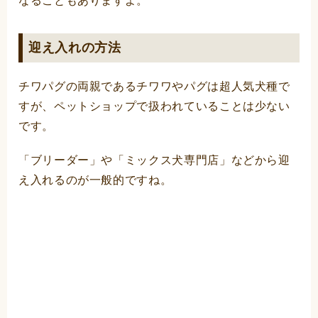
なることもありますよ。
迎え入れの方法
チワパグの両親であるチワワやパグは超人気犬種で
すが、ペットショップで扱われていることは少ない
です。
「ブリーダー」や「ミックス犬専門店」などから迎
え入れるのが一般的ですね。