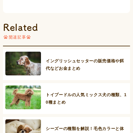
Related
関連記事
イングリッシュセッターの販売価格や餌
代などお金まとめ
トイプードルの人気ミックス犬の種類、1
0種まとめ
シーズーの種類を解説！毛色カラーと体