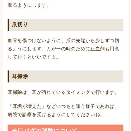
取るようにします。
爪切り
血管を傷つけないように、爪の先端から少しずつ切
るようにします。万が一の時のために止血剤も用意
しておくといいですよ。
耳掃除
耳掃除は、耳が汚れているタイミングで行います。
「耳垢が増えた」などいつもと違う様子であれば、
病院で診察を受けるようにしてくださいね。
チワパグの運動について