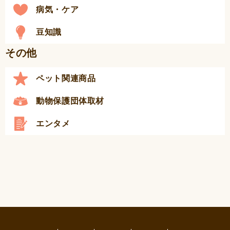
病気・ケア
豆知識
その他
ペット関連商品
動物保護団体取材
エンタメ