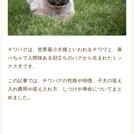
チワパグは、世界最小犬種といわれるチワワと、鼻
ぺちゃで人間味ある顔立ちのパグから生まれたミッ
クス犬です。
この記事では、チワパグの性格や特徴、子犬の迎え
入れ費用や迎え入れ方、しつけや寿命についてまと
めました。