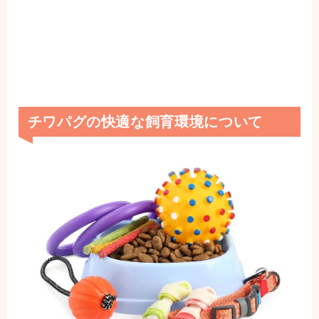
チワパグの快適な飼育環境について