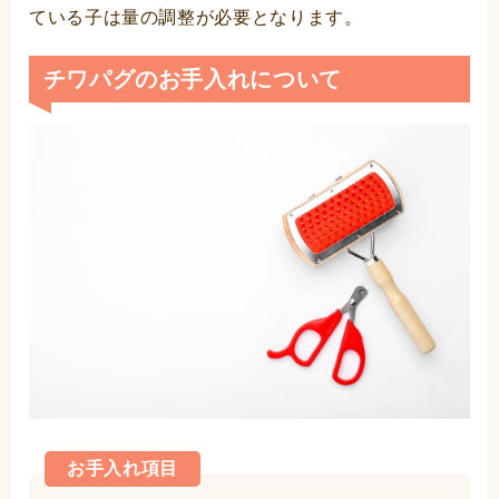
ている子は量の調整が必要となります。
チワパグのお手入れについて
お手入れ項目