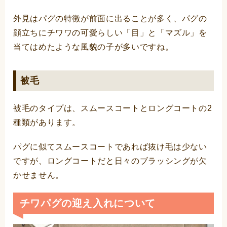
外見はパグの特徴が前面に出ることが多く、パグの
顔立ちにチワワの可愛らしい「目」と「マズル」を
当てはめたような風貌の子が多いですね。
被毛
被毛のタイプは、スムースコートとロングコートの2
種類があります。
パグに似てスムースコートであれば抜け毛は少ない
ですが、ロングコートだと日々のブラッシングが欠
かせません。
チワパグの迎え入れについて