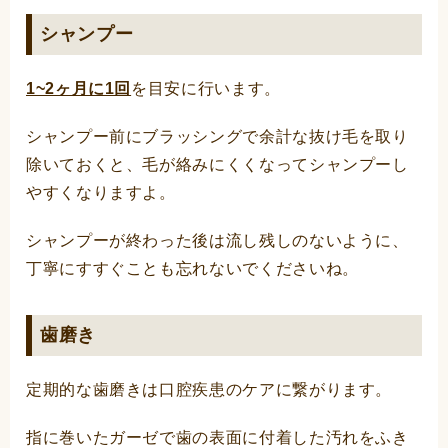
シャンプー
1~2ヶ月に1回
を目安に行います。
シャンプー前にブラッシングで余計な抜け毛を取り
除いておくと、毛が絡みにくくなってシャンプーし
やすくなりますよ。
シャンプーが終わった後は流し残しのないように、
丁寧にすすぐことも忘れないでくださいね。
歯磨き
定期的な歯磨きは口腔疾患のケアに繋がります。
指に巻いたガーゼで歯の表面に付着した汚れをふき