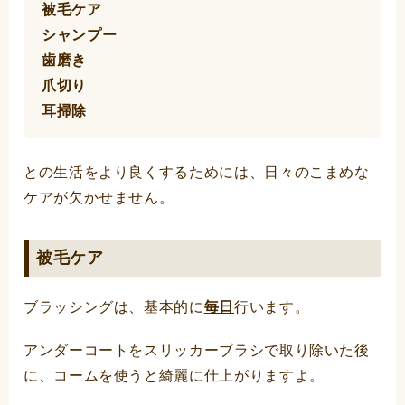
被毛ケア
シャンプー
歯磨き
爪切り
耳掃除
との生活をより良くするためには、日々のこまめな
ケアが欠かせません。
被毛ケア
ブラッシングは、基本的に
毎日
行います。
アンダーコートをスリッカーブラシで取り除いた後
に、コームを使うと綺麗に仕上がりますよ。