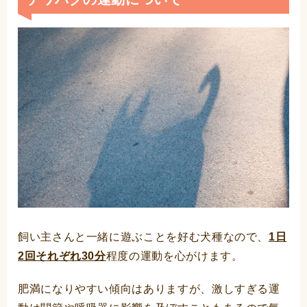
飼い主さんと一緒に遊ぶことを好む犬種なので、
1日
2回それぞれ30分
程度の運動を心がけます。
肥満になりやすい傾向はありますが、激しすぎる運