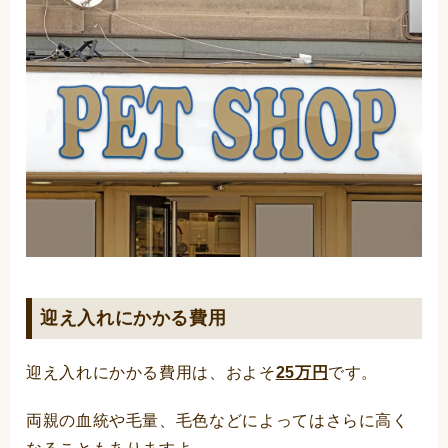
迎え入れにかかる費用
迎え入れにかかる費用は、およそ
25万円
です。
両親の血統や毛量、毛色などによってはさらに高く