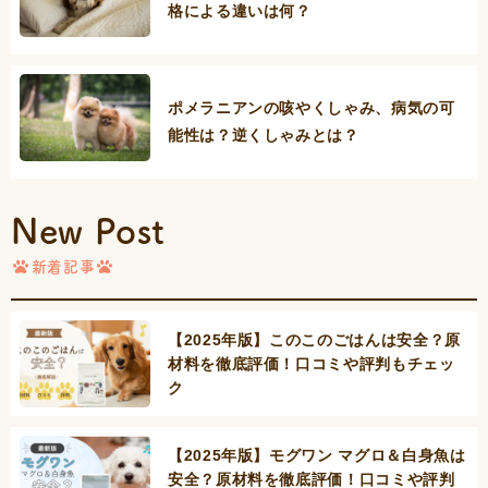
格による違いは何？
ポメラニアンの咳やくしゃみ、病気の可
能性は？逆くしゃみとは？
New Post
新着記事
【2025年版】このこのごはんは安全？原
材料を徹底評価！口コミや評判もチェッ
ク
【2025年版】モグワン マグロ＆白身魚は
安全？原材料を徹底評価！口コミや評判