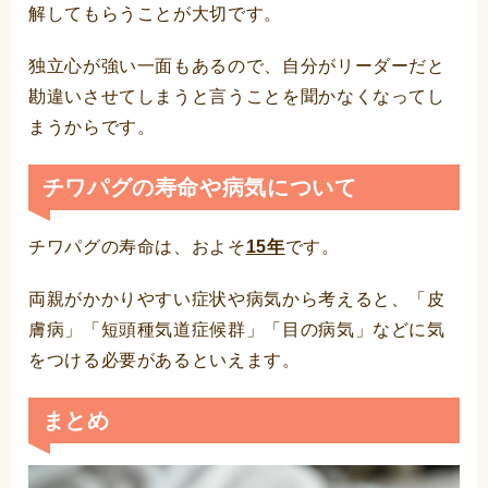
解してもらうことが大切です。
独立心が強い一面もあるので、自分がリーダーだと
勘違いさせてしまうと言うことを聞かなくなってし
まうからです。
チワパグの寿命や病気について
チワパグの寿命は、およそ
15年
です。
両親がかかりやすい症状や病気から考えると、「皮
膚病」「短頭種気道症候群」「目の病気」などに気
をつける必要があるといえます。
まとめ