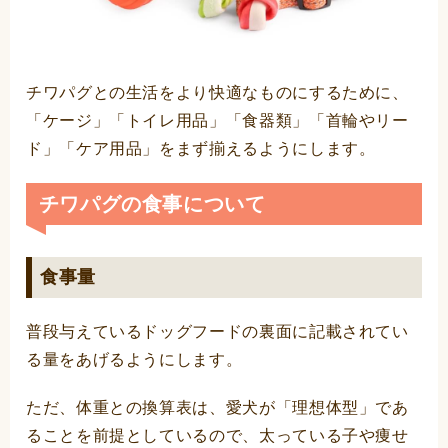
チワパグとの生活をより快適なものにするために、
「ケージ」「トイレ用品」「食器類」「首輪やリー
ド」「ケア用品」をまず揃えるようにします。
チワパグの食事について
食事量
普段与えているドッグフードの裏面に記載されてい
る量をあげるようにします。
ただ、体重との換算表は、愛犬が「理想体型」であ
ることを前提としているので、太っている子や痩せ