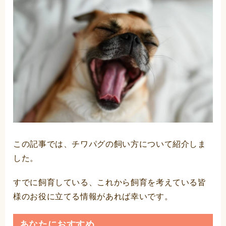
この記事では、チワパグの飼い方について紹介しま
した。
すでに飼育している、これから飼育を考えている皆
様のお役に立てる情報があれば幸いです。
あなたにおすすめ