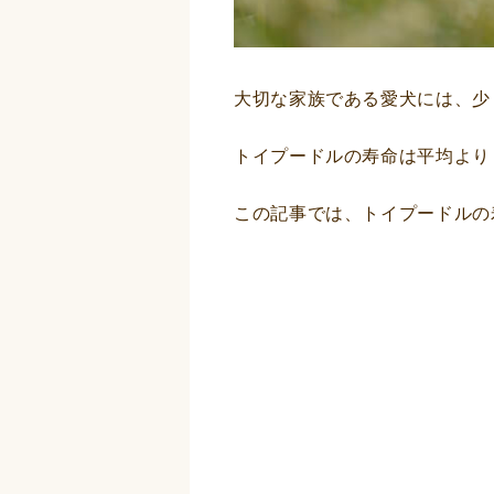
大切な家族である愛犬には、少
トイプードルの寿命は平均より
この記事では、トイプードルの