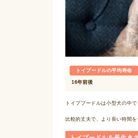
トイプードルの平均寿命
16年前後
トイププードルは小型犬の中で
比較的丈夫で、より長い時間を
トイプードルを長生き