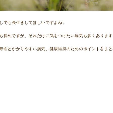
しでも長生きしてほしいですよね。
も長めですが、それだけに気をつけたい病気も多くあります
寿命とかかりやすい病気、健康維持のためのポイントをまと