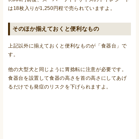
は18枚入りが1,250円程で売られていますよ。
そのほか揃えておくと便利なもの
上記以外に揃えておくと便利なものが「食器台」で
す。
他の大型犬と同じように胃捻転に注意が必要です。
食器台を設置して食器の高さを首の高さにしてあげ
るだけでも発症のリスクを下げられますよ。