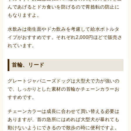
んであげるとドカ食いを防げるので胃捻転の防止に
もなりますよ。
水飲みは衛生面やドカ飲みを考慮して給水ボトルタ
イプがおすすめです。それぞれ2,000円ほどで販売さ
れています。
首輪、リード
グレートジャパニーズドッグは大型犬で力が強いの
で、しっかりとした素材の首輪かチェーンカラーお
すすめです。
チェーンカラーは成長に合わせて買い替える必要は
ありますが、首の急所にはめれば大型犬が暴れても
動けないようにできるので散歩の時に便利ですよ。