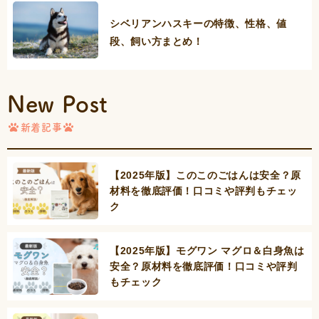
シベリアンハスキーの特徴、性格、値
段、飼い方まとめ！
New Post
新着記事
【2025年版】このこのごはんは安全？原
材料を徹底評価！口コミや評判もチェッ
ク
【2025年版】モグワン マグロ＆白身魚は
安全？原材料を徹底評価！口コミや評判
もチェック