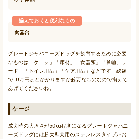
ケア用品
揃えておくと便利なもの
食器台
グレートジャパニーズドッグを飼育するために必要
なものは「ケージ」「床材」「食器類」「首輪、リ
ード」「トイレ用品」「ケア用品」などです。総額
で10万円ほどかかりますが必要なものなので揃えて
あげてくださいね。
ケージ
成犬時の大きさが50kg程度になるグレートジャパニ
ーズドッグには超大型犬用のステンレスタイプがお