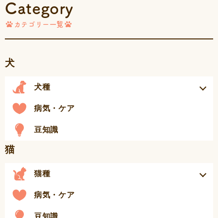
Category
カテゴリー一覧
犬
犬種
病気・ケア
豆知識
猫
猫種
病気・ケア
豆知識