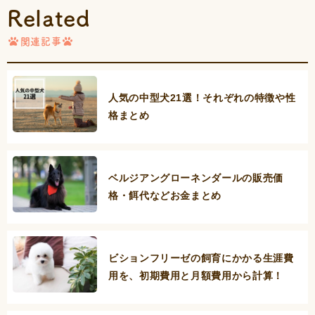
Related
関連記事
人気の中型犬21選！それぞれの特徴や性
格まとめ
ベルジアングローネンダールの販売価
格・餌代などお金まとめ
ビションフリーゼの飼育にかかる生涯費
用を、初期費用と月額費用から計算！