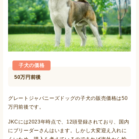
子犬の価格
50万円前後
グレートジャパニーズドッグの子犬の販売価格は50
万円前後です。
JKCには2023年時点で、12頭登録されており、国内
にブリーダーさんはいます。しかし大変迎え入れに