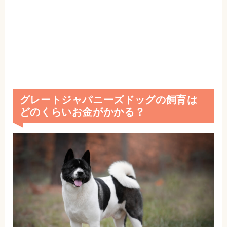
グレートジャパニーズドッグの飼育は
どのくらいお金がかかる？