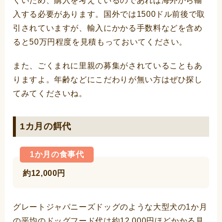
くいため、購入を考えているのであれば海外から輸
入する必要があります。国外では1500ドル前後で取
引されていますが、輸入にかかる手数料などを含め
ると50万円程度を見積もっておいてください。
また、ごくまれに里親の募集がされていることもあ
りますよ。年齢などにこだわりが無い方はぜひ探し
てみてくださいね。
1カ月の餌代
1か月の食事代
約12,000円
グレートジャパニーズドッグのような大型犬の1か月
の平均のドッグフード代は約12,000円ほどかかる見