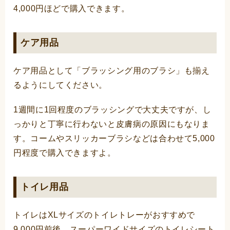
4,000円ほどで購入できます。
ケア用品
ケア用品として「ブラッシング用のブラシ」も揃え
るようにしてください。
1週間に1回程度のブラッシングで大丈夫ですが、し
っかりと丁寧に行わないと皮膚病の原因にもなりま
す。コームやスリッカーブラシなどは合わせて5,000
円程度で購入できますよ。
トイレ用品
トイレはXLサイズのトイレトレーがおすすめで
9,000円前後、スーパーワイドサイズのトイレシート