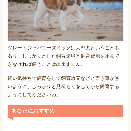
グレートジャパニーズドッグは大型犬ということも
あり、しっかりとした飼育環境と飼育費用を用意で
きなければ飼うことは出来ません。
軽い気持ちで飼育をして飼育放棄などと言う事が無
いように、しっかりと見積もりをしてから飼育する
ようにしてくださいね。
あなたにおすすめ