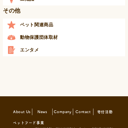
その他
ペット関連商品
動物保護団体取材
エンタメ
About Us
News
Company
Contact
寄付活動
ペットフード事業