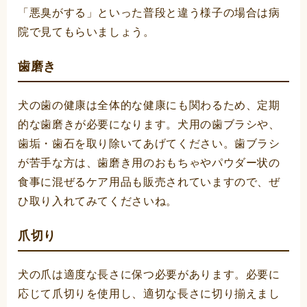
「悪臭がする」といった普段と違う様子の場合は病
院で見てもらいましょう。
歯磨き
犬の歯の健康は全体的な健康にも関わるため、定期
的な歯磨きが必要になります。犬用の歯ブラシや、
歯垢・歯石を取り除いてあげてください。歯ブラシ
が苦手な方は、歯磨き用のおもちゃやパウダー状の
食事に混ぜるケア用品も販売されていますので、ぜ
ひ取り入れてみてくださいね。
爪切り
犬の爪は適度な長さに保つ必要があります。必要に
応じて爪切りを使用し、適切な長さに切り揃えまし