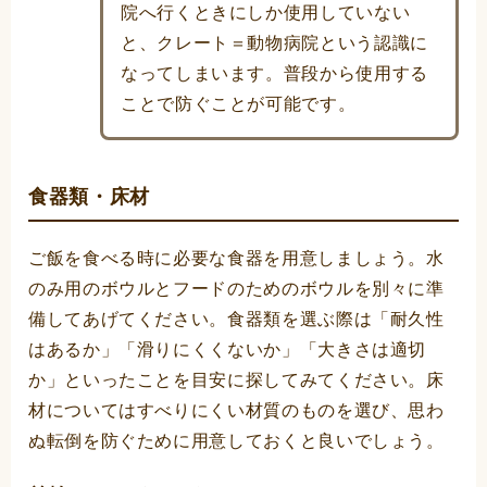
院へ行くときにしか使用していない
と、クレート＝動物病院という認識に
なってしまいます。普段から使用する
ことで防ぐことが可能です。
食器類・床材
ご飯を食べる時に必要な食器を用意しましょう。水
のみ用のボウルとフードのためのボウルを別々に準
備してあげてください。食器類を選ぶ際は「耐久性
はあるか」「滑りにくくないか」「大きさは適切
か」といったことを目安に探してみてください。床
材についてはすべりにくい材質のものを選び、思わ
ぬ転倒を防ぐために用意しておくと良いでしょう。