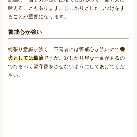
吠えることもあります。しっかりとしたしつけをす
ることが重要になります。
警戒心が強い
縄張り意識が強く、不審者には警戒心が強いので
番
犬としては最適
ですが、寂しがり屋な一面があるの
でなるべく留守番をさせないようにしてあげてくだ
さい。