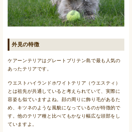
外見の特徴
ケアーンテリアはグレートブリテン島で最も人気の
あったテリアです。
ウエストハイランドホワイトテリア（ウエスティ）
とは祖先が共通していると考えられていて、実際に
容姿も似ていますよね。顔の周りに飾り毛があるた
め、キツネのような風貌になっているのが特徴的で
す。他のテリア種と比べてもかなり幅広な頭部をし
ていますよ。