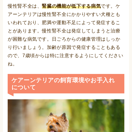
慢性腎不全は、
腎臓の機能が低下する病気
です。ケ
アーンテリアは慢性腎不全にかかりやすい犬種とも
いわれており、肥満や運動不足によって発症するこ
とがあります。慢性腎不全は発症してしまうと治療
が困難な病気です。日ごろからの健康管理はしっか
り行いましょう。加齢が原因で発症することもある
ので、7歳頃からは特に注意するようにしてください
ね。
ケアーンテリアの飼育環境やお手入れ
について