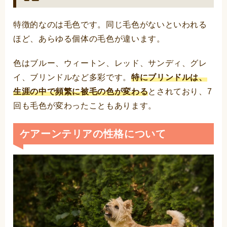
特徴的なのは毛色です。同じ毛色がないといわれる
ほど、あらゆる個体の毛色が違います。
色はブルー、ウィートン、レッド、サンディ、グレ
イ、ブリンドルなど多彩です。
特にブリンドルは、
生涯の中で頻繁に被毛の色が変わる
とされており、7
回も毛色が変わったこともあります。
ケアーンテリアの性格について