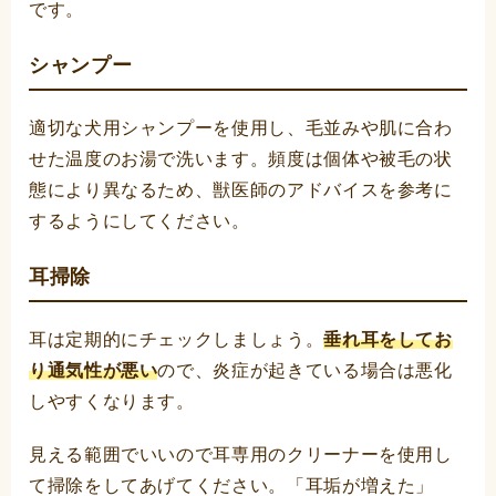
です。
シャンプー
適切な犬用シャンプーを使用し、毛並みや肌に合わ
せた温度のお湯で洗います。頻度は個体や被毛の状
態により異なるため、獣医師のアドバイスを参考に
するようにしてください。
耳掃除
耳は定期的にチェックしましょう。
垂れ耳をしてお
り通気性が悪い
ので、炎症が起きている場合は悪化
しやすくなります。
見える範囲でいいので耳専用のクリーナーを使用し
て掃除をしてあげてください。「耳垢が増えた」