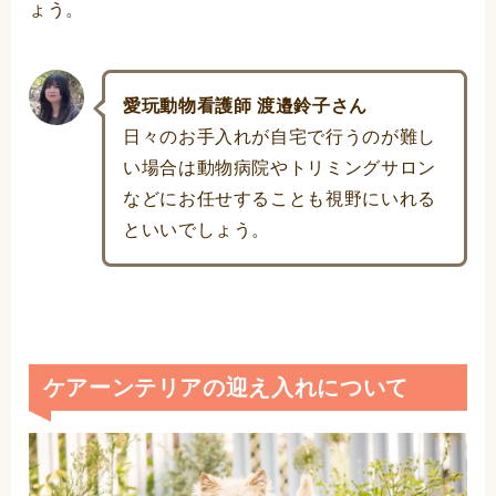
ょう。
愛玩動物看護師 渡邉鈴子さん
日々のお手入れが自宅で行うのが難し
い場合は動物病院やトリミングサロン
などにお任せすることも視野にいれる
といいでしょう。
ケアーンテリアの迎え入れについて