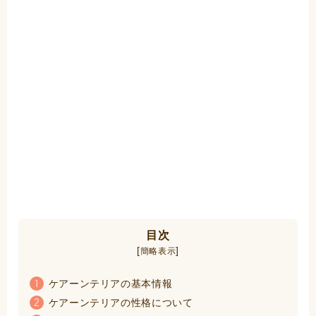
目次
[
]
簡略表示
ケアーンテリアの基本情報
1
ケアーンテリアの性格について
2