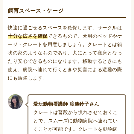
飼育スペース・ケージ
快適に過ごせるスペースを確保します。サークルは
十分な広さを確保
できるもので、犬用のベッドやケ
ージ・クレートを用意しましょう。クレートとは箱
状の家のようなものであり、犬にとって寝床となっ
たり安心できるものになります。移動するときにも
使え、病院へ連れて行くときや災害による避難の際
にも活躍します。
愛玩動物看護師 渡邉鈴子さん
クレートは普段から慣れさせておくこ
とで、スムーズに動物病院へ連れてい
くことが可能です。クレートを動物病