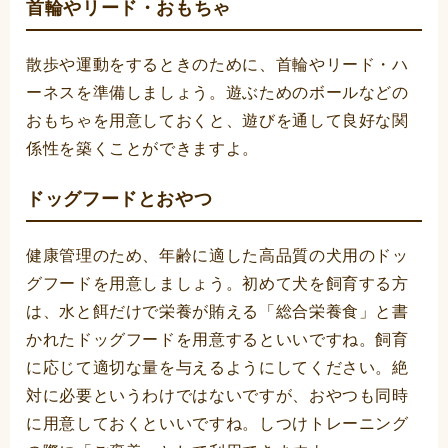
首輪やリード・おもちゃ
散歩や運動をするときのために、首輪やリード・ハ
ーネスを準備しましょう。遊ぶためのボールなどの
おもちゃを用意しておくと、遊びを通して良好な関
係性を築くことができますよ。
ドッグフードとおやつ
健康管理のため、年齢に適した高品質の犬用のドッ
グフードを用意しましょう。初めて犬を飼育する方
は、水と餌だけで栄養が賄える「総合栄養食」と書
かれたドッグフードを用意するといいですね。飼育
に応じて適切な量を与えるようにしてください。絶
対に必要というわけではないですが、おやつも同時
に用意しておくといいですね。しつけトレーニング