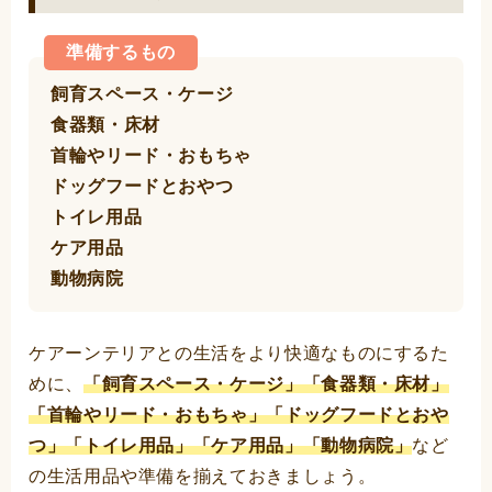
準備するもの
飼育スペース・ケージ
食器類・床材
首輪やリード・おもちゃ
ドッグフードとおやつ
トイレ用品
ケア用品
動物病院
ケアーンテリアとの生活をより快適なものにするた
めに、
「飼育スペース・ケージ」「食器類・床材」
「首輪やリード・おもちゃ」「ドッグフードとおや
つ」「トイレ用品」「ケア用品」「動物病院」
など
の生活用品や準備を揃えておきましょう。