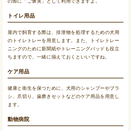
の際に「ご褒美」として利用できますよ。
トイレ用品
屋内で飼育する際は、排泄物を処理するための犬用
のトイレトレーを用意します。また、トイレトレー
ニングのために新聞紙やトレーニングパッドも役立
ちますので、一緒に揃えておくといいですね。
ケア用品
健康と衛生を保つために、犬用のシャンプーやブラ
シ、爪切り、歯磨きセットなどのケア用品を用意し
ます。
動物病院