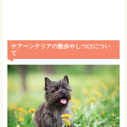
ケアーンテリアの散歩やしつけについ
て