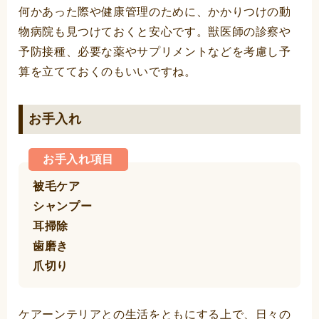
何かあった際や健康管理のために、かかりつけの動
物病院も見つけておくと安心です。獣医師の診察や
予防接種、必要な薬やサプリメントなどを考慮し予
算を立てておくのもいいですね。
お手入れ
お手入れ項目
被毛ケア
シャンプー
耳掃除
歯磨き
爪切り
ケアーンテリアとの生活をともにする上で、日々の