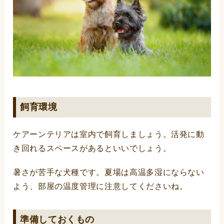
飼育環境
ケアーンテリアは室内で飼育しましょう。活発に動
き回れるスペースがあるといいでしょう。
暑さが苦手な犬種です。夏場は高温多湿にならない
よう、部屋の温度管理に注意してくださいね。
準備しておくもの