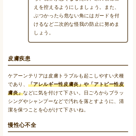
えを控えるようにしましょう。また、
ぶつかったら危ない角にはガードを付
けるなど二次的な怪我の防止に努めま
しょう。
皮膚疾患
ケアーンテリアは皮膚トラブルも起こしやすい犬種
であり、
「アレルギー性皮膚炎」や「アトピー性皮
膚炎」
などに気を付けて下さい。日ごろからブラッ
シングやシャンプーなどで汚れを落とすように、清
潔を保つことを心がけて下さいね。
慢性心不全