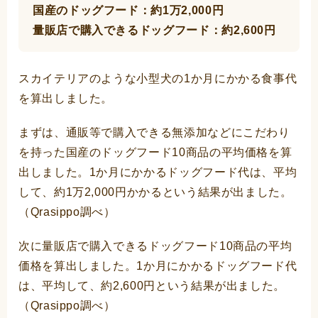
国産のドッグフード：約1万2,000円
量販店で購入できるドッグフード：約2,600円
スカイテリアのような小型犬の1か月にかかる食事代
を算出しました。
まずは、通販等で購入できる無添加などにこだわり
を持った国産のドッグフード10商品の平均価格を算
出しました。1か月にかかるドッグフード代は、平均
して、約1万2,000円かかるという結果が出ました。
（Qrasippo調べ）
次に量販店で購入できるドッグフード10商品の平均
価格を算出しました。1か月にかかるドッグフード代
は、平均して、約2,600円という結果が出ました。
（Qrasippo調べ）