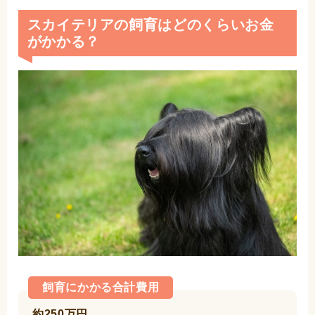
スカイテリアの飼育はどのくらいお金
がかかる？
飼育にかかる合計費用
約250万円