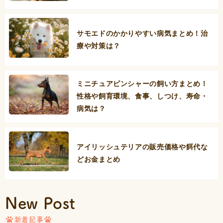
サモエドのかかりやすい病気まとめ！治
療や対策は？
ミニチュアピンシャーの飼い方まとめ！
性格や飼育環境、食事、しつけ、寿命・
病気は？
アイリッシュテリアの販売価格や餌代な
どお金まとめ
New Post
新着記事