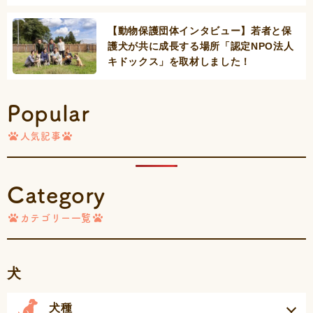
【動物保護団体インタビュー】若者と保
護犬が共に成長する場所「認定NPO法人
キドックス」を取材しました！
Popular
人気記事
Category
カテゴリー一覧
犬
犬種