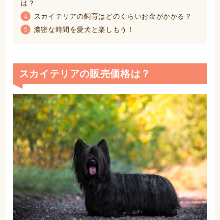
は？
スカイテリアの飼育はどのくらいお金がかかる？
4
濃密な時間を愛犬と楽しもう！
5
スカイテリアの販売価格は？