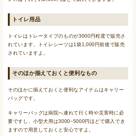
トイレ用品
トイレはトレータイプのものが3000円程度で販売さ
れています。トイレシーツは1袋1,000円前後で販売
されていますよ。
そのほか揃えておくと便利なもの
そのほかに揃えておくと便利なアイテムはキャリー
バッグです。
キャリーバッグは病院へ連れて行く時や災害時に必
要ですし、小型犬用は3000~5000円ほどで購入でき
ますので用意しておくと安心ですよ。