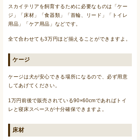
スカイテリアを飼育するために必要なものは「ケー
ジ」「床材」「食器類」「首輪、リード」「トイレ
用品」「ケア用品」などです。
全て合わせても3万円ほど揃えることができますよ。
ケージ
ケージは犬が安心できる場所になるので、必ず用意
してあげてください。
1万円前後で販売されている90×60cmであればトイ
レと寝床スペースが十分確保できますよ。
床材