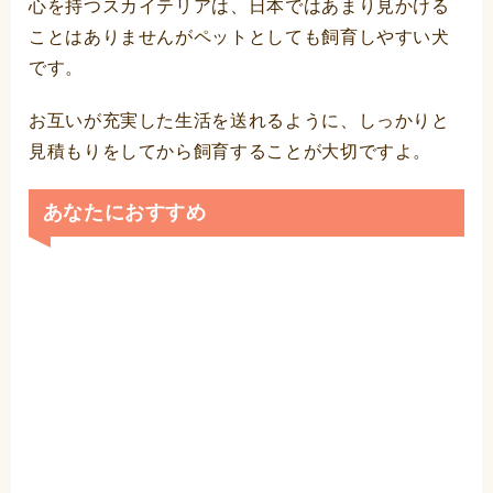
心を持つスカイテリアは、日本ではあまり見かける
ことはありませんがペットとしても飼育しやすい犬
です。
お互いが充実した生活を送れるように、しっかりと
見積もりをしてから飼育することが大切ですよ。
あなたにおすすめ