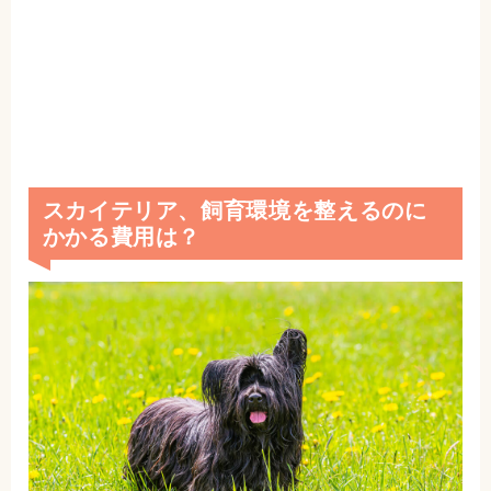
スカイテリア、飼育環境を整えるのに
かかる費用は？