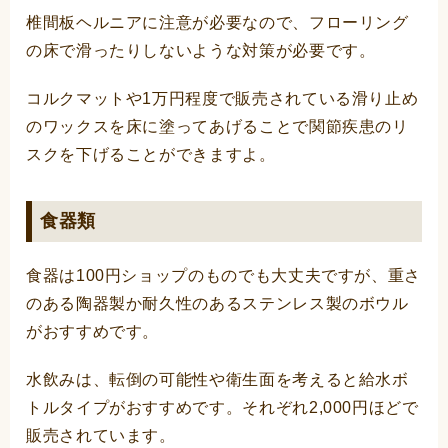
椎間板ヘルニアに注意が必要なので、フローリング
の床で滑ったりしないような対策が必要です。
コルクマットや1万円程度で販売されている滑り止め
のワックスを床に塗ってあげることで関節疾患のリ
スクを下げることができますよ。
食器類
食器は100円ショップのものでも大丈夫ですが、重さ
のある陶器製か耐久性のあるステンレス製のボウル
がおすすめです。
水飲みは、転倒の可能性や衛生面を考えると給水ボ
トルタイプがおすすめです。それぞれ2,000円ほどで
販売されています。