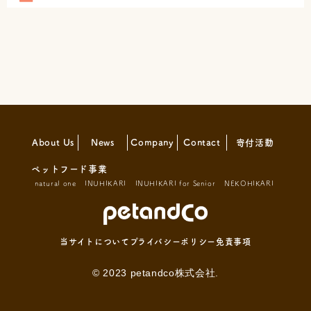
About Us
News
Company
Contact
寄付活動
ペットフード事業
natural one
INUHIKARI
INUHIKARI for Senior
NEKOHIKARI
当サイトについて
プライバシーポリシー
免責事項
© 2023 petandco株式会社.