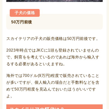
子犬の価格
50万円前後
スカイテリアの子犬の販売価格は50万円前後です。
2023年時点ではJKCに1頭も登録されていませんの
で、飼育をを考えているのであれば海外から輸入す
るする必要があるといえますね。
海外では700ドル(9万円)程度で販売されていること
が多いですが、個人輸入の場合だと手数料などを含
めて50万円程度を見込んでおいたほうがいいです
よ。