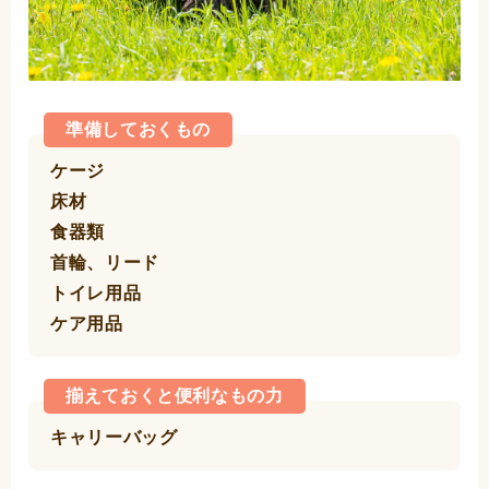
準備しておくもの
ケージ
床材
食器類
首輪、リード
トイレ用品
ケア用品
揃えておくと便利なもの力
キャリーバッグ