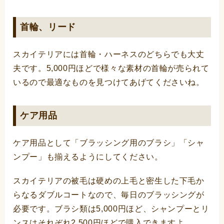
首輪、リード
スカイテリアには首輪・ハーネスのどちらでも大丈
夫です。5,000円ほどで様々な素材の首輪が売られて
いるので最適なものを見つけてあげてくださいね。
ケア用品
ケア用品として「ブラッシング用のブラシ」「シャ
ンプー」も揃えるようにしてください。
スカイテリアの被毛は硬めの上毛と密生した下毛か
らなるダブルコートなので、毎日のブラッシングが
必要です。ブラシ類は5,000円ほど、シャンプーとリ
ンスはそれぞれ2,500円ほどで購入できますよ。