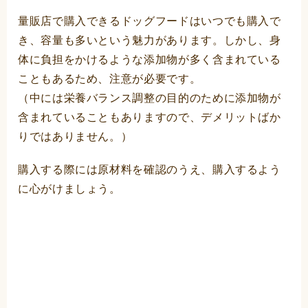
量販店で購入できるドッグフードはいつでも購入で
き、容量も多いという魅力があります。しかし、身
体に負担をかけるような添加物が多く含まれている
こともあるため、注意が必要です。
（中には栄養バランス調整の目的のために添加物が
含まれていることもありますので、デメリットばか
りではありません。）
購入する際には原材料を確認のうえ、購入するよう
に心がけましょう。