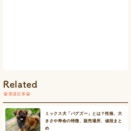
Related
関連記事
ミックス犬「パグズー」とは？性格、大
きさや寿命の特徴、販売場所、値段まと
め