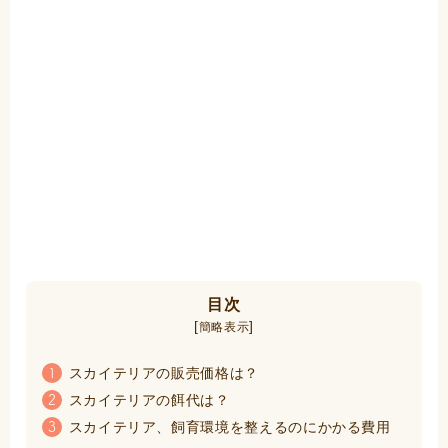
目次
[
]
簡略表示
スカイテリアの販売価格は？
1
スカイテリアの餌代は？
2
スカイテリア、飼育環境を整えるのにかかる費用
3