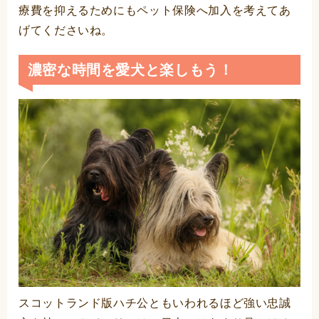
療費を抑えるためにもペット保険へ加入を考えてあ
げてくださいね。
濃密な時間を愛犬と楽しもう！
スコットランド版ハチ公ともいわれるほど強い忠誠