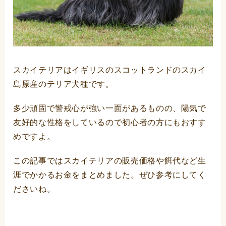
スカイテリアはイギリスのスコットランドのスカイ
島原産のテリア犬種です。
多少頑固で警戒心が強い一面があるものの、陽気で
友好的な性格をしているので初心者の方にもおすす
めですよ。
この記事ではスカイテリアの販売価格や餌代など生
涯でかかるお金をまとめました。ぜひ参考にしてく
ださいね。