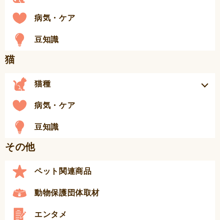
病気・ケア
豆知識
猫
猫種
病気・ケア
豆知識
その他
ペット関連商品
動物保護団体取材
エンタメ