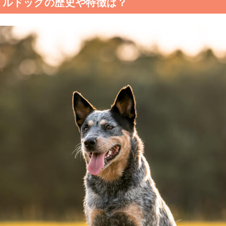
トルドッグの歴史や特徴は？