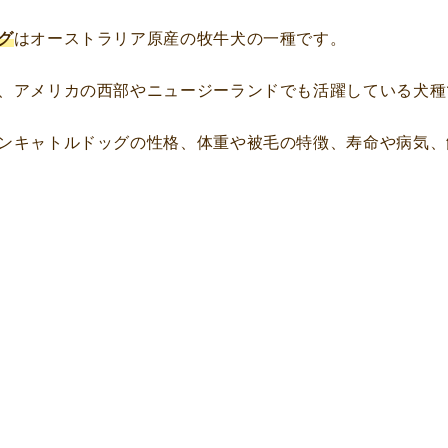
グ
はオーストラリア原産の牧牛犬の一種です。
、アメリカの西部やニュージーランドでも活躍している犬種
ンキャトルドッグの性格、体重や被毛の特徴、寿命や病気、