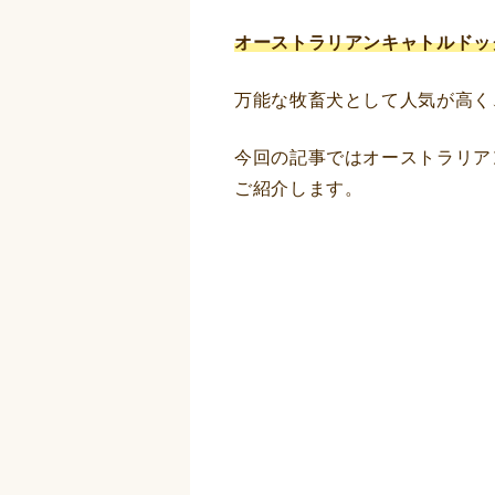
オーストラリアンキャトルドッ
万能な牧畜犬として人気が高く
今回の記事ではオーストラリア
ご紹介します。