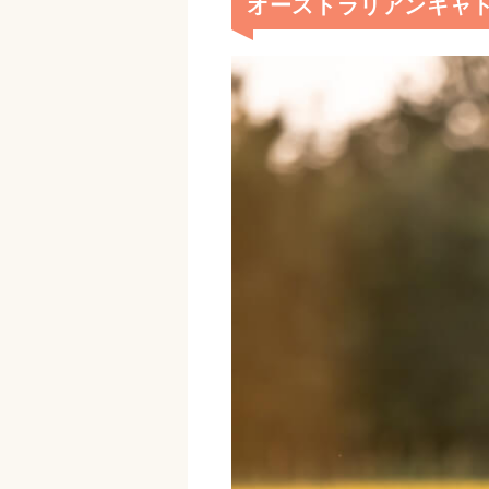
オーストラリアンキャ