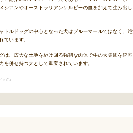
メシアンやオーストラリアンケルピーの血を加えて生み出し
ャトルドッグの中心となった犬はブルーマールではなく、絶
れています。
グは、広大な土地を駆け回る強靭な肉体で牛の大集団を統率
力を併せ持つ犬として重宝されています。
ドッグ」