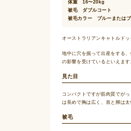
体重 16〜20kg
被毛 ダブルコート
被毛カラー ブルーまたは
オーストラリアンキャトルドッ
地中に穴を掘って出産をする、
の影響を受けているといえます
見た目
コンパクトですが筋肉質でがっ
は長めで胸は広く、首と脚は太
被毛