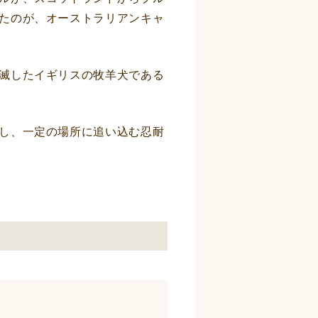
たのが、オーストラリアンキャ
滅したイギリスの牧羊犬である
し、一定の場所に追い込む忍耐