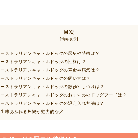
目次
[
]
簡略表示
ーストラリアンキャトルドッグの歴史や特徴は？
ーストラリアンキャトルドッグの性格は？
ーストラリアンキャトルドッグの寿命や病気は？
ーストラリアンキャトルドッグの飼い方は？
ーストラリアンキャトルドッグの散歩やしつけは？
ーストラリアンキャトルドッグのおすすめのドッグフードは？
ーストラリアンキャトルドッグの迎え入れ方法は？
生味あふれる外観が魅力的な犬