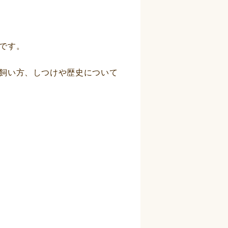
です。
飼い方、しつけや歴史について