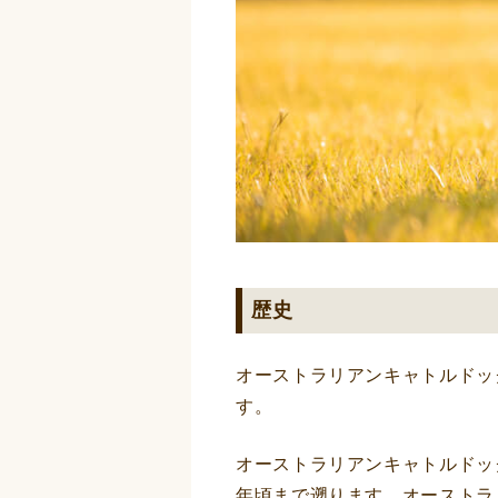
歴史
オーストラリアンキャトルドッ
す。
オーストラリアンキャトルドッ
年頃まで遡ります。オーストラ