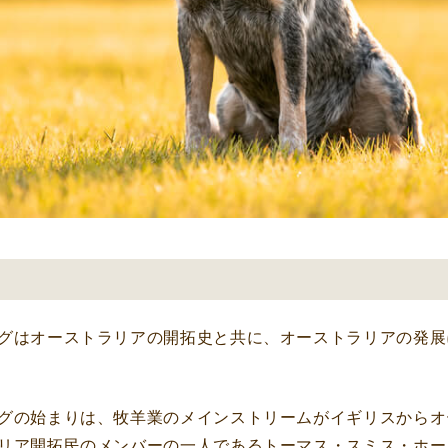
グはオーストラリアの開拓史と共に、オーストラリアの発展
グの始まりは、牧羊業のメインストリームがイギリスからオー
リア開拓民のメンバーの一人であるトーマス・スミス・ホー