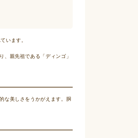
れています。
り、親先祖である「ディンゴ」
的な美しさをうかがえます。胴