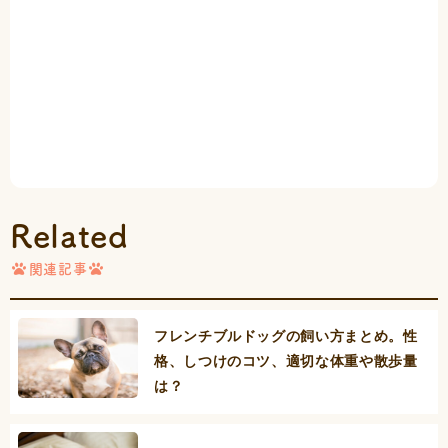
Related
関連記事
フレンチブルドッグの飼い方まとめ。性
格、しつけのコツ、適切な体重や散歩量
は？