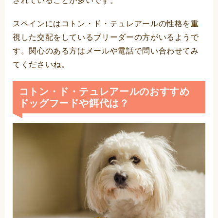
されていることが多いです。
スペインにはコトン・ド・テュレアールの性格を重
視した交配をしているブリーダーの方がいるようで
す。関心のある方はメールや電話で問い合わせてみ
てくださいね。
コトン・ド・テュレアールのおすすめ
ドッグフードや餌代は？