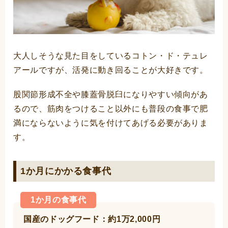
大人しそうな見た目をしているコトン・ド・テュレ
アールですが、活発に動き回ることが大好きです。
股関節形成不全や膝蓋骨脱臼になりやすい傾向があ
るので、筋肉をつけること以外にも普段の食事で肥
満にならないように気を付けてあげる必要がありま
す。
1か月にかかる食事代
1か月の食事代
国産のドッグフード：約1万2,000円