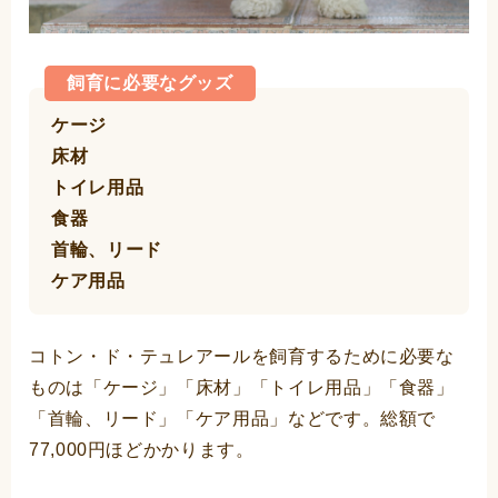
飼育に必要なグッズ
ケージ
床材
トイレ用品
食器
首輪、リード
ケア用品
コトン・ド・テュレアールを飼育するために必要な
ものは「ケージ」「床材」「トイレ用品」「食器」
「首輪、リード」「ケア用品」などです。総額で
77,000円ほどかかります。