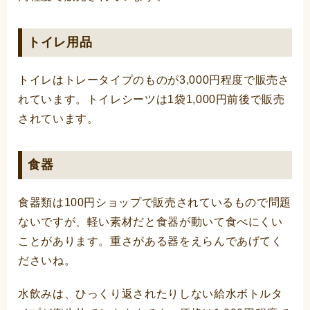
トイレ用品
トイレはトレータイプのものが3,000円程度で販売さ
れています。トイレシーツは1袋1,000円前後で販売
されています。
食器
食器類は100円ショップで販売されているもので問題
ないですが、軽い素材だと食器が動いて食べにくい
ことがあります。重さがある器をえらんであげてく
ださいね。
水飲みは、ひっくり返されたりしない給水ボトルタ