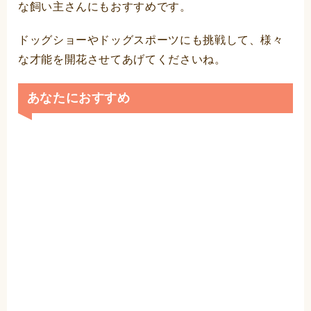
な飼い主さんにもおすすめです。
ドッグショーやドッグスポーツにも挑戦して、様々
な才能を開花させてあげてくださいね。
あなたにおすすめ