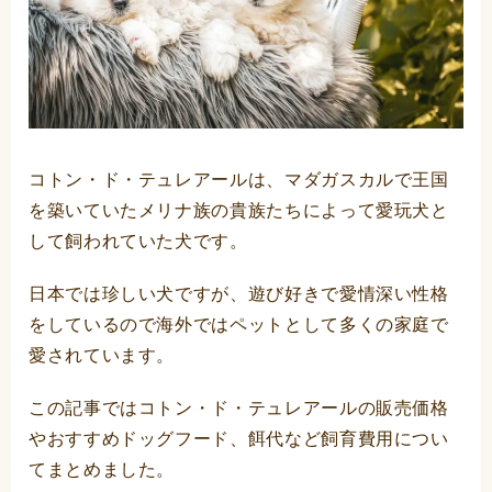
コトン・ド・テュレアールは、マダガスカルで王国
を築いていたメリナ族の貴族たちによって愛玩犬と
して飼われていた犬です。
日本では珍しい犬ですが、遊び好きで愛情深い性格
をしているので海外ではペットとして多くの家庭で
愛されています。
この記事ではコトン・ド・テュレアールの販売価格
やおすすめドッグフード、餌代など飼育費用につい
てまとめました。