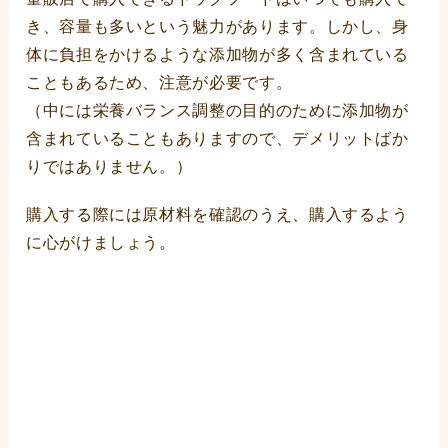
き、容量も多いという魅力があります。しかし、身
体に負担をかけるような添加物が多く含まれている
こともあるため、注意が必要です。
（中には栄養バランス調整の目的のために添加物が
含まれていることもありますので、デメリットばか
りではありません。）
購入する際には原材料を確認のうえ、購入するよう
に心がけましょう。