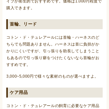
イプが衛生的でおすすめです。価格は1.000円程度で
購入できます。
首輪、リード
コトン・ド・テュレアールには首輪・ハーネスのど
ちらでも問題ありません。ハーネスは首に負担がか
かりにくいですが、引っ張りを助長してしまうこと
もあるので引っ張り癖をつけたくないなら首輪がお
すすめです。
3,000~5,000円で様々な素材のものが選べますよ。
ケア用品
コトン・ド・テュレアールの飼育に必要なケア用品