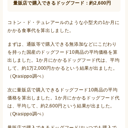
量販店で購入できるドッグフード：約2,600円
コトン・ド・テュレアールのような小型犬の1か月に
かかる食事代を算出しました。
まずは、通販等で購入できる無添加などにこだわり
を持った国産のドッグフード10商品の平均価格を算
出しました。1か月にかかるドッグフード代は、平均
して、約1万2,000円かかるという結果が出ました。
（Qrasippo調べ）
次に量販店で購入できるドッグフード10商品の平均
価格を算出しました。1か月にかかるドッグフード代
は、平均して、約2,600円という結果が出ました。
（Qrasippo調べ）
量販店で購入できるドッグフードはいつでも購入で