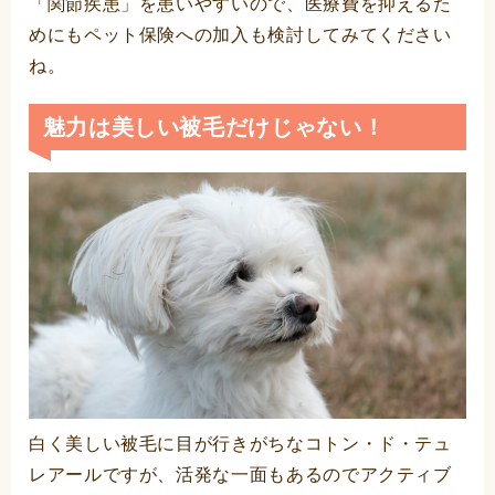
「関節疾患」を患いやすいので、医療費を抑えるた
めにもペット保険への加入も検討してみてください
ね。
魅力は美しい被毛だけじゃない！
白く美しい被毛に目が行きがちなコトン・ド・テュ
レアールですが、活発な一面もあるのでアクティブ