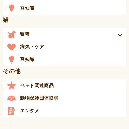
豆知識
猫
猫種
病気・ケア
豆知識
その他
ペット関連商品
動物保護団体取材
エンタメ