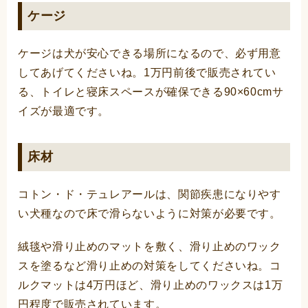
ケージ
ケージは犬が安心できる場所になるので、必ず用意
してあげてくださいね。1万円前後で販売されてい
る、トイレと寝床スペースが確保できる90×60cmサ
イズが最適です。
床材
コトン・ド・テュレアールは、関節疾患になりやす
い犬種なので床で滑らないように対策が必要です。
絨毯や滑り止めのマットを敷く、滑り止めのワック
スを塗るなど滑り止めの対策をしてくださいね。コ
ルクマットは4万円ほど、滑り止めのワックスは1万
円程度で販売されています。