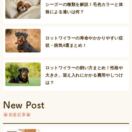
シーズーの種類を解説！毛色カラーと体
格による違いは何？
ロットワイラーの寿命やかかりやすい症
状・病気4選まとめ！
ロットワイラーの飼い方まとめ！性格や
大きさ、迎え入れにかかる費用やしつけ
は？
New Post
新着記事