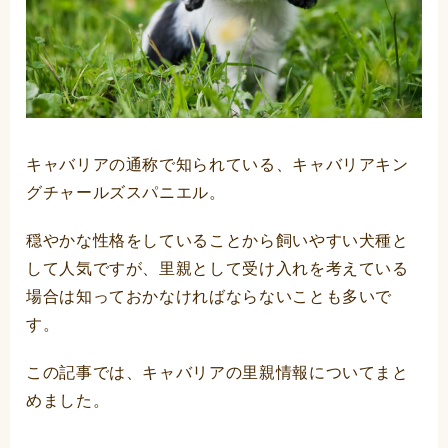
キャバリアの通称で知られている、キャバリアキン
グチャールズスパニエル。
穏やかな性格をしていることから飼いやすい犬種と
して人気ですが、里親として受け入れを考えている
場合は知っておかなければならないことも多いで
す。
この記事では、キャバリアの里親情報についてまと
めました。