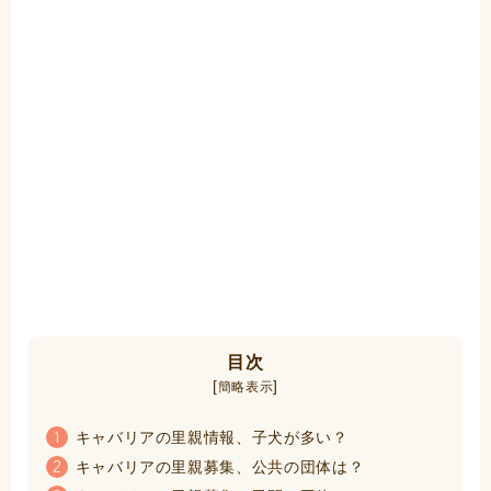
目次
[
]
簡略表示
キャバリアの里親情報、子犬が多い？
1
キャバリアの里親募集、公共の団体は？
2