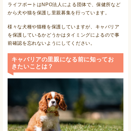
ライフボートはNPO法人による団体で、保健所など
から犬や猫を保護し里親募集を行っています。
様々な犬種や猫種を保護していますが、キャバリア
を保護しているかどうかはタイミングによるので事
前確認を忘れないようにしてください。
キャバリアの里親になる前に知ってお
きたいことは？