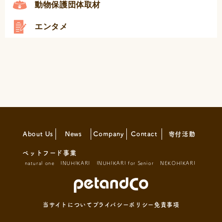
動物保護団体取材
エンタメ
About Us
News
Company
Contact
寄付活動
ペットフード事業
natural one
INUHIKARI
INUHIKARI for Senior
NEKOHIKARI
当サイトについて
プライバシーポリシー
免責事項