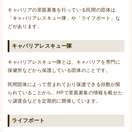
キャバリアの里親募集を行っている民間の団体は、
「キャバリアレスキュー隊」や「ライフボート」な
どがあります。
キャバリアレスキュー隊
キャバリアレスキュー隊とは、キャバリアを専門に
保健所などから保護している団体のことです。
民間団体によって営まれており保護できる頭数が限
られていることから、HPで里親募集の情報を載せた
り譲渡会などを定期的に開催しています。
ライフボート