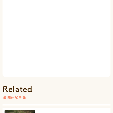
Related
関連記事