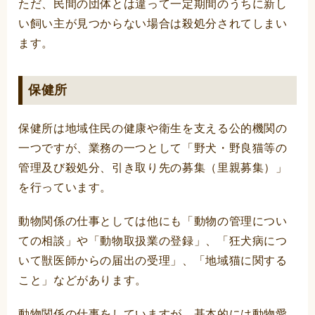
ただ、民間の団体とは違って一定期間のうちに新し
い飼い主が見つからない場合は殺処分されてしまい
ます。
保健所
保健所は地域住民の健康や衛生を支える公的機関の
一つですが、業務の一つとして「野犬・野良猫等の
管理及び殺処分、引き取り先の募集（里親募集）」
を行っています。
動物関係の仕事としては他にも「動物の管理につい
ての相談」や「動物取扱業の登録」、「狂犬病につ
いて獣医師からの届出の受理」、「地域猫に関する
こと」などがあります。
動物関係の仕事をしていますが、基本的には動物愛