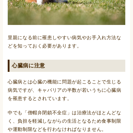
里親になる前に罹患しやすい病気やお手入れ方法な
どを知っておく必要があります。
心臓病に注意
心臓病とは心臓の機能に問題が起こることで生じる
病気ですが、キャバリアの半数が若いうちに心臓病
を罹患するとされています。
中でも「僧帽弁閉鎖不全症」は治療法がほとんどな
く、負担を軽減しながらの生活となるため食事制限
や運動制限などを行わなければなりません。