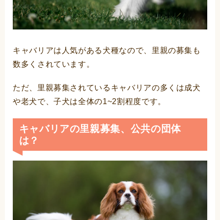
キャバリアは人気がある犬種なので、里親の募集も
数多くされています。
ただ、里親募集されているキャバリアの多くは成犬
や老犬で、子犬は全体の1~2割程度です。
キャバリアの里親募集、公共の団体
は？