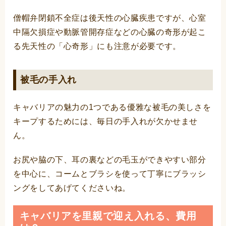
僧帽弁閉鎖不全症は後天性の心臓疾患ですが、心室
中隔欠損症や動脈管開存症などの心臓の奇形が起こ
る先天性の「心奇形」にも注意が必要です。
被毛の手入れ
キャバリアの魅力の1つである優雅な被毛の美しさを
キープするためには、毎日の手入れが欠かせませ
ん。
お尻や脇の下、耳の裏などの毛玉ができやすい部分
を中心に、コームとブラシを使って丁寧にブラッシ
ングをしてあげてくださいね。
キャバリアを里親で迎え入れる、費用