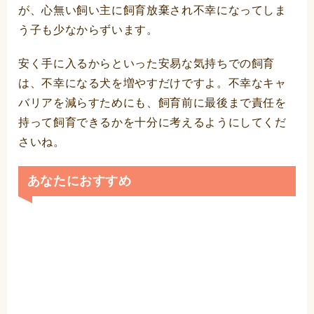
が、心無い飼い主に飼育放棄され不幸になってしま
う子も少なからずいます。
安く手に入るからといった安易な気持ちでの飼育
は、不幸になる犬を増やすだけですよ。不幸なキャ
バリアを減らすためにも、飼育前に最後まで責任を
持って飼育できるかを十分に考えるようにしてくだ
さいね。
あなたにおすすめ