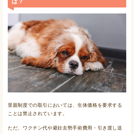
は？
里親制度での取引においては、生体価格を要求する
ことは禁止されています。
ただ、ワクチン代や避妊去勢手術費用・引き渡し送