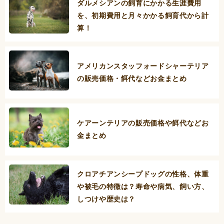
ダルメシアンの飼育にかかる生涯費用
を、初期費用と月々かかる飼育代から計
算！
アメリカンスタッフォードシャーテリア
の販売価格・餌代などお金まとめ
ケアーンテリアの販売価格や餌代などお
金まとめ
クロアチアンシープドッグの性格、体重
や被毛の特徴は？寿命や病気、飼い方、
しつけや歴史は？