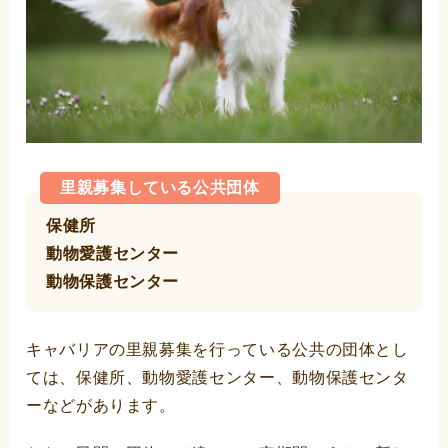
里親募集している公共団体
保健所
動物愛護センター
動物保護センター
キャバリアの里親募集を行っている公共の団体とし
ては、保健所、動物愛護センター、動物保護センタ
ーなどがあります。