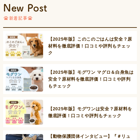
New Post
新着記事
【2025年版】このこのごはんは安全？原
材料を徹底評価！口コミや評判もチェッ
ク
【2025年版】モグワン マグロ＆白身魚は
安全？原材料を徹底評価！口コミや評判
もチェック
【2025年版】モグワンは安全？原材料を
徹底評価！口コミや評判もチェック
【動物保護団体インタビュー】『＃リュ