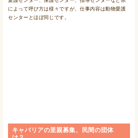
愛護センター、保護センター、指導センターなど県
によって呼び方は様々ですが、仕事内容は動物愛護
センターとほぼ同じです。
キャバリアの里親募集、民間の団体
は？