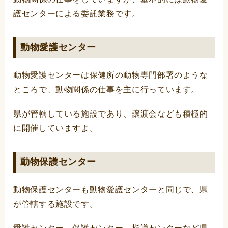
護センターによる委託業務です。
動物愛護センター
動物愛護センターは保健所の動物専門部署のような
ところで、動物関係の仕事を主に行っています。
県が管轄している施設であり、譲渡会なども積極的
に開催していますよ。
動物保護センター
動物保護センターも動物愛護センターと同じで、県
が管轄する施設です。