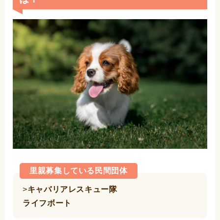
里親募集している民間団体
>
キャバリアレスキュー隊
ライフボート