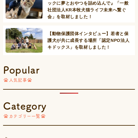
ックに夢とおやつを詰め込んで』「一般
社団法人KR本牧犬猫ライフ未来へ繋ぐ
会」を取材しました！
【動物保護団体インタビュー】若者と保
護犬が共に成長する場所「認定NPO法人
キドックス」を取材しました！
Popular
人気記事
Category
カテゴリー一覧