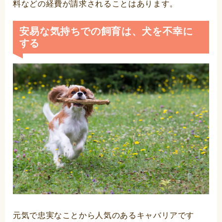
料などの経費が請求されることはあります。
安易な気持ちでの飼育は、犬を不幸に
する
元気で忠実なことから人気のあるキャバリアです