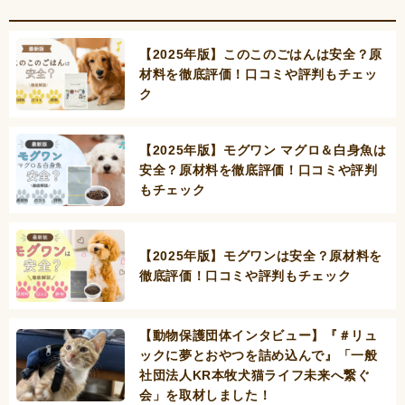
【2025年版】このこのごはんは安全？原
材料を徹底評価！口コミや評判もチェッ
ク
【2025年版】モグワン マグロ＆白身魚は
安全？原材料を徹底評価！口コミや評判
もチェック
【2025年版】モグワンは安全？原材料を
徹底評価！口コミや評判もチェック
【動物保護団体インタビュー】『＃リュ
ックに夢とおやつを詰め込んで』「一般
社団法人KR本牧犬猫ライフ未来へ繋ぐ
会」を取材しました！