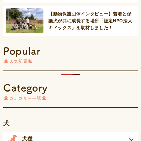
【動物保護団体インタビュー】若者と保
護犬が共に成長する場所「認定NPO法人
キドックス」を取材しました！
Popular
人気記事
Category
カテゴリー一覧
犬
犬種