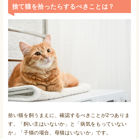
捨て猫を拾ったらするべきことは？
拾い猫を飼うまえに、確認するべきことが2つありま
す。「飼い主はいないか」と「病気をもっていない
か」「子猫の場合、母猫はいないか」です。