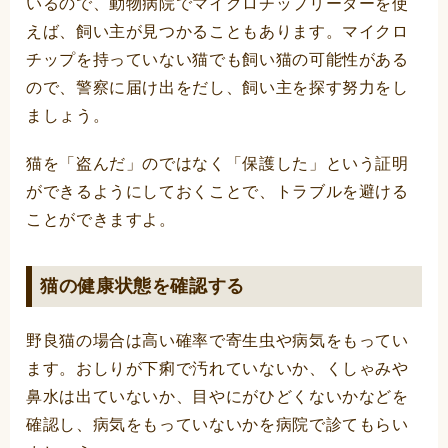
いるので、動物病院でマイクロチップリーダーを使
えば、飼い主が見つかることもあります。マイクロ
チップを持っていない猫でも飼い猫の可能性がある
ので、警察に届け出をだし、飼い主を探す努力をし
ましょう。
猫を「盗んだ」のではなく「保護した」という証明
ができるようにしておくことで、トラブルを避ける
ことができますよ。
猫の健康状態を確認する
野良猫の場合は高い確率で寄生虫や病気をもってい
ます。おしりが下痢で汚れていないか、くしゃみや
鼻水は出ていないか、目やにがひどくないかなどを
確認し、病気をもっていないかを病院で診てもらい