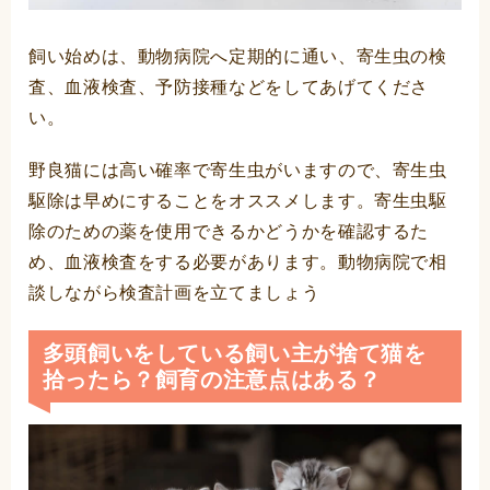
飼い始めは、動物病院へ定期的に通い、寄生虫の検
査、血液検査、予防接種などをしてあげてくださ
い。
野良猫には高い確率で寄生虫がいますので、寄生虫
駆除は早めにすることをオススメします。寄生虫駆
除のための薬を使用できるかどうかを確認するた
め、血液検査をする必要があります。動物病院で相
談しながら検査計画を立てましょう
多頭飼いをしている飼い主が捨て猫を
拾ったら？飼育の注意点はある？