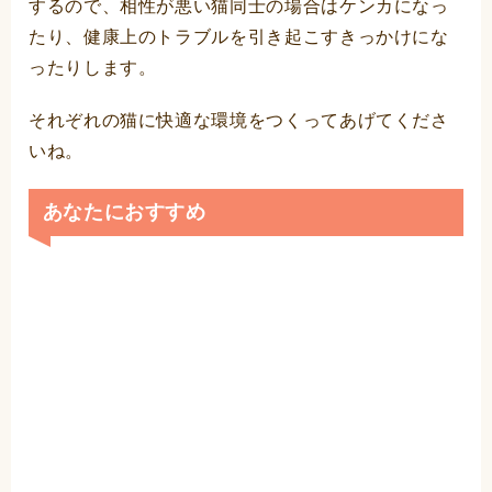
するので、相性が悪い猫同士の場合はケンカになっ
たり、健康上のトラブルを引き起こすきっかけにな
ったりします。
それぞれの猫に快適な環境をつくってあげてくださ
いね。
あなたにおすすめ