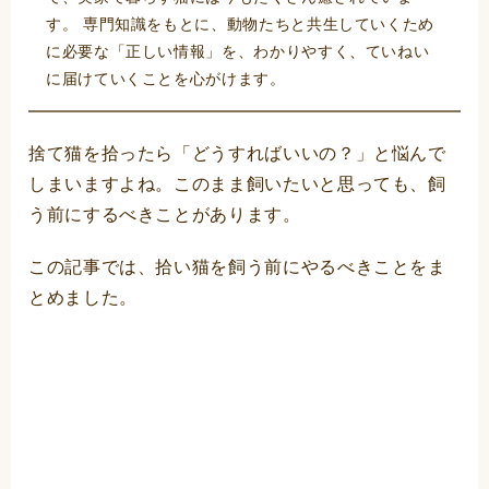
す。 専門知識をもとに、動物たちと共生していくため
に必要な「正しい情報」を、わかりやすく、ていねい
に届けていくことを心がけます。
捨て猫を拾ったら「どうすればいいの？」と悩んで
しまいますよね。このまま飼いたいと思っても、飼
う前にするべきことがあります。
この記事では、拾い猫を飼う前にやるべきことをま
とめました。