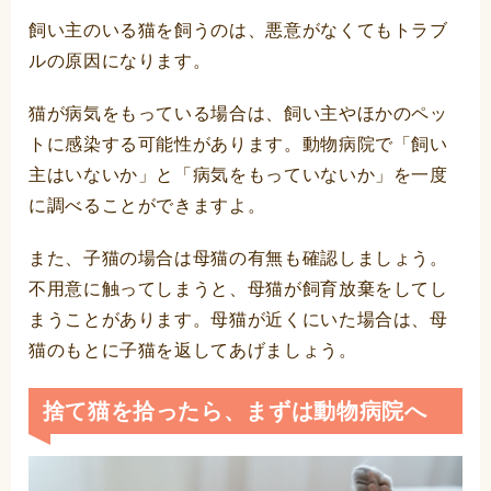
飼い主のいる猫を飼うのは、悪意がなくてもトラブ
ルの原因になります。
猫が病気をもっている場合は、飼い主やほかのペッ
トに感染する可能性があります。動物病院で「飼い
主はいないか」と「病気をもっていないか」を一度
に調べることができますよ。
また、子猫の場合は母猫の有無も確認しましょう。
不用意に触ってしまうと、母猫が飼育放棄をしてし
まうことがあります。母猫が近くにいた場合は、母
猫のもとに子猫を返してあげましょう。
捨て猫を拾ったら、まずは動物病院へ