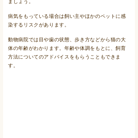
ましょう。
病気をもっている場合は飼い主やほかのペットに感
染するリスクがあります。
動物病院では目や歯の状態、歩き方などから猫の大
体の年齢がわかります。年齢や体調をもとに、飼育
方法についてのアドバイスをもらうこともできま
す。