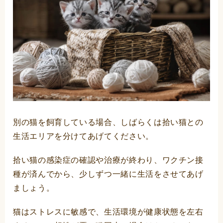
別の猫を飼育している場合、しばらくは拾い猫との
生活エリアを分けてあげてください。
拾い猫の感染症の確認や治療が終わり、ワクチン接
種が済んでから、少しずつ一緒に生活をさせてあげ
ましょう。
猫はストレスに敏感で、生活環境が健康状態を左右