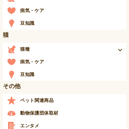
病気・ケア
豆知識
猫
猫種
病気・ケア
豆知識
その他
ペット関連商品
動物保護団体取材
エンタメ