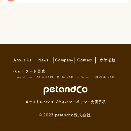
About Us
News
Company
Contact
寄付活動
ペットフード事業
natural one
INUHIKARI
INUHIKARI for Senior
NEKOHIKARI
当サイトについて
プライバシーポリシー
免責事項
© 2023 petandco株式会社.