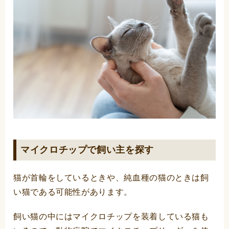
マイクロチップで飼い主を探す
猫が首輪をしているときや、純血種の猫のときは飼
い猫である可能性があります。
飼い猫の中にはマイクロチップを装着している猫も