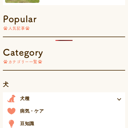
Popular
人気記事
Category
カテゴリー一覧
犬
犬種
病気・ケア
豆知識