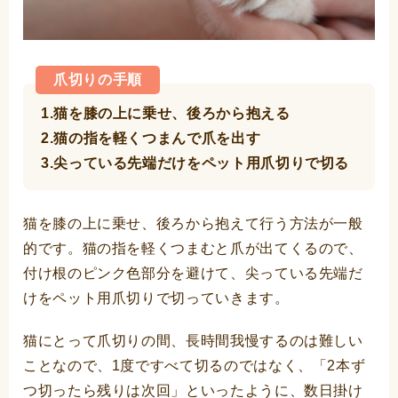
爪切りの手順
1.猫を膝の上に乗せ、後ろから抱える
2.猫の指を軽くつまんで爪を出す
3.尖っている先端だけをペット用爪切りで切る
猫を膝の上に乗せ、後ろから抱えて行う方法が一般
的です。猫の指を軽くつまむと爪が出てくるので、
付け根のピンク色部分を避けて、尖っている先端だ
けをペット用爪切りで切っていきます。
猫にとって爪切りの間、長時間我慢するのは難しい
ことなので、1度ですべて切るのではなく、「2本ず
つ切ったら残りは次回」といったように、数日掛け