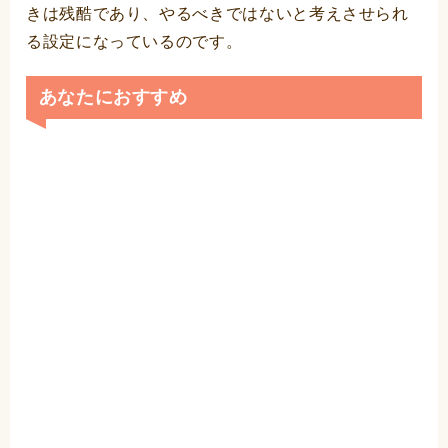
きは残酷であり、やるべきではないと考えさせられ
る設定になっているのです。
あなたにおすすめ