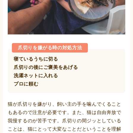
爪切りを嫌がる時の対処方法
寝ているうちに切る
爪切りの後にご褒美をあげる
洗濯ネットに入れる
プロに頼む
猫が爪切りを嫌がり、飼い主の手を噛んでくること
もあるので注意が必要です。また、猫は自由奔放で
我慢するのが苦手です。爪切りの間ジッとしている
ことは、猫にとって大変なことだということを理解