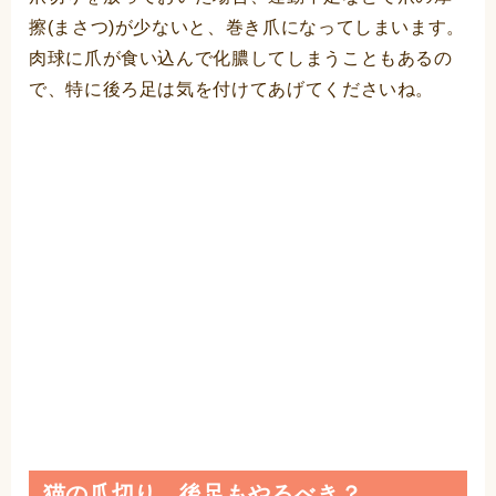
擦(まさつ)が少ないと、巻き爪になってしまいます。
肉球に爪が食い込んで化膿してしまうこともあるの
で、特に後ろ足は気を付けてあげてくださいね。
猫の爪切り、後足もやるべき？