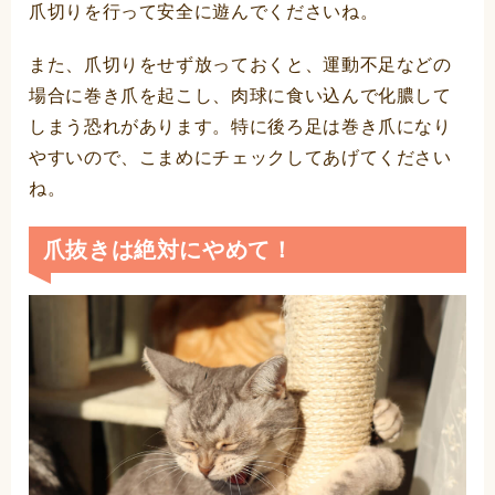
爪切りを行って安全に遊んでくださいね。
また、爪切りをせず放っておくと、運動不足などの
場合に巻き爪を起こし、肉球に食い込んで化膿して
しまう恐れがあります。特に後ろ足は巻き爪になり
やすいので、こまめにチェックしてあげてください
ね。
爪抜きは絶対にやめて！