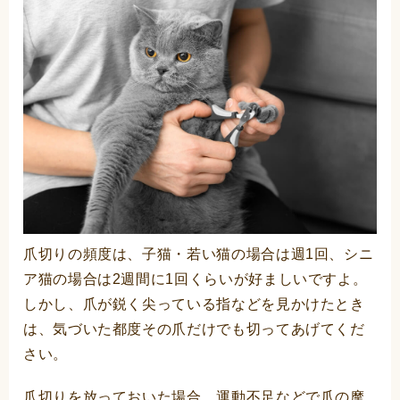
爪切りの頻度は、子猫・若い猫の場合は週1回、シニ
ア猫の場合は2週間に1回くらいが好ましいですよ。
しかし、爪が鋭く尖っている指などを見かけたとき
は、気づいた都度その爪だけでも切ってあげてくだ
さい。
爪切りを放っておいた場合、運動不足などで爪の摩