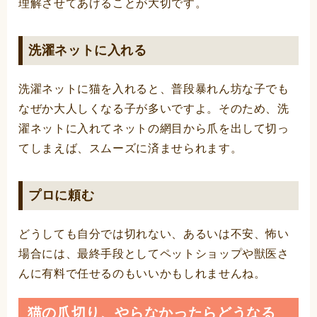
理解させてあげることが大切です。
洗濯ネットに入れる
洗濯ネットに猫を入れると、普段暴れん坊な子でも
なぜか大人しくなる子が多いですよ。そのため、洗
濯ネットに入れてネットの網目から爪を出して切っ
てしまえば、スムーズに済ませられます。
プロに頼む
どうしても自分では切れない、あるいは不安、怖い
場合には、最終手段としてペットショップや獣医さ
んに有料で任せるのもいいかもしれませんね。
猫の爪切り、やらなかったらどうなる