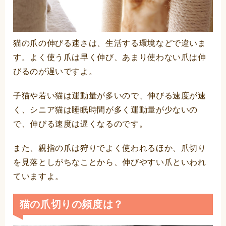
猫の爪の伸びる速さは、生活する環境などで違いま
す。よく使う爪は早く伸び、あまり使わない爪は伸
びるのが遅いですよ。
子猫や若い猫は運動量が多いので、伸びる速度が速
く、シニア猫は睡眠時間が多く運動量が少ないの
で、伸びる速度は遅くなるのです。
また、親指の爪は狩りでよく使われるほか、爪切り
を見落としがちなことから、伸びやすい爪といわれ
ていますよ。
猫の爪切りの頻度は？