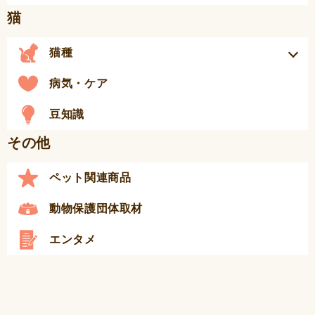
猫
猫種
病気・ケア
豆知識
その他
ペット関連商品
動物保護団体取材
エンタメ