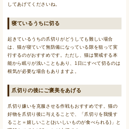
してあげてくださいね。
寝ているうちに切る
起きているうちの爪切りがどうしても難しい場合
は、猫が寝ていて無防備になっている隙を狙って実
行するのがおすすめです。ただし、猫は警戒する本
能から眠りが浅いこともあり、1日にすべて切るのは
根気が必要な場合もありますよ。
爪切りの後にご褒美をあげる
爪切り嫌いを克服させる作戦もおすすめです。猫の
好物を爪切り後に与えることで、「爪切りを我慢す
ること＝嬉しいこと(おいしいものが食べられる)」と