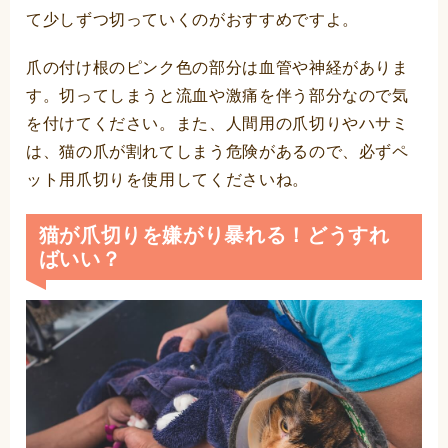
て少しずつ切っていくのがおすすめですよ。
爪の付け根のピンク色の部分は血管や神経がありま
す。切ってしまうと流血や激痛を伴う部分なので気
を付けてください。また、人間用の爪切りやハサミ
は、猫の爪が割れてしまう危険があるので、必ずペ
ット用爪切りを使用してくださいね。
猫が爪切りを嫌がり暴れる！どうすれ
ばいい？