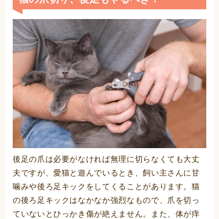
後足の爪は必要がなければ無理に切らなくても大丈
夫ですが、愛猫と遊んでいるとき、飼い主さんに甘
噛みや後ろ足キックをしてくることがあります。猫
の後ろ足キックはなかなか強烈なもので、爪を切っ
ていないとひっかき傷が絶えません。また、体が痒