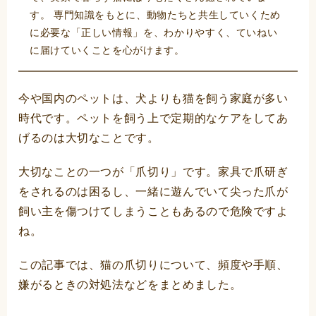
す。 専門知識をもとに、動物たちと共生していくため
に必要な「正しい情報」を、わかりやすく、ていねい
に届けていくことを心がけます。
今や国内のペットは、犬よりも猫を飼う家庭が多い
時代です。ペットを飼う上で定期的なケアをしてあ
げるのは大切なことです。
大切なことの一つが「爪切り」です。家具で爪研ぎ
をされるのは困るし、一緒に遊んでいて尖った爪が
飼い主を傷つけてしまうこともあるので危険ですよ
ね。
この記事では、猫の爪切りについて、頻度や手順、
嫌がるときの対処法などをまとめました。