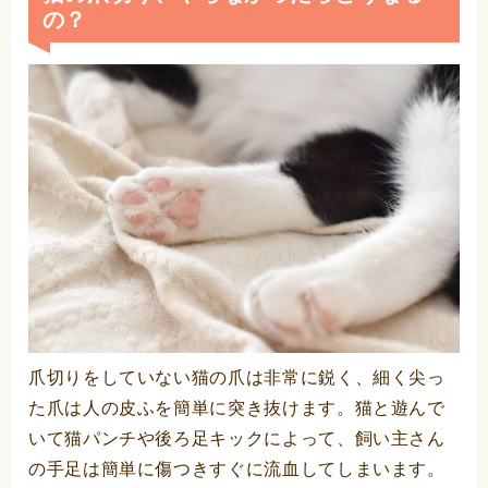
の？
爪切りをしていない猫の爪は非常に鋭く、細く尖っ
た爪は人の皮ふを簡単に突き抜けます。猫と遊んで
いて猫パンチや後ろ足キックによって、飼い主さん
の手足は簡単に傷つきすぐに流血してしまいます。