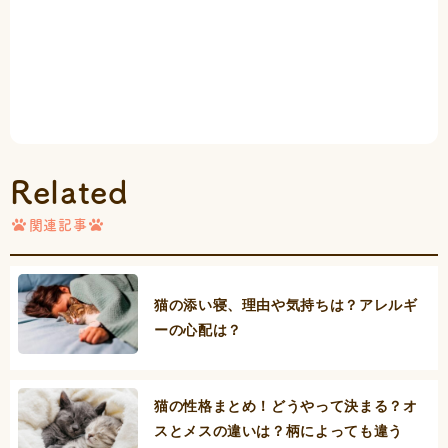
Related
関連記事
猫の添い寝、理由や気持ちは？アレルギ
ーの心配は？
猫の性格まとめ！どうやって決まる？オ
スとメスの違いは？柄によっても違う