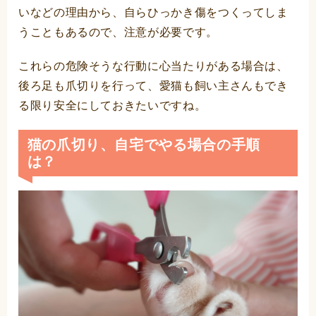
いなどの理由から、自らひっかき傷をつくってしま
うこともあるので、注意が必要です。
これらの危険そうな行動に心当たりがある場合は、
後ろ足も爪切りを行って、愛猫も飼い主さんもでき
る限り安全にしておきたいですね。
猫の爪切り、自宅でやる場合の手順
は？