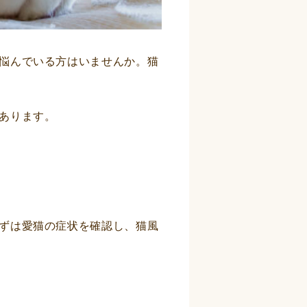
悩んでいる方はいませんか。猫
あります。
ずは愛猫の症状を確認し、猫風