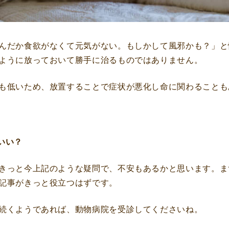
んだか食欲がなくて元気がない。もしかして風邪かも？」と
ように放っておいて勝手に治るものではありません。
も低いため、放置することで症状が悪化し命に関わることも
いい？
きっと今上記のような疑問で、不安もあるかと思います。ま
記事がきっと役立つはずです。
続くようであれば、動物病院を受診してくださいね。