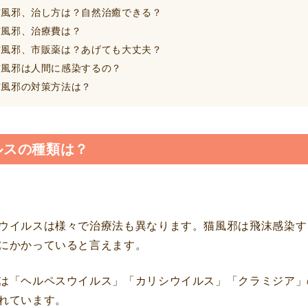
風邪、治し方は？自然治癒できる？
風邪、治療費は？
風邪、市販薬は？あげても大丈夫？
風邪は人間に感染するの？
風邪の対策方法は？
ルスの種類は？
ウイルスは様々で治療法も異なります。猫風邪は飛沫感染す
にかかっていると言えます。
は「ヘルペスウイルス」「カリシウイルス」「クラミジア」
れています。