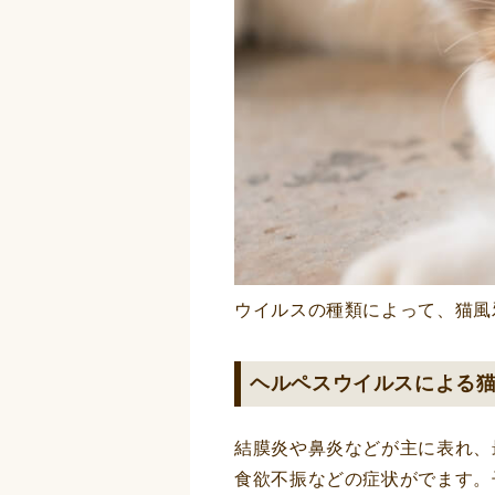
ウイルスの種類によって、猫風
ヘルペスウイルスによる
結膜炎や鼻炎などが主に表れ、
食欲不振などの症状がでます。