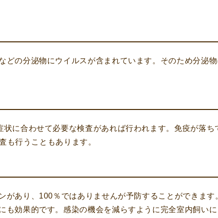
などの分泌物にウイルスが含まれています。そのため分泌物
症状に合わせて必要な検査があれば行われます。免疫が落ち
の検査も行うこともあります。
ンがあり、100％ではありませんが予防することができます
にも効果的です。感染の機会を減らすように完全室内飼いに