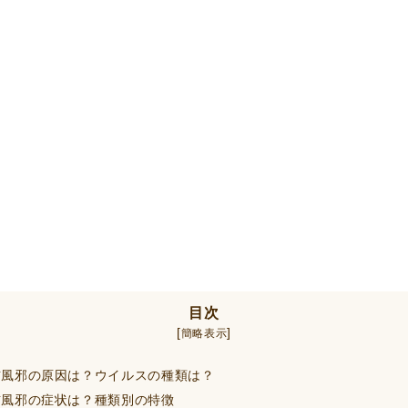
目次
[
]
簡略表示
風邪の原因は？ウイルスの種類は？
風邪の症状は？種類別の特徴