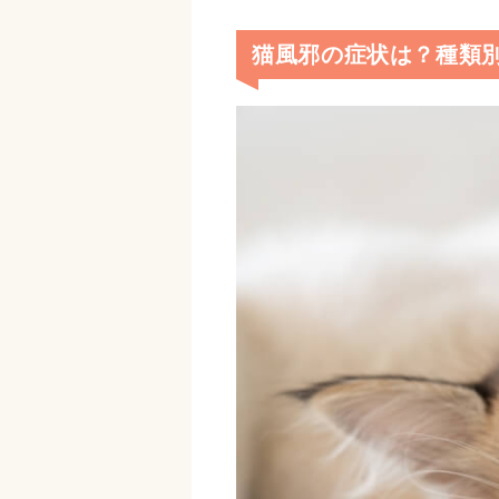
猫風邪の症状は？種類