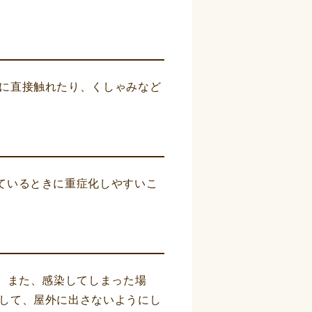
に直接触れたり、くしゃみなど
ているときに重症化しやすいこ
。また、感染してしまった場
して、屋外に出さないようにし