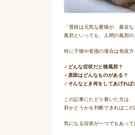
「普段は元気な愛猫が、最近な
風邪といっても、人間の風邪の
特に子猫や老描の場合は免疫力
✓
どんな症状だと猫風邪？
✓
原因はどんなものがある？
✓
そんなとき何をしてあげれば
この記事にたどり着いた方は、
邪かどうかを判断できればこの
気になる症状が一つでもあって