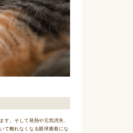
ます。そして発熱や元気消失、
いて離れなくなる眼球癒着にな