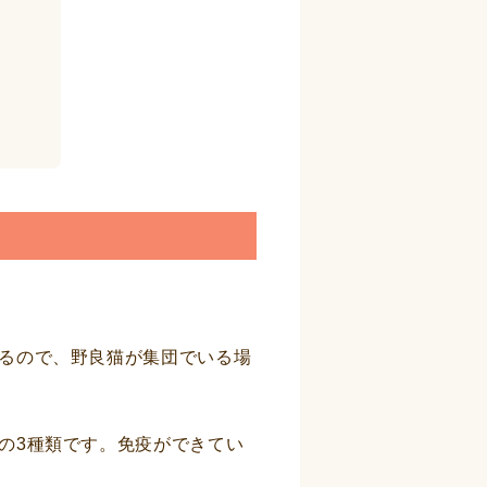
るので、野良猫が集団でいる場
の3種類です。免疫ができてい