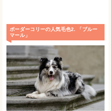
ボーダーコリーの人気毛色2. 「ブルー
マール」