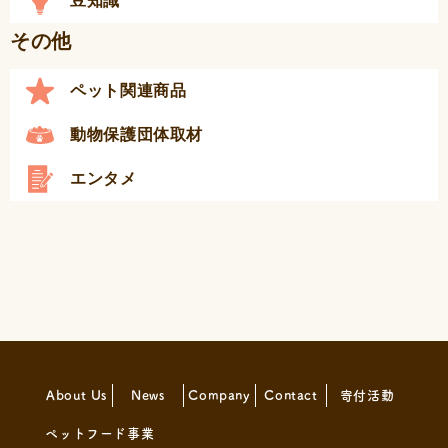
豆知識
その他
ペット関連商品
動物保護団体取材
エンタメ
About Us
News
Company
Contact
寄付活動
ペットフード事業