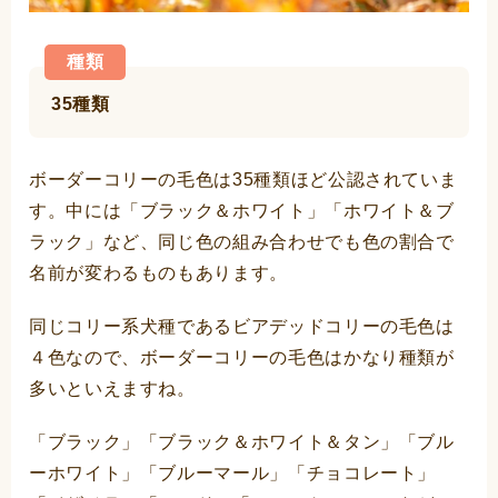
種類
35種類
ボーダーコリーの毛色は35種類ほど公認されていま
す。中には「ブラック＆ホワイト」「ホワイト＆ブ
ラック」など、同じ色の組み合わせでも色の割合で
名前が変わるものもあります。
同じコリー系犬種であるビアデッドコリーの毛色は
４色なので、ボーダーコリーの毛色はかなり種類が
多いといえますね。
「ブラック」「ブラック＆ホワイト＆タン」「ブル
ーホワイト」「ブルーマール」「チョコレート」