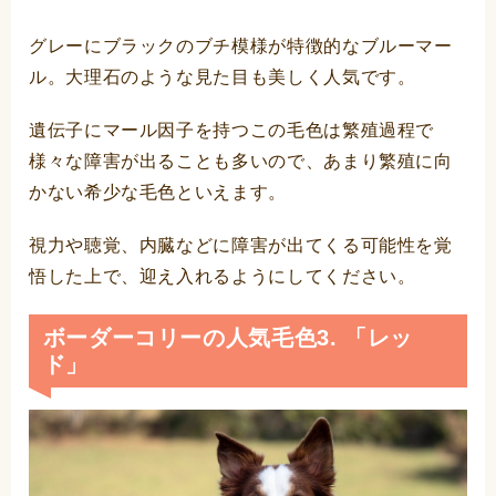
グレーにブラックのブチ模様が特徴的なブルーマー
ル。大理石のような見た目も美しく人気です。
遺伝子にマール因子を持つこの毛色は繁殖過程で
様々な障害が出ることも多いので、あまり繁殖に向
かない希少な毛色といえます。
視力や聴覚、内臓などに障害が出てくる可能性を覚
悟した上で、迎え入れるようにしてください。
ボーダーコリーの人気毛色3. 「レッ
ド」