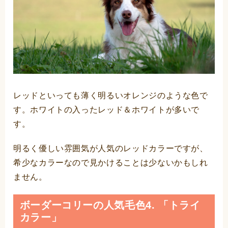
レッドといっても薄く明るいオレンジのような色で
す。ホワイトの入ったレッド＆ホワイトが多いで
す。
明るく優しい雰囲気が人気のレッドカラーですが、
希少なカラーなので見かけることは少ないかもしれ
ません。
ボーダーコリーの人気毛色4. 「トライ
カラー」