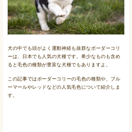
犬の中でも頭がよく運動神経も抜群なボーダーコリ
ーは、日本でも人気の犬種です。希少なものも含め
ると毛色の種類が豊富な犬種でもありますよ。
この記事ではボーダーコリーの毛色の種類や、ブル
ーマールやレッドなどの人気毛色について紹介しま
す。