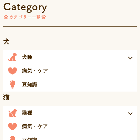
Category
カテゴリー一覧
犬
犬種
病気・ケア
豆知識
猫
猫種
病気・ケア