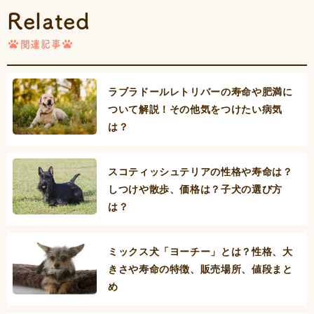
Related
関連記事
ラブラドールレトリバーの寿命や肥満に
ついて解説！その他気をつけたい病気
は？
スコティッシュテリアの性格や寿命は？
しつけや散歩、価格は？子犬の選び方
は？
ミックス犬「ヨーチー」とは？性格、大
きさや寿命の特徴、販売場所、値段まと
め