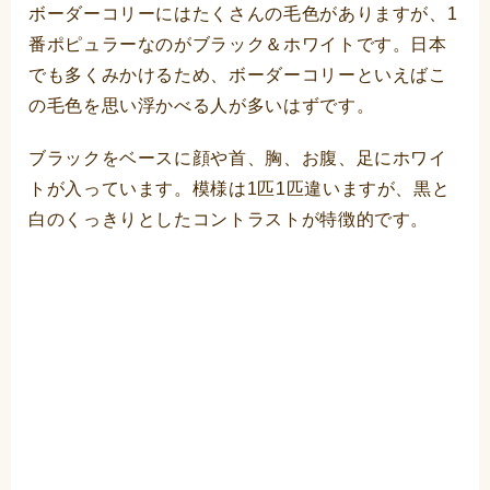
ボーダーコリーにはたくさんの毛色がありますが、1
番ポピュラーなのがブラック＆ホワイトです。日本
でも多くみかけるため、ボーダーコリーといえばこ
の毛色を思い浮かべる人が多いはずです。
ブラックをベースに顔や首、胸、お腹、足にホワイ
トが入っています。模様は1匹1匹違いますが、黒と
白のくっきりとしたコントラストが特徴的です。