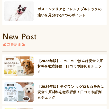
ボストンテリアとフレンチブルドックの
違いを見分ける3つのポイント
New Post
新着記事
【2025年版】このこのごはんは安全？原
材料を徹底評価！口コミや評判もチェッ
ク
【2025年版】モグワン マグロ＆白身魚は
安全？原材料を徹底評価！口コミや評判
もチェック