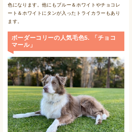
色になります。他にもブルー＆ホワイトやチョコレ
ート＆ホワイトにタンが入ったトライカラーもあり
ます。
ボーダーコリーの人気毛色5. 「チョコ
マール」