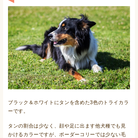
ブラック＆ホワイトにタンを含めた3色のトライカラ
ーです。
タンの割合は少なく、顔や足に出ます他犬種でも見
かけるカラーですが、ボーダーコリーでは少ない毛