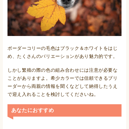
ボーダーコリーの毛色はブラック＆ホワイトをはじ
め、たくさんのバリエーションがあり魅力的です。
しかし繁殖の際の色の組み合わせには注意が必要な
ことがありますよ。希少カラーでは信頼できるブリ
ーダーから両親の情報を聞くなどして納得したうえ
で迎え入れることを検討してくださいね。
あなたにおすすめ