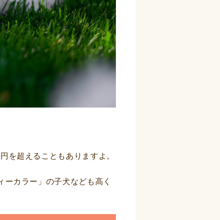
万円を超えることもありますよ。
ィーカラー」の子犬なども高く