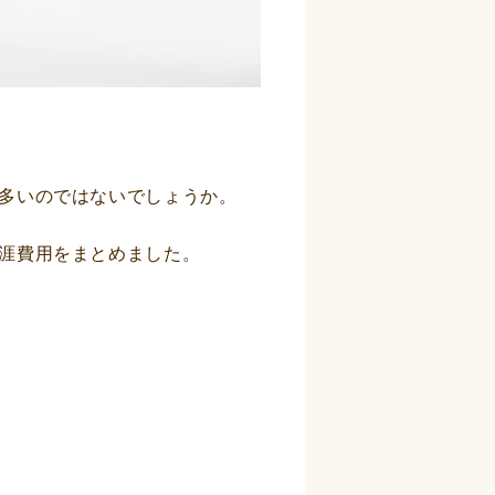
多いのではないでしょうか。
涯費用をまとめました。