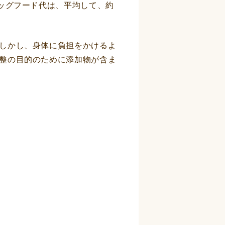
ッグフード代は、平均して、約
しかし、身体に負担をかけるよ
整の目的のために添加物が含ま