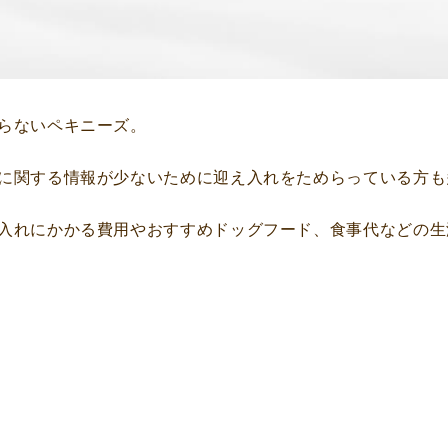
らないペキニーズ。
に関する情報が少ないために迎え入れをためらっている方も
入れにかかる費用やおすすめドッグフード、食事代などの生