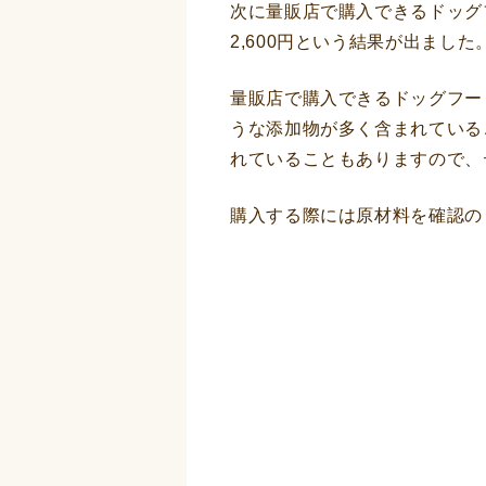
次に量販店で購入できるドッグ
2,600円という結果が出ました。（
量販店で購入できるドッグフー
うな添加物が多く含まれている
れていることもありますので、
購入する際には原材料を確認の