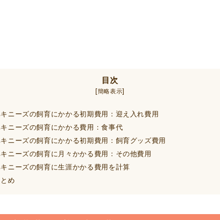
目次
[
]
簡略表示
キニーズの飼育にかかる初期費用：迎え入れ費用
キニーズの飼育にかかる費用：食事代
キニーズの飼育にかかる初期費用：飼育グッズ費用
キニーズの飼育に月々かかる費用：その他費用
キニーズの飼育に生涯かかる費用を計算
とめ