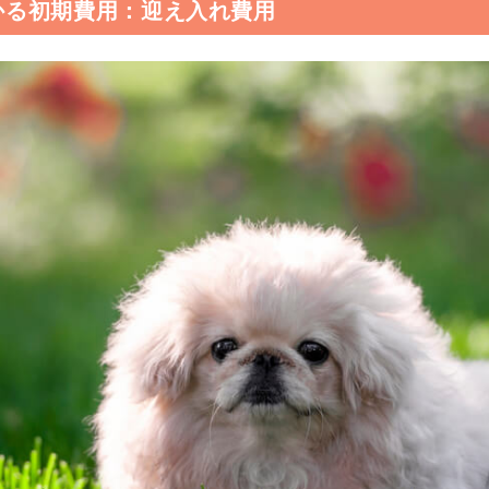
かる初期費用：迎え入れ費用