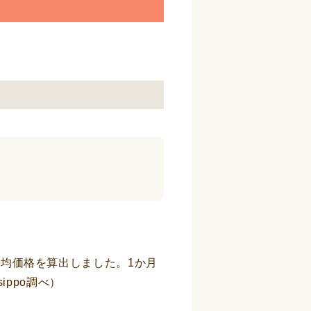
均価格を算出しました。1か月
ippo調べ）