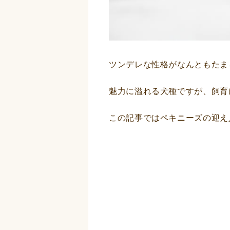
ツンデレな性格がなんともたま
魅力に溢れる犬種ですが、飼育
この記事ではペキニーズの迎え