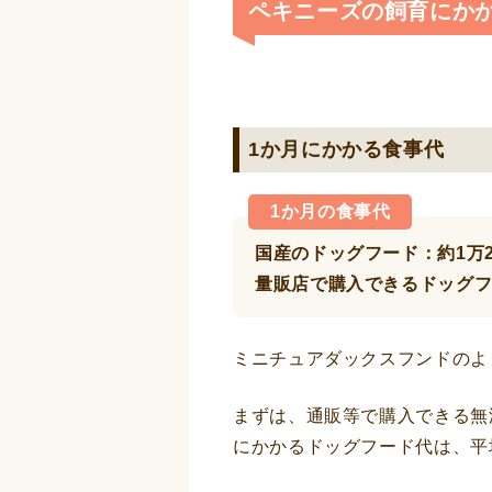
ペキニーズの飼育にか
1か月にかかる食事代
1か月の食事代
国産のドッグフード：約1万2,
量販店で購入できるドッグフー
ミニチュアダックスフンドのよ
まずは、通販等で購入できる無
にかかるドッグフード代は、平均し