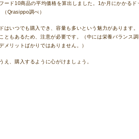
フード10商品の平均価格を算出しました。1か月にかかるド
Qrasippo調べ）
ドはいつでも購入でき、容量も多いという魅力があります。
こともあるため、注意が必要です。（中には栄養バランス調
デメリットばかりではありません。）
うえ、購入するように心がけましょう。