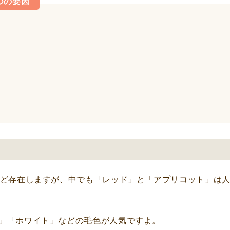
つの要因
ほど存在しますが、中でも「レッド」と「アプリコット」は
」「ホワイト」などの毛色が人気ですよ。