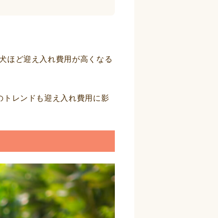
犬ほど迎え入れ費用が高くなる
のトレンドも迎え入れ費用に影