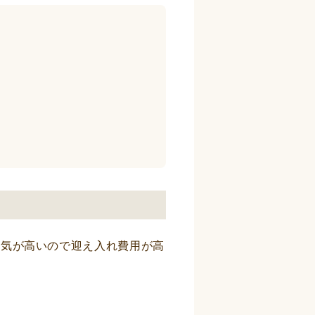
人気が高いので迎え入れ費用が高