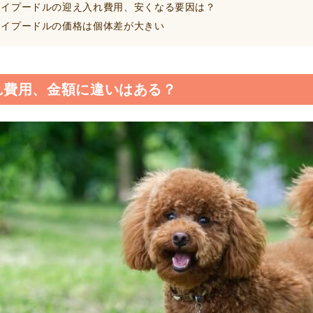
イプードルの迎え入れ費用、安くなる要因は？
イプードルの価格は個体差が大きい
れ費用、金額に違いはある？