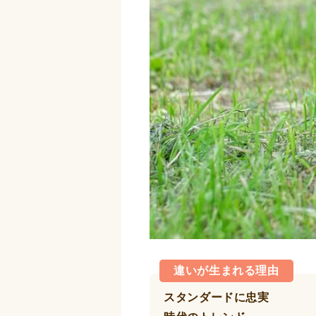
違いが生まれる理由
スタンダードに忠実