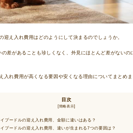
の迎え入れ費用はどのようにして決まるのでしょうか。
いの差があることも珍しくなく、外見にほとんど差がないの
え入れ費用が高くなる要因や安くなる理由についてまとめま
目次
[
]
簡略表示
イプードルの迎え入れ費用、金額に違いはある？
イプードルの迎え入れ費用、違いが生まれる7つの要因は？