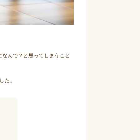
になんで？と思ってしまうこと
した。