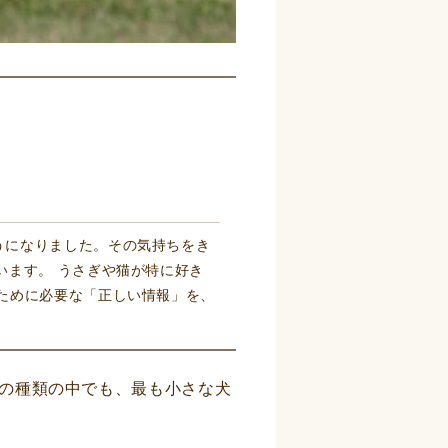
うになりました。その気持ちをき
います。 うさぎや猫が特に好き
ために必要な「正しい情報」を、
の種類の中でも、最も小さな犬