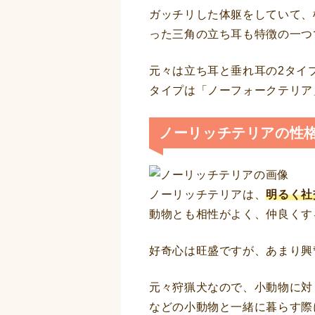
ガッチリした体躯をしていて、
った三角の立ち耳も特徴の一つ
元々は立ち耳と垂れ耳の2タイ
タイプは「ノーフォークテリア
ノーリッチテリアの性
ノーリッチテリアは、
明るく社
動物とも相性がよく、仲良くす
好奇心は旺盛ですが、あまり興
元々狩猟犬なので、小動物に対
などの小動物と一緒に暮らす際