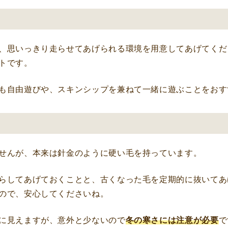
、思いっきり走らせてあげられる環境を用意してあげてくだ
トです。
も自由遊びや、スキンシップを兼ねて一緒に遊ぶことをおす
せんが、本来は針金のように硬い毛を持っています。
らしてあげておくことと、古くなった毛を定期的に抜いてあ
ので、安心してくださいね。
に見えますが、意外と少ないので
冬の寒さには注意が必要
で