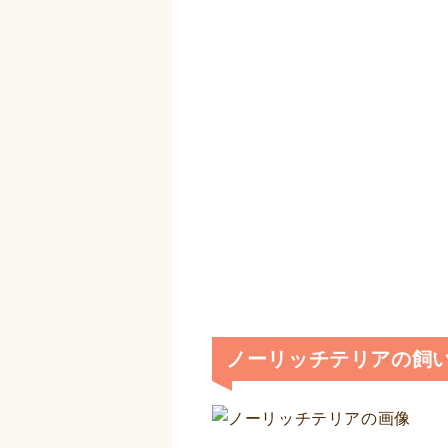
ノーリッチテリアの飼