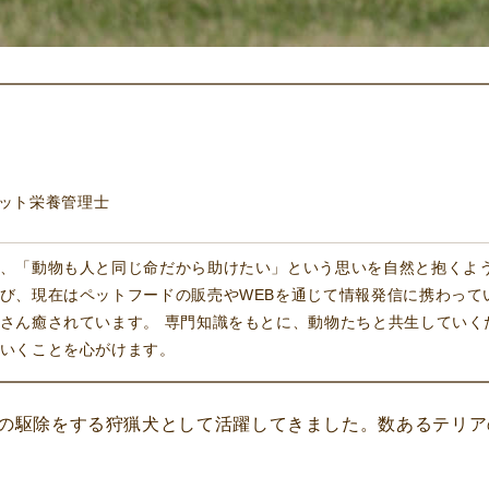
ペット栄養管理士
、「動物も人と同じ命だから助けたい」という思いを自然と抱くよ
び、現在はペットフードの販売やWEBを通じて情報発信に携わって
さん癒されています。 専門知識をもとに、動物たちと共生していく
いくことを心がけます。
の駆除をする狩猟犬として活躍してきました。数あるテリア