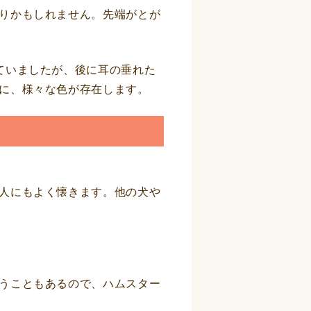
りかもしれません。先端がとが
ていましたが、後に耳の垂れた
に、様々な色が存在します。
人にもよく懐きます。他の犬や
うこともあるので、ハムスター