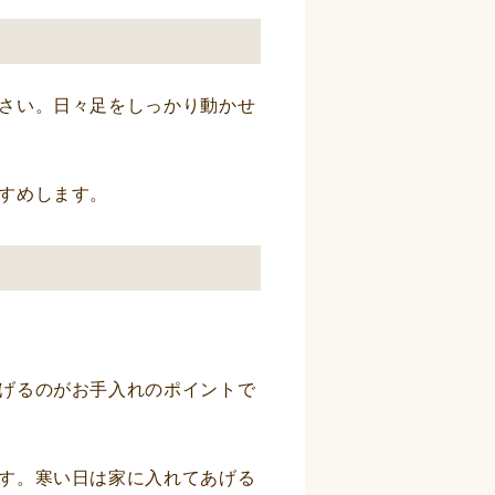
さい。日々足をしっかり動かせ
すめします。
げるのがお手入れのポイントで
す。寒い日は家に入れてあげる