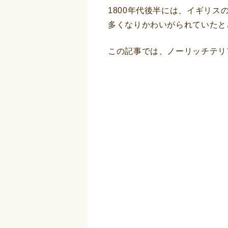
1800年代後半には、イギリ
多くなりかわいがられていたと
この記事では、ノーリッチテリ