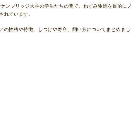
スのケンブリッジ大学の学生たちの間で、ねずみ駆除を目的に
されています。
アの性格や特徴、しつけや寿命、飼い方についてまとめまし