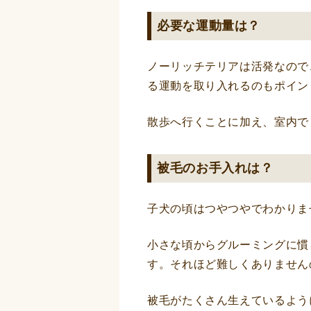
必要な運動量は？
ノーリッチテリアは活発なので
る運動を取り入れるのもポイン
散歩へ行くことに加え、室内で
被毛のお手入れは？
子犬の頃はつやつやでわかりま
小さな頃からグルーミングに慣
す。それほど難しくありません
被毛がたくさん生えているよう