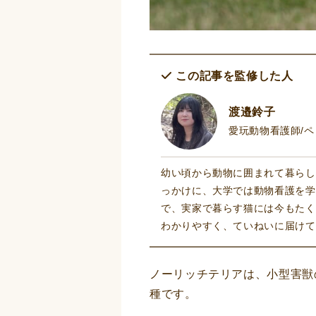
この記事を監修した人
渡邉鈴子
愛玩動物看護師/
幼い頃から動物に囲まれて暮らし
っかけに、大学では動物看護を学
で、実家で暮らす猫には今もたく
わかりやすく、ていねいに届けて
ノーリッチテリアは、小型害獣
種です。