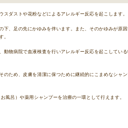
ウスダストや花粉などによるアレルギー反応を起こします。
の下、足の先にかゆみを伴います。また、そのかゆみが原因
す。
、動物病院で血液検査を行いアレルギー反応を起こしている
そのため、皮膚を清潔に保つために継続的にこまめなシャン
たお風呂）や薬用シャンプーを治療の一環として行えます。