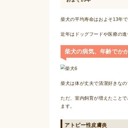
柴犬の平均寿命はおよそ13年
近年はドッグフードや医療の進
柴犬の病気、年齢でか
柴犬は体が丈夫で清潔好きなの
ただ、室内飼育が増えたことで
ます。
アトピー性皮膚炎