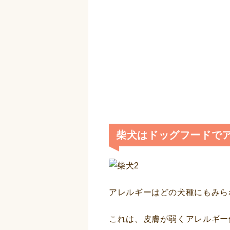
柴犬はドッグフードで
アレルギーはどの犬種にもみら
これは、皮膚が弱くアレルギー