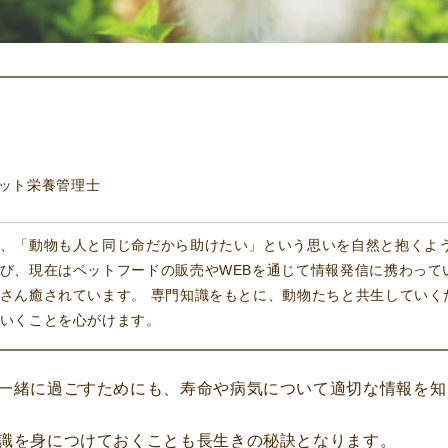
ペット栄養管理士
、「動物も人と同じ命だから助けたい」という思いを自然と抱くよ
び、現在はペットフードの販売やWEBを通じて情報発信に携わって
さん癒されています。 専門知識をもとに、動物たちと共生していく
いくことを心がけます。
一緒に過ごすためにも、寿命や病気について適切な情報を知
識を身につけておくことも長生きの秘訣となります。