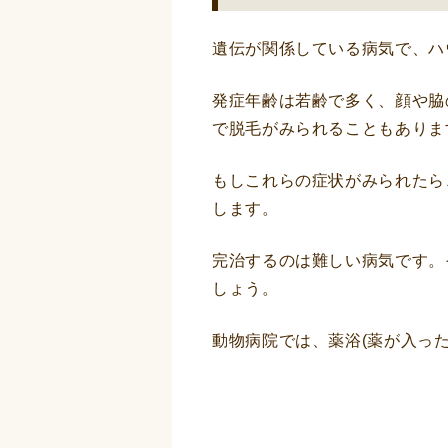
遺伝が関係している病気で、ハ
発症年齢は若齢で多く、顔や脇
で脱毛がみられることもありま
もしこれらの症状がみられたら
します。
完治するのは難しい病気です。
しょう。
動物病院では、薬浴(薬が入っ