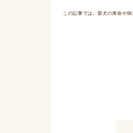
この記事では、柴犬の寿命や病