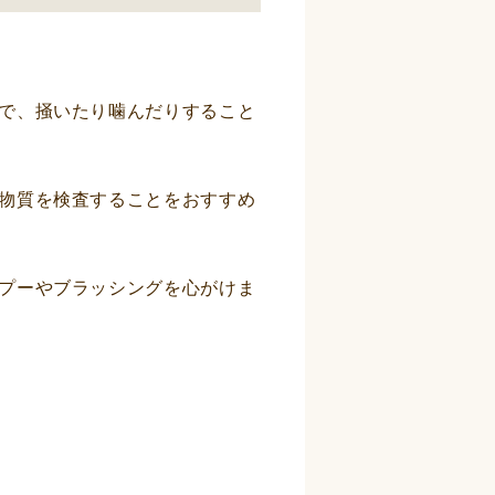
で、掻いたり噛んだりすること
物質を検査することをおすすめ
プーやブラッシングを心がけま