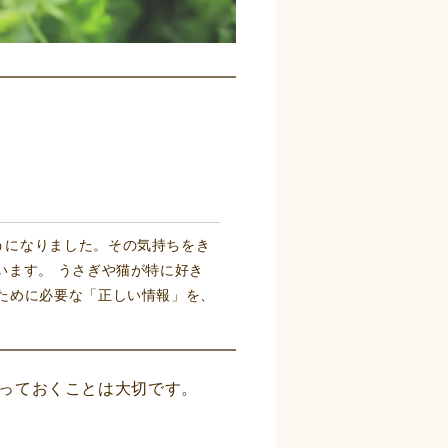
うになりました。その気持ちをき
います。 うさぎや猫が特に好き
ために必要な「正しい情報」を、
っておくことは大切です。