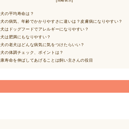
簡略表示
犬の平均寿命は？
犬の病気、年齢でかかりやすさに違いは？皮膚病になりやすい？
犬はドッグフードでアレルギーになりやすい？
犬は肥満にもなりやすい？
犬の老犬はどんな病気に気をつけたらいい？
犬の体調チェック、ポイントは？
康寿命を伸ばしてあげることは飼い主さんの役目