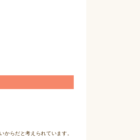
いからだと考えられています。