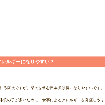
アレルギーになりやすい？
れる症状ですが、柴犬を含む日本犬は特になりやすいです。
体質の子が多いために、食事によるアレルギーを発症しやす