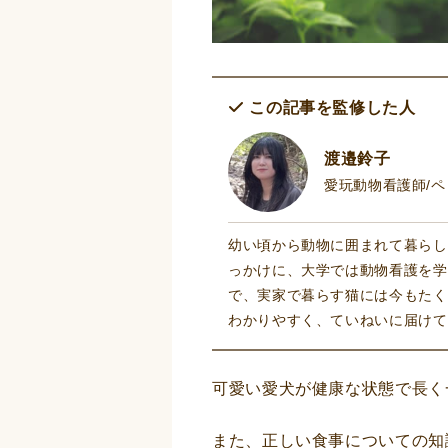
この記事を監修した人
渡邉鈴子
愛玩動物看護師/
幼い頃から動物に囲まれて暮らし
っかけに、大学では動物看護を学
で、実家で暮らす猫には今もたく
わかりやすく、ていねいに届けて
可愛い愛犬が健康な状態で長く
また、正しい食事についての知