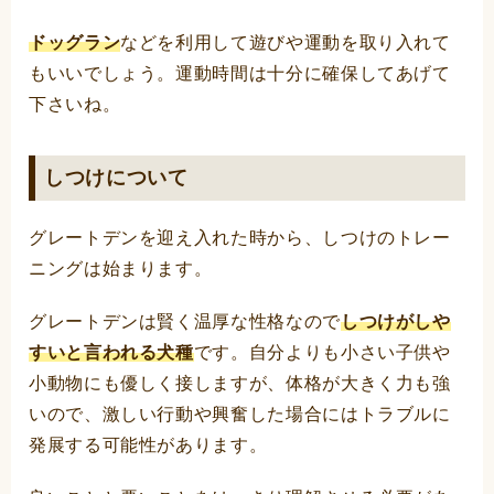
ドッグラン
などを利用して遊びや運動を取り入れて
もいいでしょう。運動時間は十分に確保してあげて
下さいね。
しつけについて
グレートデンを迎え入れた時から、しつけのトレー
ニングは始まります。
グレートデンは賢く温厚な性格なので
しつけがしや
すいと言われる犬種
です。自分よりも小さい子供や
小動物にも優しく接しますが、体格が大きく力も強
いので、激しい行動や興奮した場合にはトラブルに
発展する可能性があります。