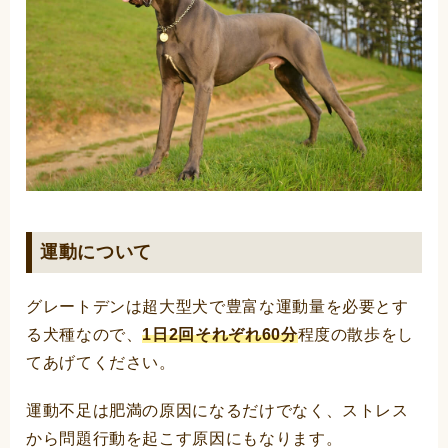
運動について
グレートデンは超大型犬で豊富な運動量を必要とす
る犬種なので、
1日2回それぞれ60分
程度の散歩をし
てあげてください。
運動不足は肥満の原因になるだけでなく、ストレス
から問題行動を起こす原因にもなります。