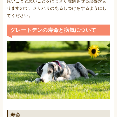
良いことと悪いことをはっきり理解させる必要があ
りますので、メリハリのあるしつけをするようにし
てください。
グレートデンの寿命と病気について
寿命