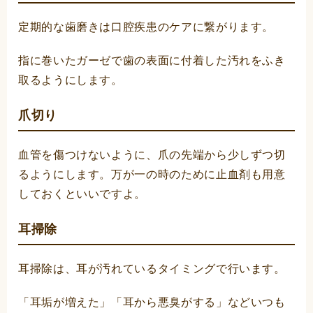
定期的な歯磨きは口腔疾患のケアに繋がります。
指に巻いたガーゼで歯の表面に付着した汚れをふき
取るようにします。
爪切り
血管を傷つけないように、爪の先端から少しずつ切
るようにします。万が一の時のために止血剤も用意
しておくといいですよ。
耳掃除
耳掃除は、耳が汚れているタイミングで行います。
「耳垢が増えた」「耳から悪臭がする」などいつも