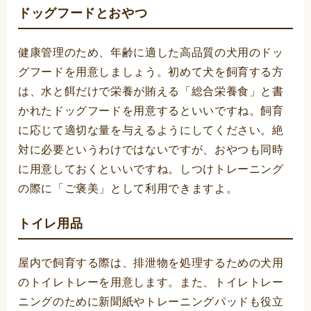
ドッグフードとおやつ
健康管理のため、年齢に適した高品質の犬用のドッ
グフードを用意しましょう。初めて犬を飼育する方
は、水と餌だけで栄養が賄える「総合栄養食」と書
かれたドッグフードを用意するといいですね。飼育
に応じて適切な量を与えるようにしてください。絶
対に必要というわけではないですが、おやつも同時
に用意しておくといいですね。しつけトレーニング
の際に「ご褒美」として利用できますよ。
トイレ用品
屋内で飼育する際は、排泄物を処理するための犬用
のトイレトレーを用意します。また、トイレトレー
ニングのために新聞紙やトレーニングパッドも役立