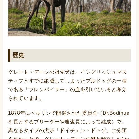
歴史
グレート・デーンの祖先犬は、イングリッシュマス
ティフとすでに絶滅してしまったブルドッグの一種
である「ブレンバイサー」の血を引いていると考え
られています。
1878年にベルリンで開催された委員会（Dr.Bodinus
を長とするブリーダーや審査員によって結成）で、
異なるタイプの犬が「ドイチェン・ドッゲ」に分類