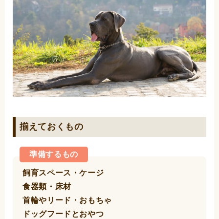
揃えておくもの
準備するもの
飼育スペース・ケージ
食器類・床材
首輪やリード・おもちゃ
ドッグフードとおやつ