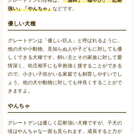
グレートデンの性格は、
「温和」「穏やか」「忍耐
強い」「やんちゃ」
などです。
優しい犬種
グレートデンは「優しい巨人」と呼ばれるように、
他の犬や小動物、見知らぬ人や子どもに対しても優
しくできる犬種です。飼い主とその家族に対して愛
情深く、幼児相手にも辛抱強く接することができる
ので、小さい子供がいる家庭でも飼育しやすいでし
ょう。他の犬や動物に対しても仲良くすることがで
きますよ。
やんちゃ
グレートデンは優しく忍耐強い犬種ですが、子犬の
頃はやんちゃな一面も見られます。成長すると力が