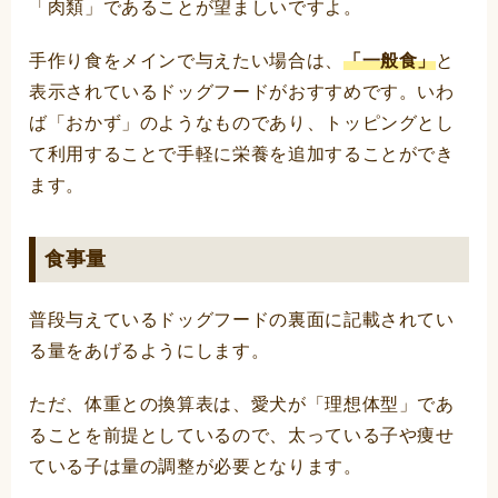
「肉類」であることが望ましいですよ。
手作り食をメインで与えたい場合は、
「一般食」
と
表示されているドッグフードがおすすめです。いわ
ば「おかず」のようなものであり、トッピングとし
て利用することで手軽に栄養を追加することができ
ます。
食事量
普段与えているドッグフードの裏面に記載されてい
る量をあげるようにします。
ただ、体重との換算表は、愛犬が「理想体型」であ
ることを前提としているので、太っている子や痩せ
ている子は量の調整が必要となります。