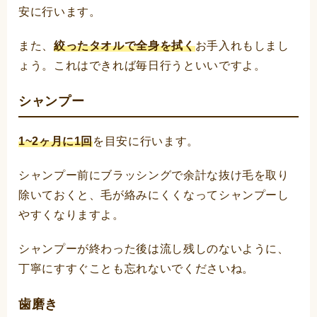
安に行います。
また、
絞ったタオルで全身を拭く
お手入れもしまし
ょう。これはできれば毎日行うといいですよ。
シャンプー
1~2ヶ月に1回
を目安に行います。
シャンプー前にブラッシングで余計な抜け毛を取り
除いておくと、毛が絡みにくくなってシャンプーし
やすくなりますよ。
シャンプーが終わった後は流し残しのないように、
丁寧にすすぐことも忘れないでくださいね。
歯磨き