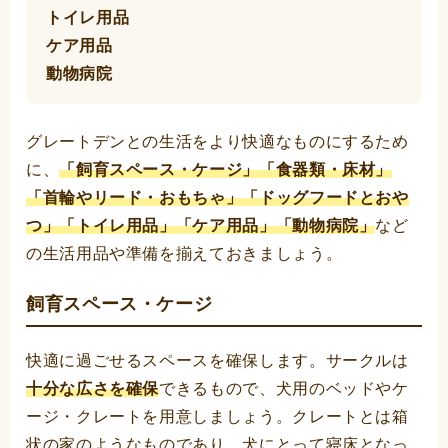
トイレ用品
ケア用品
動物病院
グレートデンとの生活をより快適なものにするため
に、
「飼育スペース・ケージ」「食器類・床材」
「首輪やリード・おもちゃ」「ドッグフードとおや
つ」「トイレ用品」「ケア用品」「動物病院」
など
の生活用品や準備を揃えておきましょう。
飼育スペース・ケージ
快適に過ごせるスペースを確保します。サークルは
十分な広さを確保
できるもので、犬用のベッドやケ
ージ・クレートを用意しましょう。クレートとは箱
状の家のようなものであり、犬にとって寝床となっ