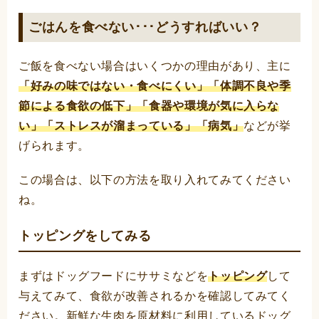
ごはんを食べない･･･どうすればいい？
ご飯を食べない場合はいくつかの理由があり、主に
「好みの味ではない・食べにくい」「体調不良や季
節による食欲の低下」「食器や環境が気に入らな
い」「ストレスが溜まっている」「病気」
などが挙
げられます。
この場合は、以下の方法を取り入れてみてください
ね。
トッピングをしてみる
まずはドッグフードにササミなどを
トッピング
して
与えてみて、食欲が改善されるかを確認してみてく
ださい。新鮮な生肉を原材料に利用しているドッグ