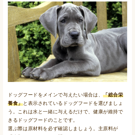
ドッグフードをメインで与えたい場合は、
「総合栄
養食」
と表示されているドッグフードを選びましょ
う。これは水と一緒に与えるだけで、健康が維持で
きるドッグフードのことです。
選ぶ際は原材料を必ず確認しましょう。主原料が