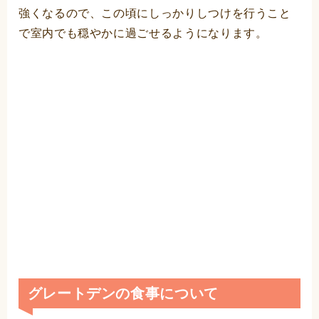
強くなるので、この頃にしっかりしつけを行うこと
で室内でも穏やかに過ごせるようになります。
グレートデンの食事について