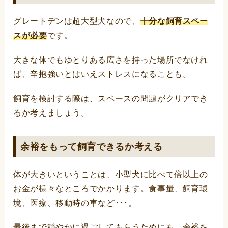
グレートデンは超大型犬なので、
十分な飼育スペー
スが必要
です。
大きな体でもゆとりある広さを持った場所でなけれ
ば、辛抱強いとはいえストレスになることも。
飼育を検討する際は、スペースの問題がクリアでき
るか考えましょう。
余裕をもって飼育できるか考える
体が大きいということは、小型犬に比べて倍以上の
お金が様々なところでかかります。食事量、飼育環
境、医療、移動時の車など･･･。
最後まで穏やかに過ごしてもらうためにも、余裕を