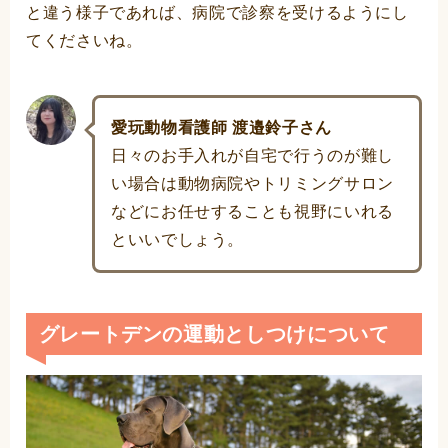
と違う様子であれば、病院で診察を受けるようにし
てくださいね。
愛玩動物看護師 渡邉鈴子さん
日々のお手入れが自宅で行うのが難し
い場合は動物病院やトリミングサロン
などにお任せすることも視野にいれる
といいでしょう。
グレートデンの運動としつけについて