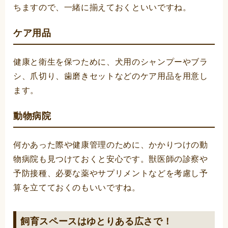
ちますので、一緒に揃えておくといいですね。
ケア用品
健康と衛生を保つために、犬用のシャンプーやブラ
シ、爪切り、歯磨きセットなどのケア用品を用意し
ます。
動物病院
何かあった際や健康管理のために、かかりつけの動
物病院も見つけておくと安心です。獣医師の診察や
予防接種、必要な薬やサプリメントなどを考慮し予
算を立てておくのもいいですね。
飼育スペースはゆとりある広さで！