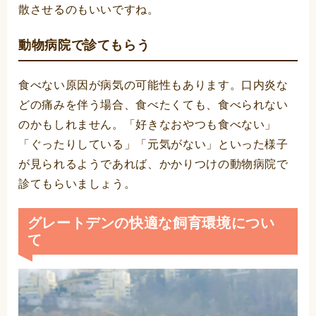
散させるのもいいですね。
動物病院で診てもらう
食べない原因が病気の可能性もあります。口内炎な
どの痛みを伴う場合、食べたくても、食べられない
のかもしれません。「好きなおやつも食べない」
「ぐったりしている」「元気がない」といった様子
が見られるようであれば、かかりつけの動物病院で
診てもらいましょう。
グレートデンの快適な飼育環境につい
て