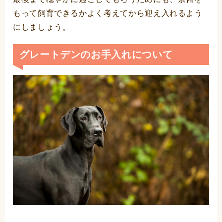
もって飼育できるかよく考えてから迎え入れるよう
にしましょう。
グレートデンのお手入れについて