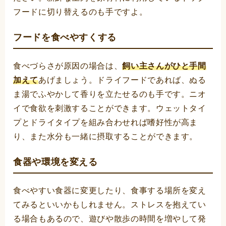
フードに切り替えるのも手ですよ。
フードを食べやすくする
食べづらさが原因の場合は、
飼い主さんがひと手間
加えて
あげましょう。ドライフードであれば、ぬる
ま湯でふやかして香りを立たせるのも手です。ニオ
イで食欲を刺激することができます。ウェットタイ
プとドライタイプを組み合わせれば嗜好性が高ま
り、また水分も一緒に摂取することができます。
食器や環境を変える
食べやすい食器に変更したり、食事する場所を変え
てみるといいかもしれません。ストレスを抱えてい
る場合もあるので、遊びや散歩の時間を増やして発