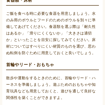
食器類・床材
ご飯を食べる時に必要な食器を用意しましょう。水
のみ用のボウルとフードのためのボウルを別々に準
備してあげてください。食器類を選ぶ際は「耐久性
はあるか」「滑りにくくないか」「大きさは適切
か」といったことを目安に探してみてください。床
材についてはすべりにくい材質のものを選び、思わ
ぬ転倒を防ぐために用意しておくと良いでしょう。
首輪やリード・おもちゃ
散歩や運動をするときのために、首輪やリード・ハ
ーネスを準備しましょう。遊ぶためのおもちゃや知
育玩具なども用意しておくと、遊びを通して良好な
関係性を築くことができますよ。