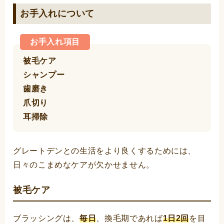
お手入れについて
お手入れ項目
被毛ケア
シャンプー
歯磨き
爪切り
耳掃除
グレートデンとの生活をより良くするためには、
日々のこまめなケアが欠かせません。
被毛ケア
ブラッシングは、
毎日
、換毛期であれば
1日2回
を目