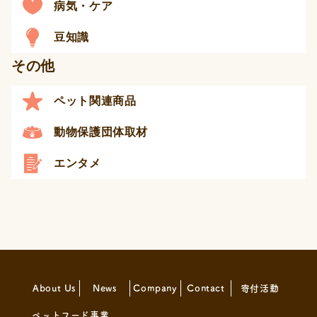
病気・ケア
豆知識
その他
ペット関連商品
動物保護団体取材
エンタメ
About Us
News
Company
Contact
寄付活動
ペットフード事業