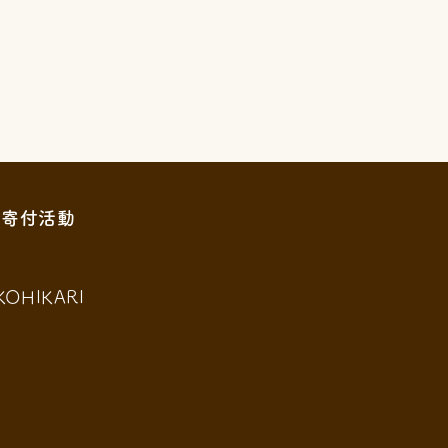
寄付活動
KOHIKARI