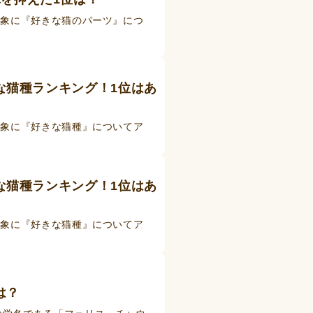
対象に『好きな猫のパーツ』につ
きな猫種ランキング！1位はあ
対象に『好きな猫種』についてア
きな猫種ランキング！1位はあ
対象に『好きな猫種』についてア
は？