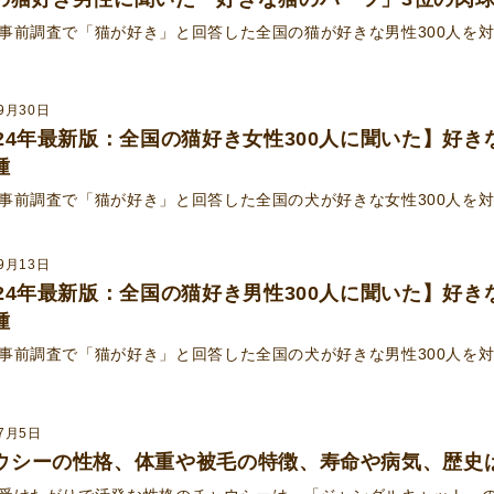
事前調査で「猫が好き」と回答した全国の猫が好きな男性300人を
9月30日
024年最新版：全国の猫好き女性300人に聞いた】好
種
事前調査で「猫が好き」と回答した全国の犬が好きな女性300人を
9月13日
024年最新版：全国の猫好き男性300人に聞いた】好
種
事前調査で「猫が好き」と回答した全国の犬が好きな男性300人を
年7月5日
ウシーの性格、体重や被毛の特徴、寿命や病気、歴史