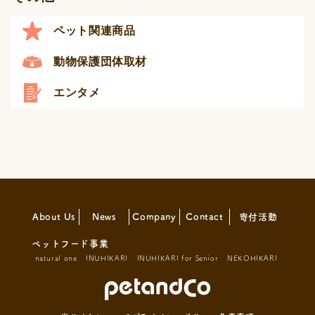
ペット関連商品
動物保護団体取材
エンタメ
About Us
News
Company
Contact
寄付活動
ペットフード事業
natural one
INUHIKARI
INUHIKARI for Senior
NEKOHIKARI