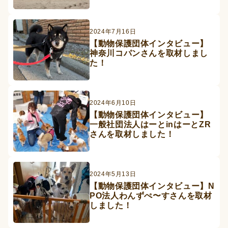
2024年7月16日
【動物保護団体インタビュー】
神奈川コパンさんを取材しまし
た！
2024年6月10日
【動物保護団体インタビュー】
一般社団法人はーとinはーとZR
さんを取材しました！
2024年5月13日
【動物保護団体インタビュー】N
PO法人わんずぺ〜すさんを取材
しました！