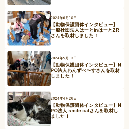
2024年6月10日
【動物保護団体インタビュー】
一般社団法人はーとinはーとZR
さんを取材しました！
2024年5月13日
【動物保護団体インタビュー】N
PO法人わんずぺ〜すさんを取材
しました！
2024年4月26日
【動物保護団体インタビュー】N
PO法人 smile catさんを取材し
ました！