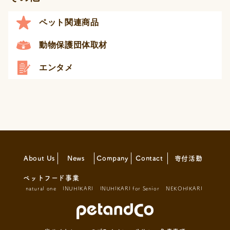
ペット関連商品
動物保護団体取材
エンタメ
About Us
News
Company
Contact
寄付活動
ペットフード事業
natural one
INUHIKARI
INUHIKARI for Senior
NEKOHIKARI