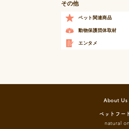
その他
ペット関連商品
動物保護団体取材
エンタメ
About Us
ペットフー
natural o