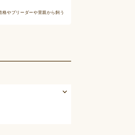
性格やブリーダーや里親から飼う