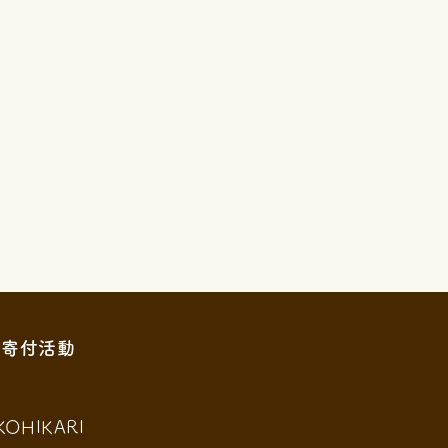
寄付活動
KOHIKARI