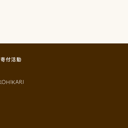
寄付活動
KOHIKARI