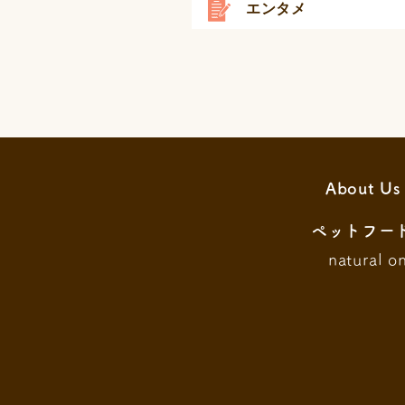
エンタメ
About Us
ペットフー
natural o