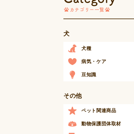
カテゴリー一覧
犬
犬種
病気・ケア
豆知識
その他
ペット関連商品
動物保護団体取材