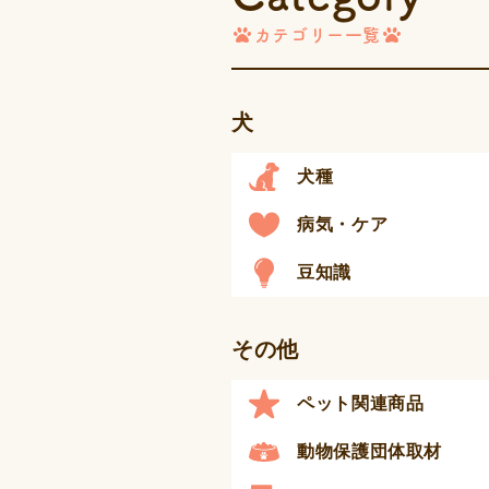
カテゴリー一覧
犬
犬種
病気・ケア
豆知識
その他
ペット関連商品
動物保護団体取材