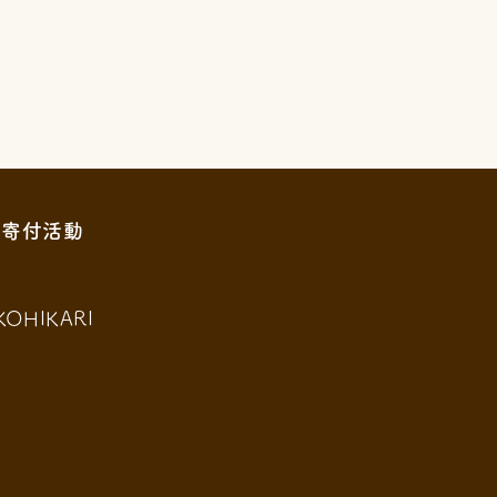
寄付活動
KOHIKARI