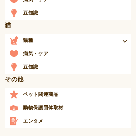
豆知識
猫
猫種
病気・ケア
豆知識
その他
ペット関連商品
動物保護団体取材
エンタメ