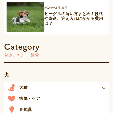
2024年3月19日
ビーグルの飼い方まとめ！性格
や寿命、迎え入れにかかる費用
は？
Category
カテゴリー一覧
犬
犬種
病気・ケア
豆知識