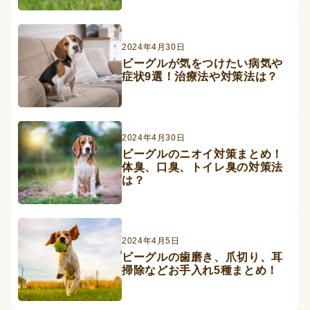
2024年4月30日
ビーグルが気をつけたい病気や
症状9選！治療法や対策法は？
2024年4月30日
ビーグルのニオイ対策まとめ！
体臭、口臭、トイレ臭の対策法
は？
2024年4月5日
ビーグルの歯磨き、爪切り、耳
掃除などお手入れ5種まとめ！