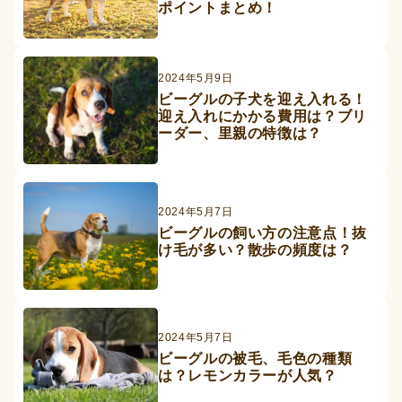
ポイントまとめ！
2024年5月9日
ビーグルの子犬を迎え入れる！
迎え入れにかかる費用は？ブリ
ーダー、里親の特徴は？
2024年5月7日
ビーグルの飼い方の注意点！抜
け毛が多い？散歩の頻度は？
2024年5月7日
ビーグルの被毛、毛色の種類
は？レモンカラーが人気？