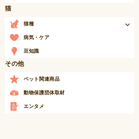
猫
猫種
病気・ケア
豆知識
その他
ペット関連商品
動物保護団体取材
エンタメ