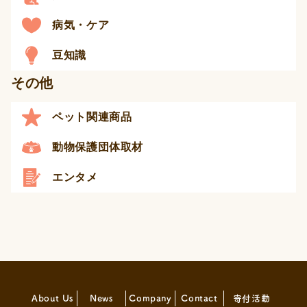
病気・ケア
豆知識
その他
ペット関連商品
動物保護団体取材
エンタメ
About Us
News
Company
Contact
寄付活動