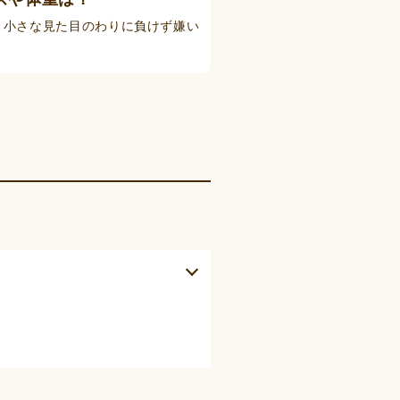
。小さな見た目のわりに負けず嫌い