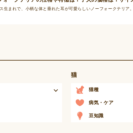
ス生まれで、小柄な体と垂れた耳が可愛らしいノーフォークテリア
猫
猫種
病気・ケア
豆知識