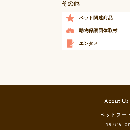
その他
ペット関連商品
動物保護団体取材
エンタメ
About Us
ペットフー
natural o