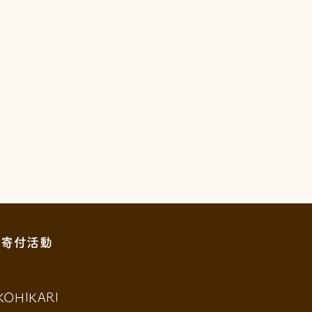
寄付活動
KOHIKARI