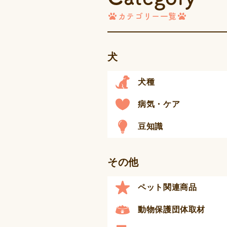
カテゴリー一覧
犬
犬種
病気・ケア
豆知識
その他
ペット関連商品
動物保護団体取材