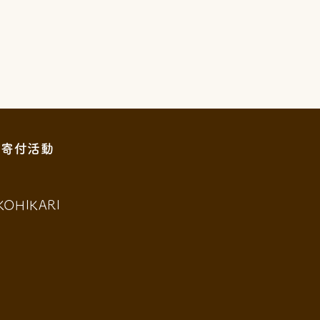
寄付活動
KOHIKARI