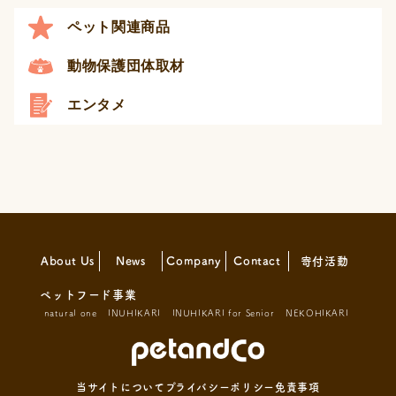
ペット関連商品
動物保護団体取材
エンタメ
About Us
News
Company
Contact
寄付活動
ペットフード事業
natural one
INUHIKARI
INUHIKARI for Senior
NEKOHIKARI
当サイトについて
プライバシーポリシー
免責事項