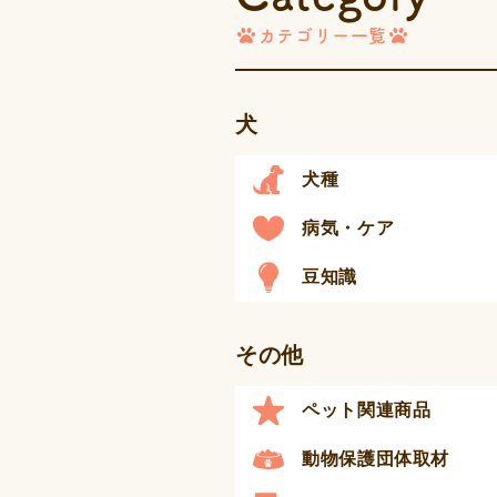
カテゴリー一覧
犬
犬種
病気・ケア
豆知識
その他
ペット関連商品
動物保護団体取材