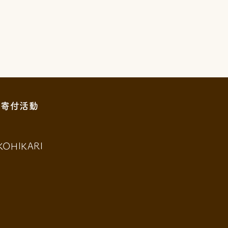
寄付活動
KOHIKARI