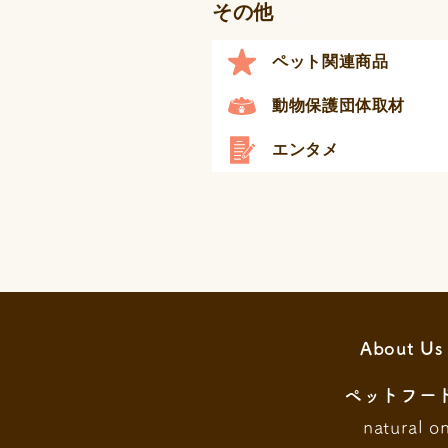
その他
ペット関連商品
動物保護団体取材
エンタメ
About Us
ペットフー
natural o