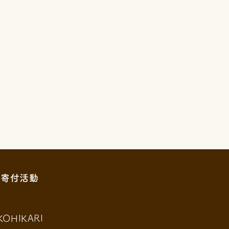
寄付活動
KOHIKARI