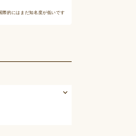
国際的にはまだ知名度が低いです