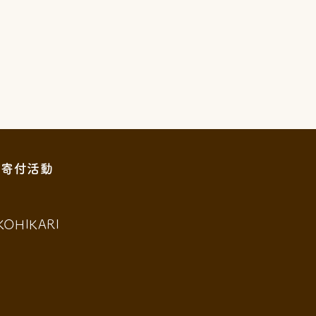
寄付活動
KOHIKARI