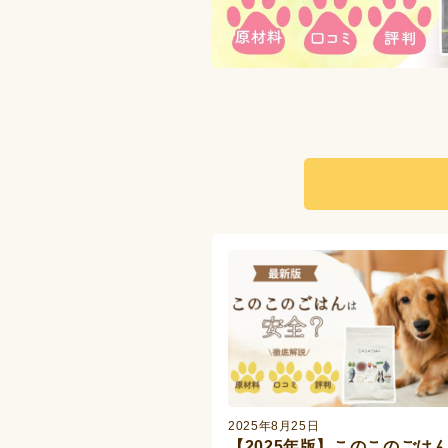
2025年8月25日
【2025年版】このこのごは