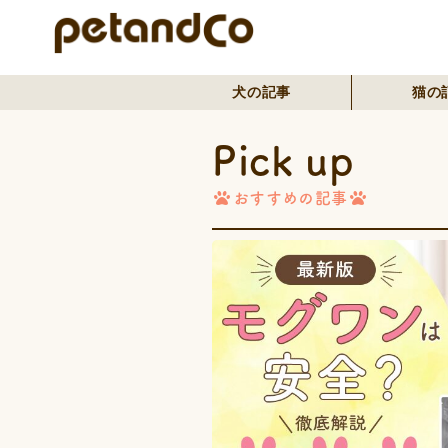
犬の記事
猫の
Pick up
おすすめの記事