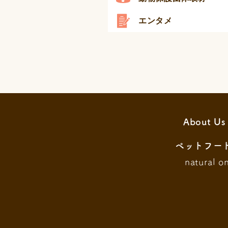
エンタメ
About Us
ペットフー
natural o