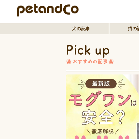
犬の記事
猫の
Pick up
おすすめの記事