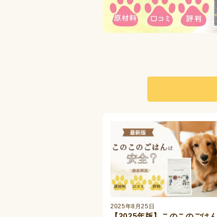
2025年8月25日
【2025年版】このこのごは