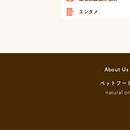
エンタメ
About Us
ペットフー
natural o