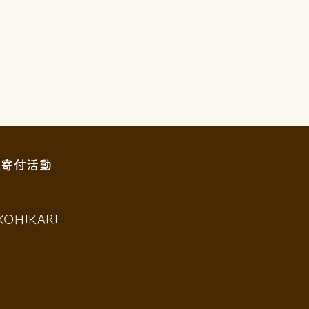
寄付活動
KOHIKARI