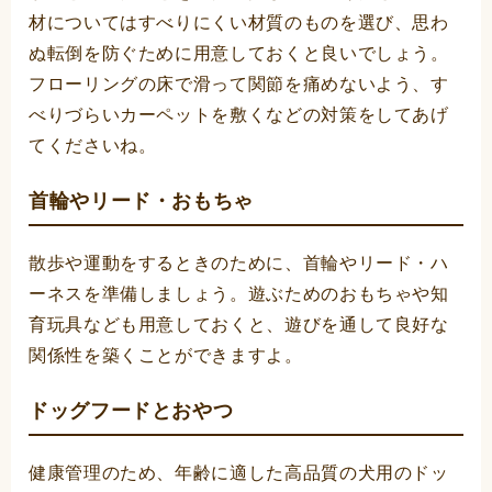
材についてはすべりにくい材質のものを選び、思わ
ぬ転倒を防ぐために用意しておくと良いでしょう。
フローリングの床で滑って関節を痛めないよう、す
べりづらいカーペットを敷くなどの対策をしてあげ
てくださいね。
首輪やリード・おもちゃ
散歩や運動をするときのために、首輪やリード・ハ
ーネスを準備しましょう。遊ぶためのおもちゃや知
育玩具なども用意しておくと、遊びを通して良好な
関係性を築くことができますよ。
ドッグフードとおやつ
健康管理のため、年齢に適した高品質の犬用のドッ