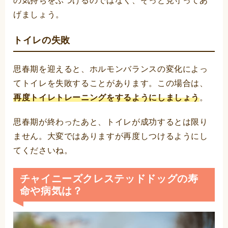
の気持ちをぶつけるのではなく、そっと見守ってあ
げましょう。
トイレの失敗
思春期を迎えると、ホルモンバランスの変化によっ
てトイレを失敗することがあります。この場合は、
再度トイレトレーニングをするようにしましょう
。
思春期が終わったあと、トイレが成功するとは限り
ません。大変ではありますが再度しつけるようにし
てくださいね。
チャイニーズクレステッドドッグの寿
命や病気は？