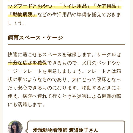
ッグフードとおやつ」「トイレ用品」「ケア用品」
「動物病院」
などの生活用品や準備を揃えておきま
しょう。
飼育スペース・ケージ
快適に過ごせるスペースを確保します。サークルは
十分な広さを確保
できるもので、犬用のベッドやケ
ージ・クレートを用意しましょう。クレートとは箱
状の家のようなものであり、犬にとって寝床となっ
たり安心できるものになります。移動するときにも
使え、病院へ連れて行くときや災害による避難の際
にも活躍します。
愛玩動物看護師 渡邉鈴子さん