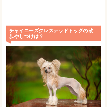
チャイニーズクレステッドドッグの散
歩やしつけは？