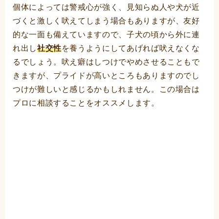
個体によっては警戒心が強く、見知らぬ人や犬が近
づくと激しく吠えてしまう場合もありますが、友好
的な一面も備えていますので、子犬の頃から外に連
れ出し
社交性
を養うようにしてあげれば吠えなくな
るでしょう。吠え癖はしつけでやめさせることもで
きますが、プライドが高いところもありますのでし
つけが難しいと感じるかもしれません。この場合は
プロに相談することをオススメします。