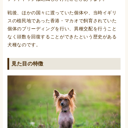
戦後、ほかの国々に渡っていた個体や、当時イギリ
スの植民地であった香港・マカオで飼育されていた
個体のブリーディングを行い、異種交配を行うこと
なく頭数を回復することができたという歴史がある
犬種なのです。
見た目の特徴