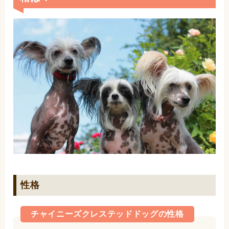
性格
チャイニーズクレステッドドッグの性格