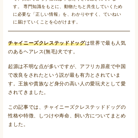
す。 専門知識をもとに、動物たちと共生していくため
に必要な「正しい情報」を、わかりやすく、ていねい
に届けていくことを心がけます。
チャイニーズクレステッドドッグ
は世界で最も人気
のあるヘアレス(無毛)犬です。
起源は不明な点が多いですが、アフリカ原産で中国
で改良をされたという説が最も有力とされていま
す。王族や貴族など身分の高い人の愛玩犬として愛
されてきました。
この記事では、チャイニーズクレステッドドッグの
性格や特徴、しつけや寿命、飼い方についてまとめ
ました。