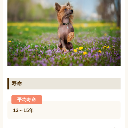
寿命
平均寿命
13～15年