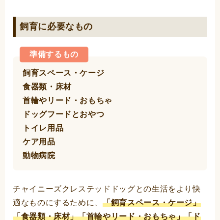
飼育に必要なもの
準備するもの
飼育スペース・ケージ
食器類・床材
首輪やリード・おもちゃ
ドッグフードとおやつ
トイレ用品
ケア用品
動物病院
チャイニーズクレステッドドッグとの生活をより快
適なものにするために、
「飼育スペース・ケージ」
「食器類・床材」「首輪やリード・おもちゃ」「ド