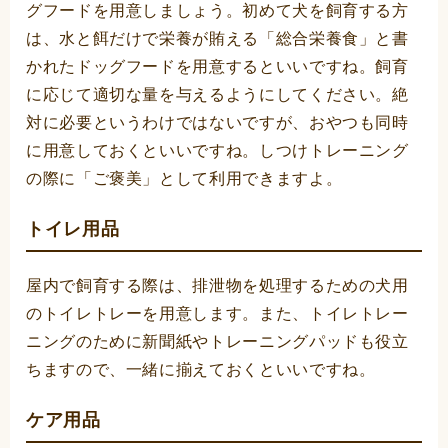
グフードを用意しましょう。初めて犬を飼育する方
は、水と餌だけで栄養が賄える「総合栄養食」と書
かれたドッグフードを用意するといいですね。飼育
に応じて適切な量を与えるようにしてください。絶
対に必要というわけではないですが、おやつも同時
に用意しておくといいですね。しつけトレーニング
の際に「ご褒美」として利用できますよ。
トイレ用品
屋内で飼育する際は、排泄物を処理するための犬用
のトイレトレーを用意します。また、トイレトレー
ニングのために新聞紙やトレーニングパッドも役立
ちますので、一緒に揃えておくといいですね。
ケア用品