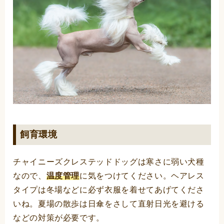
飼育環境
チャイニーズクレステッドドッグは寒さに弱い犬種
なので、
温度管理
に気をつけてください。ヘアレス
タイプは冬場などに必ず衣服を着せてあげてくださ
いね。夏場の散歩は日傘をさして直射日光を避ける
などの対策が必要です。