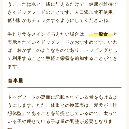
う。これは水と一緒に与えるだけで、健康が維持で
きるドッグフードのことです。人口添加物不使用、
低脂肪かもチェックするようにしてくださいね。
手作り食をメインで与えたい場合は、
「一般食」
と
表示されているドッグフードがおすすめです。いわ
ば「おかず」のようなものであり、トッピングとし
て利用することで手軽に栄養を追加することができ
ます。
食事量
ドッグフードの裏面に記載されている量をあげるよ
うにします。ただ、体重との換算表は、愛犬が「理
想体型」であることを前提としているので、太って
いる子や痩せている子は量の調整が必要となりま