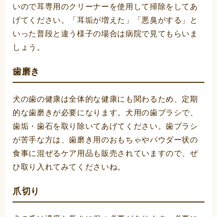
いので耳専用のクリーナーを使用して掃除をしてあ
げてください。「耳垢が増えた」「悪臭がする」と
いった普段と違う様子の場合は病院で見てもらいま
しょう。
歯磨き
犬の歯の健康は全体的な健康にも関わるため、定期
的な歯磨きが必要になります。犬用の歯ブラシで、
歯垢・歯石を取り除いてあげてください。歯ブラシ
が苦手な方は、歯磨き用のおもちゃやパウダー状の
食事に混ぜるケア用品も販売されていますので、ぜ
ひ取り入れてみてくださいね。
爪切り