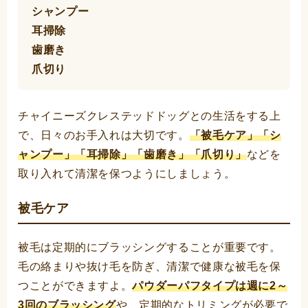
シャンプー
耳掃除
歯磨き
爪切り
チャイニーズクレステッドドッグとの生活をする上
で、日々のお手入れは大切です。
「被毛ケア」「シ
ャンプー」「耳掃除」「歯磨き」「爪切り」
などを
取り入れて清潔を保つようにしましょう。
被毛ケア
被毛は定期的にブラッシングすることが重要です。
毛の絡まりや抜け毛を防ぎ、清潔で健康な被毛を保
つことができますよ。
パウダーパフタイプは週に2～
3回のブラッシング
や、定期的なトリミングが必要で