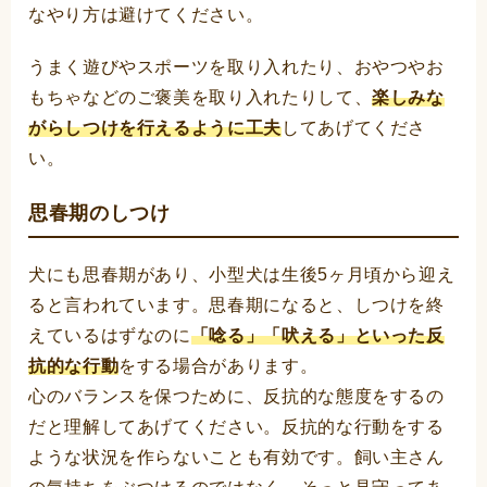
なやり方は避けてください。
うまく遊びやスポーツを取り入れたり、おやつやお
もちゃなどのご褒美を取り入れたりして、
楽しみな
がらしつけを行えるように工夫
してあげてくださ
い。
思春期のしつけ
犬にも思春期があり、小型犬は生後5ヶ月頃から迎え
ると言われています。思春期になると、しつけを終
えているはずなのに
「唸る」「吠える」といった反
抗的な行動
をする場合があります。
心のバランスを保つために、反抗的な態度をするの
だと理解してあげてください。反抗的な行動をする
ような状況を作らないことも有効です。飼い主さん