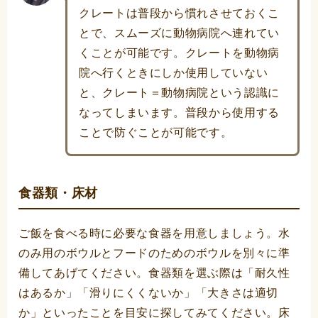
クレートは普段から慣れさせておくこ
とで、スムーズに動物病院へ連れてい
くことが可能です。クレートを動物病
院へ行くときにしか使用していない
と、クレート＝動物病院という認識に
なってしまいます。普段から使用する
ことで防ぐことが可能です。
食器類・床材
ご飯を食べる時に必要な食器を用意しましょう。水
のみ用のボウルとフードのためのボウルを別々に準
備してあげてください。食器類を選ぶ際は「耐久性
はあるか」「滑りにくくないか」「大きさは適切
か」といったことを目安に探してみてください。床