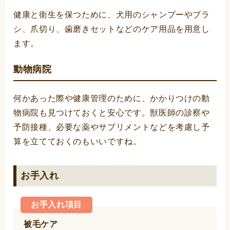
健康と衛生を保つために、犬用のシャンプーやブラ
シ、爪切り、歯磨きセットなどのケア用品を用意し
ます。
動物病院
何かあった際や健康管理のために、かかりつけの動
物病院も見つけておくと安心です。獣医師の診察や
予防接種、必要な薬やサプリメントなどを考慮し予
算を立てておくのもいいですね。
お手入れ
お手入れ項目
被毛ケア