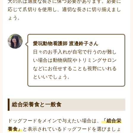
犬の爪は適度な長さに保つ必要があります。必要に
応じて爪切りを使用し、適切な長さに切り揃えまし
ょう。
愛玩動物看護師 渡邉鈴子さん
日々のお手入れが自宅で行うのが難し
い場合は動物病院やトリミングサロン
などにお任せすることも視野にいれる
といいでしょう。
総合栄養食と一般食
ドッグフードをメインで与えたい場合は、
「総合栄
養食」
と表示されているドッグフードを選びましょ