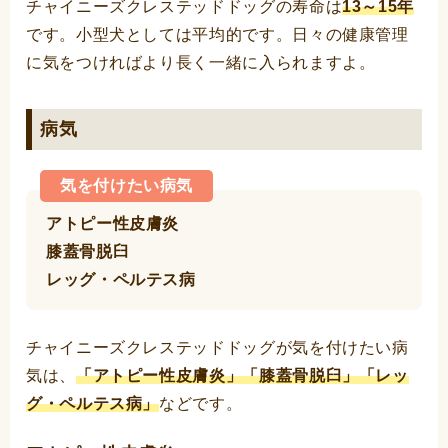
チャイニーズクレステッドドッグの寿命は
13～15年
です。小型犬としては平均的です。日々の健康管理
に気をつければより長く一緒に入られますよ。
病気
気を付けたい病気
アトピー性皮膚炎
膝蓋骨脱臼
レッグ・ペルテス病
チャイニーズクレステッドドッグが気を付けたい病
気は、
「アトピー性皮膚炎」「膝蓋骨脱臼」「レッ
グ・ペルテス病」
などです。