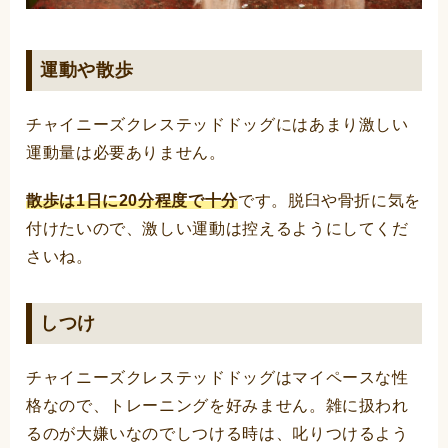
運動や散歩
チャイニーズクレステッドドッグにはあまり激しい
運動量は必要ありません。
散歩は1日に20分程度で十分
です。脱臼や骨折に気を
付けたいので、激しい運動は控えるようにしてくだ
さいね。
しつけ
チャイニーズクレステッドドッグはマイペースな性
格なので、トレーニングを好みません。雑に扱われ
るのが大嫌いなのでしつける時は、叱りつけるよう