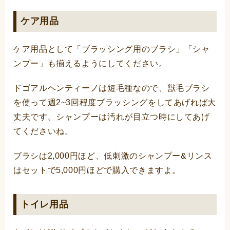
ケア用品
ケア用品として「ブラッシング用のブラシ」「シャ
ンプー」も揃えるようにしてください。
ドゴアルヘンティーノは短毛種なので、獣毛ブラシ
を使って週2~3回程度ブラッシングをしてあげれば大
丈夫です。シャンプーは汚れが目立つ時にしてあげ
てくださいね。
ブラシは2,000円ほど、低刺激のシャンプー&リンス
はセットで5,000円ほどで購入できますよ。
トイレ用品