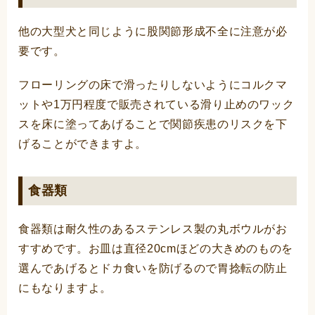
他の大型犬と同じように股関節形成不全に注意が必
要です。
フローリングの床で滑ったりしないようにコルクマ
ットや1万円程度で販売されている滑り止めのワック
スを床に塗ってあげることで関節疾患のリスクを下
げることができますよ。
食器類
食器類は耐久性のあるステンレス製の丸ボウルがお
すすめです。お皿は直径20cmほどの大きめのものを
選んであげるとドカ食いを防げるので胃捻転の防止
にもなりますよ。