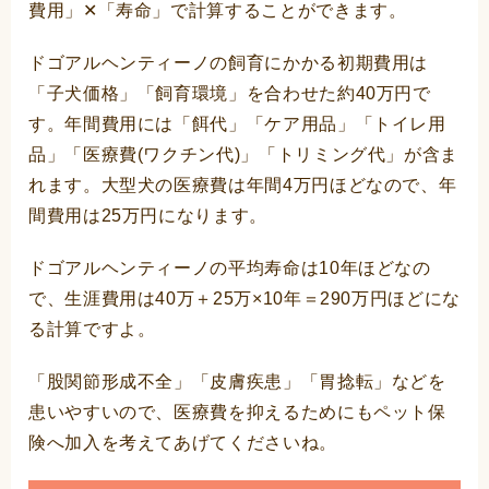
費用」✕「寿命」で計算することができます。
ドゴアルヘンティーノの飼育にかかる初期費用は
「子犬価格」「飼育環境」を合わせた約40万円で
す。年間費用には「餌代」「ケア用品」「トイレ用
品」「医療費(ワクチン代)」「トリミング代」が含ま
れます。大型犬の医療費は年間4万円ほどなので、年
間費用は25万円になります。
ドゴアルヘンティーノの平均寿命は10年ほどなの
で、生涯費用は40万＋25万×10年＝290万円ほどにな
る計算ですよ。
「股関節形成不全」「皮膚疾患」「胃捻転」などを
患いやすいので、医療費を抑えるためにもペット保
険へ加入を考えてあげてくださいね。