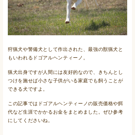
狩猟犬や警備犬として作出された、最強の獣猟犬と
もいわれるドゴアルヘンティーノ。
猟犬出身ですが人間には友好的なので、きちんとし
つけを施せば小さな子供がいる家庭でも飼うことが
できる犬ですよ。
この記事ではドゴアルヘンティーノの販売価格や餌
代など生涯でかかるお金をまとめました。ぜひ参考
にしてくださいね。