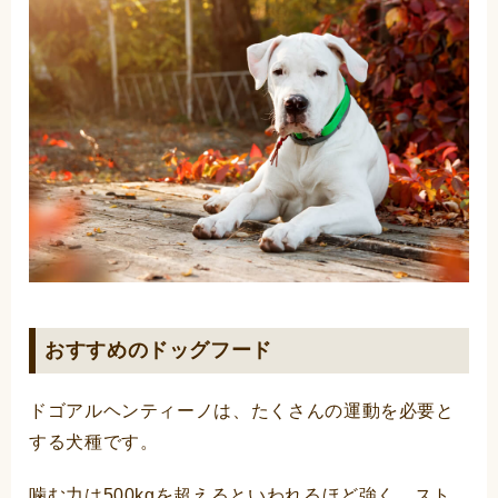
おすすめのドッグフード
ドゴアルヘンティーノは、たくさんの運動を必要と
する犬種です。
噛む力は500kgを超えるといわれるほど強く、スト