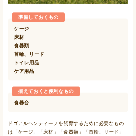
準備しておくもの
ケージ
床材
食器類
首輪、リード
トイレ用品
ケア用品
揃えておくと便利なもの
食器台
ドゴアルヘンティーノを飼育するために必要なもの
は「ケージ」「床材」「食器類」「首輪、リード」