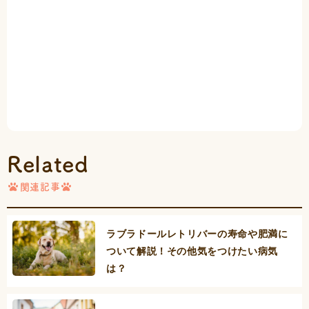
Related
関連記事
ラブラドールレトリバーの寿命や肥満に
ついて解説！その他気をつけたい病気
は？