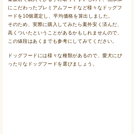
にこだわったプレミアムフードなど様々なドッグフ
ードを10個選定し、平均価格を算出しました。
そのため、実際に購入してみたら案外安く済んだ、
高くついたということがあるかもしれませんので、
この値段はあくまでも参考にしてみてください。
ドッグフードには様々な種類があるので、愛犬にぴ
ったりなドッグフードを選びましょう。