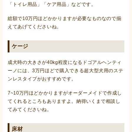
「トイレ用品」「ケア用品」などです。
総額で10万円ほどかかりますが必要なものなので揃
えてあげてくださいね。
ケージ
成犬時の大きさが40kg程度になるドゴアルヘンティ
ーノには、3万円ほどで購入できる超大型犬用のステ
ンレスタイプがおすすめです。
7~10万円ほどかかりますがオーダーメイドで作成し
てくれるところもありますよ。納得いくまで相談し
てみてくださいね。
床材