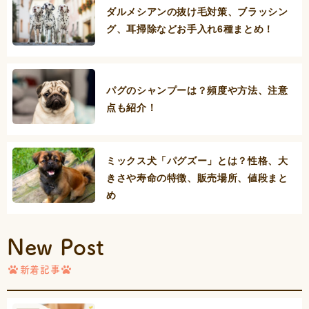
ダルメシアンの抜け毛対策、ブラッシン
グ、耳掃除などお手入れ6種まとめ！
パグのシャンプーは？頻度や方法、注意
点も紹介！
ミックス犬「パグズー」とは？性格、大
きさや寿命の特徴、販売場所、値段まと
め
New Post
新着記事