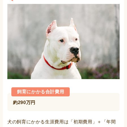
飼育にかかる合計費用
約290万円
犬の飼育にかかる生涯費用は「初期費用」＋「年間