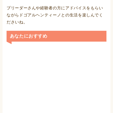
ブリーダーさんや経験者の方にアドバイスをもらい
ながらドゴアルヘンティーノとの生活を楽しんでく
ださいね。
あなたにおすすめ