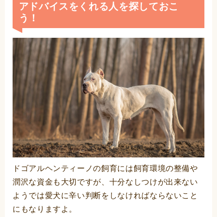
アドバイスをくれる人を探しておこ
う！
ドゴアルヘンティーノの飼育には飼育環境の整備や
潤沢な資金も大切ですが、十分なしつけが出来ない
ようでは愛犬に辛い判断をしなければならないこと
にもなりますよ。