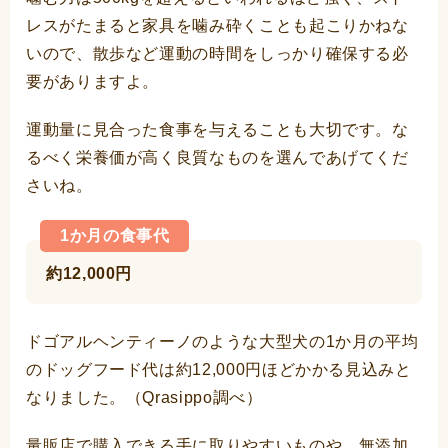
レスがたまると家具を噛み砕くことも起こりかねな
いので、散歩など運動の時間をしっかり確保する必
要がありますよ。
運動量に見合った食事を与えることも大切です。な
るべく栄養価が高く良質なものを選んであげてくだ
さいね。
1か月の食事代
約12,000円
ドゴアルヘンティーノのような大型犬の1か月の平均
のドッグフード代は約12,000円ほどかかる見込みと
なりました。（Qrasippo調べ）
量販店で購入できる手に取りやすいものや、無添加