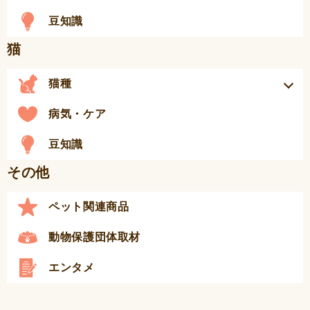
豆知識
猫
猫種
病気・ケア
豆知識
その他
ペット関連商品
動物保護団体取材
エンタメ