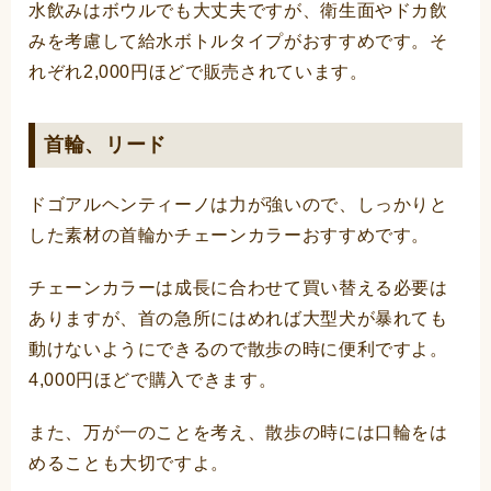
水飲みはボウルでも大丈夫ですが、衛生面やドカ飲
みを考慮して給水ボトルタイプがおすすめです。そ
れぞれ2,000円ほどで販売されています。
首輪、リード
ドゴアルヘンティーノは力が強いので、しっかりと
した素材の首輪かチェーンカラーおすすめです。
チェーンカラーは成長に合わせて買い替える必要は
ありますが、首の急所にはめれば大型犬が暴れても
動けないようにできるので散歩の時に便利ですよ。
4,000円ほどで購入できます。
また、万が一のことを考え、散歩の時には口輪をは
めることも大切ですよ。