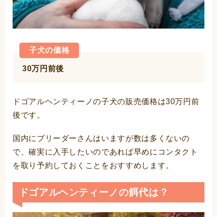
子犬の価格
30万円前後
ドゴアルヘンティーノの子犬の販売価格は30万円前
後です。
国内にブリーダーさんはいますが数は多くないの
で、確実に入手したいのであれば早めにコンタクト
を取り予約しておくことをおすすめします。
ドゴアルヘンティーノの餌代は？