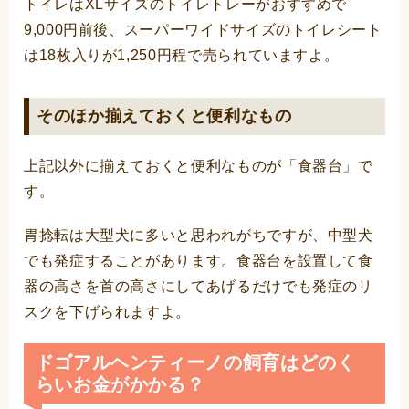
トイレはXLサイズのトイレトレーがおすすめで
9,000円前後、スーパーワイドサイズのトイレシート
は18枚入りが1,250円程で売られていますよ。
そのほか揃えておくと便利なもの
上記以外に揃えておくと便利なものが「食器台」で
す。
胃捻転は大型犬に多いと思われがちですが、中型犬
でも発症することがあります。食器台を設置して食
器の高さを首の高さにしてあげるだけでも発症のリ
スクを下げられますよ。
ドゴアルヘンティーノの飼育はどのく
らいお金がかかる？