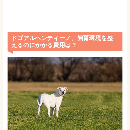
ドゴアルヘンティーノ、飼育環境を整
えるのにかかる費用は？